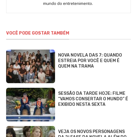
Sara
mundo do entretenimento.
Alves
VOCÊ PODE GOSTAR TAMBÉM
NOVA NOVELA DAS 7: QUANDO
ESTREIA POR VOCÊ E QUEM É
QUEM NA TRAMA
SESSÃO DA TARDE HOJE: FILME
“VAMOS CONSERTAR O MUNDO” É
EXIBIDO NESTA SEXTA
VEJA OS NOVOS PERSONAGENS