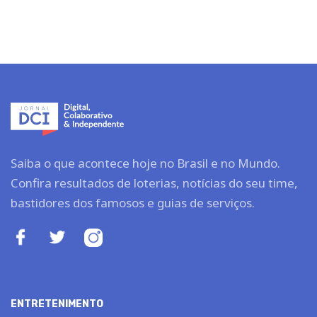
Saiba o que acontece hoje no Brasil e no Mundo.
Confira resultados de loterias, notícias do seu time,
bastidores dos famosos e guias de serviços.
ENTRETENIMENTO