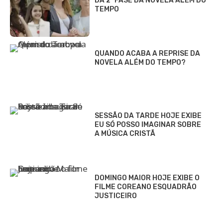
DA 2ª FASE DA NOVELA ALÉM DO
TEMPO
QUANDO ACABA A REPRISE DA
NOVELA ALÉM DO TEMPO?
SESSÃO DA TARDE HOJE EXIBE
EU SÓ POSSO IMAGINAR SOBRE
A MÚSICA CRISTÃ
DOMINGO MAIOR HOJE EXIBE O
FILME COREANO ESQUADRÃO
JUSTICEIRO