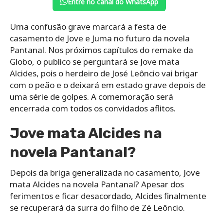
Entre no canal do WhatsApp
Uma confusão grave marcará a festa de
casamento de Jove e Juma no futuro da novela
Pantanal. Nos próximos capítulos do remake da
Globo, o publico se perguntará se Jove mata
Alcides, pois o herdeiro de José Leôncio vai brigar
com o peão e o deixará em estado grave depois de
uma série de golpes. A comemoração será
encerrada com todos os convidados aflitos.
Jove mata Alcides na
novela Pantanal?
Depois da briga generalizada no casamento, Jove
mata Alcides na novela Pantanal? Apesar dos
ferimentos e ficar desacordado, Alcides finalmente
se recuperará da surra do filho de Zé Leôncio.