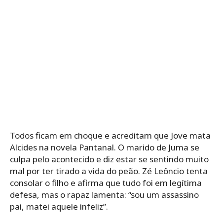
Todos ficam em choque e acreditam que Jove mata
Alcides na novela Pantanal. O marido de Juma se
culpa pelo acontecido e diz estar se sentindo muito
mal por ter tirado a vida do peão. Zé Leôncio tenta
consolar o filho e afirma que tudo foi em legítima
defesa, mas o rapaz lamenta: “sou um assassino
pai, matei aquele infeliz”.