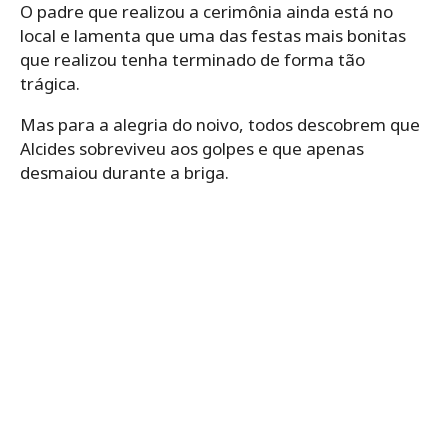
O padre que realizou a cerimônia ainda está no
local e lamenta que uma das festas mais bonitas
que realizou tenha terminado de forma tão
trágica.
Mas para a alegria do noivo, todos descobrem que
Alcides sobreviveu aos golpes e que apenas
desmaiou durante a briga.