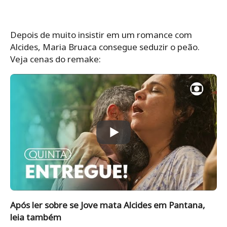
Depois de muito insistir em um romance com
Alcides, Maria Bruaca consegue seduzir o peão.
Veja cenas do remake:
Após ler sobre se Jove mata Alcides em Pantana,
leia também