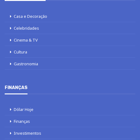
Casa e Decoração
Celebridades
Cinema & TV
Cultura
Gastronomia
FINANÇAS
Dólar Hoje
Finanças
Investimentos