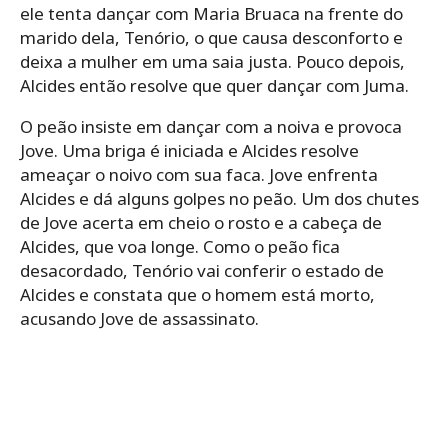
ele tenta dançar com Maria Bruaca na frente do
marido dela, Tenório, o que causa desconforto e
deixa a mulher em uma saia justa. Pouco depois,
Alcides então resolve que quer dançar com Juma.
O peão insiste em dançar com a noiva e provoca
Jove. Uma briga é iniciada e Alcides resolve
ameaçar o noivo com sua faca. Jove enfrenta
Alcides e dá alguns golpes no peão. Um dos chutes
de Jove acerta em cheio o rosto e a cabeça de
Alcides, que voa longe. Como o peão fica
desacordado, Tenório vai conferir o estado de
Alcides e constata que o homem está morto,
acusando Jove de assassinato.