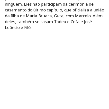
ninguém. Eles não participam da cerimônia de
casamento do último capítulo, que oficializa a união
da filha de Maria Bruaca, Guta, com Marcelo. Além
deles, também se casam Tadeu e Zefa e José
Leôncio e Filó.