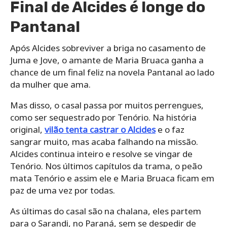
Final de Alcides é longe do
Pantanal
Após Alcides sobreviver a briga no casamento de
Juma e Jove, o amante de Maria Bruaca ganha a
chance de um final feliz na novela Pantanal ao lado
da mulher que ama.
Mas disso, o casal passa por muitos perrengues,
como ser sequestrado por Tenório. Na história
original,
vilão tenta castrar o Alcides
e o faz
sangrar muito, mas acaba falhando na missão.
Alcides continua inteiro e resolve se vingar de
Tenório. Nos últimos capítulos da trama, o peão
mata Tenório e assim ele e Maria Bruaca ficam em
paz de uma vez por todas.
As últimas do casal são na chalana, eles partem
para o Sarandi, no Paraná, sem se despedir de