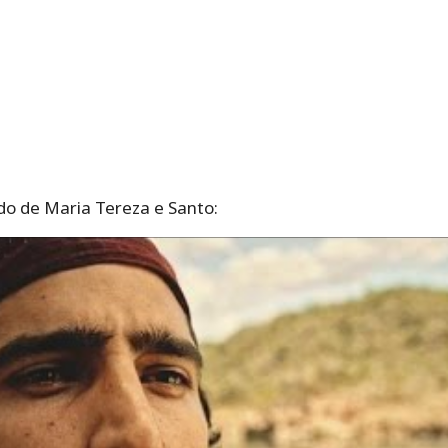
o de Maria Tereza e Santo: