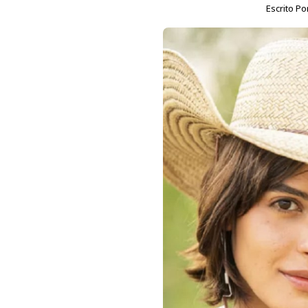
Escrito Po