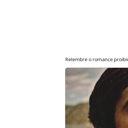
Relembre o romance proibid