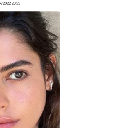
7/2022 20:55