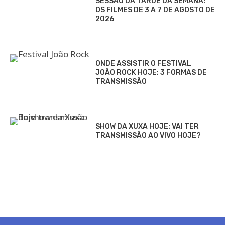
SESSÃO DA TARDE DA SEMANA:
OS FILMES DE 3 A 7 DE AGOSTO DE
2026
ONDE ASSISTIR O FESTIVAL
JOÃO ROCK HOJE: 3 FORMAS DE
TRANSMISSÃO
SHOW DA XUXA HOJE: VAI TER
TRANSMISSÃO AO VIVO HOJE?