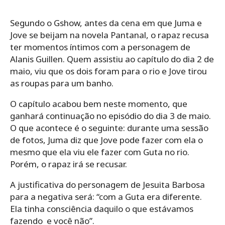
Segundo o Gshow, antes da cena em que Juma e
Jove se beijam na novela Pantanal, o rapaz recusa
ter momentos íntimos com a personagem de
Alanis Guillen. Quem assistiu ao capítulo do dia 2 de
maio, viu que os dois foram para o rio e Jove tirou
as roupas para um banho.
O capítulo acabou bem neste momento, que
ganhará continuação no episódio do dia 3 de maio.
O que acontece é o seguinte: durante uma sessão
de fotos, Juma diz que Jove pode fazer com ela o
mesmo que ela viu ele fazer com Guta no rio.
Porém, o rapaz irá se recusar.
A justificativa do personagem de Jesuita Barbosa
para a negativa será: “com a Guta era diferente.
Ela tinha consciência daquilo o que estávamos
fazendo e você não”.