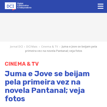
Jornal DCI
›
DCI Mais
›
Cinema & TV
›
Juma e Jove se beijam pela
primeira vez na novela Pantanal; veja fotos
CINEMA & TV
Juma e Jove se beijam
pela primeira vez na
novela Pantanal; veja
fotos