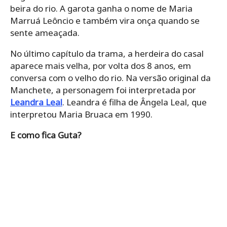
beira do rio. A garota ganha o nome de Maria
Marruá Leôncio e também vira onça quando se
sente ameaçada.
No último capítulo da trama, a herdeira do casal
aparece mais velha, por volta dos 8 anos, em
conversa com o velho do rio. Na versão original da
Manchete, a personagem foi interpretada por
Leandra Leal
. Leandra é filha de Ângela Leal, que
interpretou Maria Bruaca em 1990.
E como fica Guta?