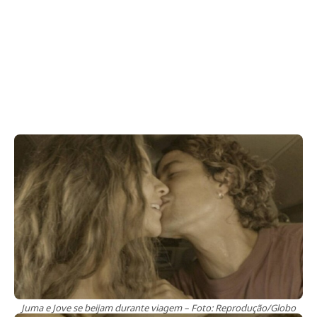
Juma e Jove se beijam durante viagem – Foto: Reprodução/Globo