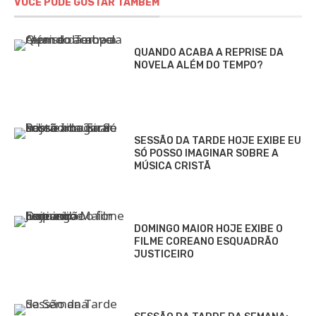
VOCÊ PODE GOSTAR TAMBÉM
QUANDO ACABA A REPRISE DA
NOVELA ALÉM DO TEMPO?
SESSÃO DA TARDE HOJE EXIBE EU
SÓ POSSO IMAGINAR SOBRE A
MÚSICA CRISTÃ
DOMINGO MAIOR HOJE EXIBE O
FILME COREANO ESQUADRÃO
JUSTICEIRO