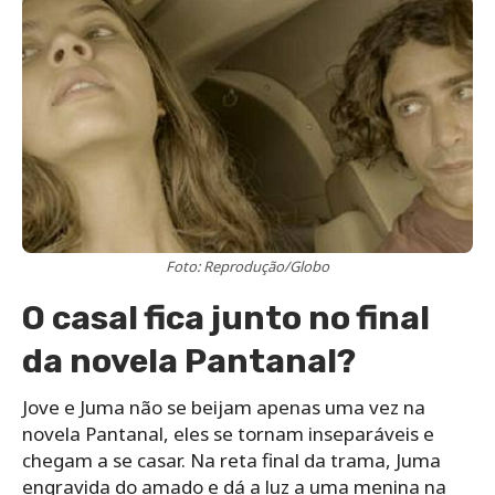
Foto: Reprodução/Globo
O casal fica junto no final
da novela Pantanal?
Jove e Juma não se beijam apenas uma vez na
novela Pantanal, eles se tornam inseparáveis e
chegam a se casar. Na reta final da trama, Juma
engravida do amado e dá a luz a uma menina na