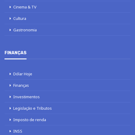
Cinema & TV
Cultura
Gastronomia
FINANÇAS
Dólar Hoje
Finanças
Investimentos
Legislação e Tributos
Imposto de renda
INSS