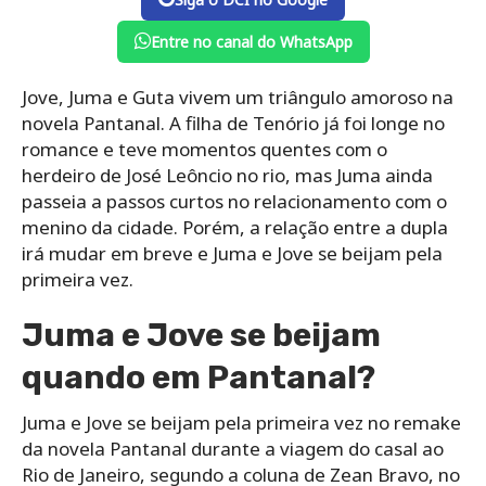
Entre no canal do WhatsApp
Jove, Juma e Guta vivem um triângulo amoroso na
novela Pantanal. A filha de Tenório já foi longe no
romance e teve momentos quentes com o
herdeiro de José Leôncio no rio, mas Juma ainda
passeia a passos curtos no relacionamento com o
menino da cidade. Porém, a relação entre a dupla
irá mudar em breve e Juma e Jove se beijam pela
primeira vez.
Juma e Jove se beijam
quando em Pantanal?
Juma e Jove se beijam pela primeira vez no remake
da novela Pantanal durante a viagem do casal ao
Rio de Janeiro, segundo a coluna de Zean Bravo, no