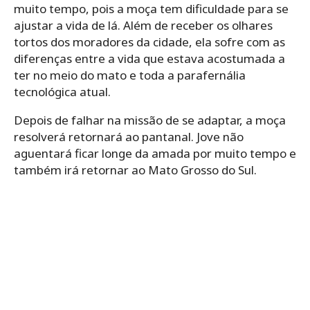
muito tempo, pois a moça tem dificuldade para se
ajustar a vida de lá. Além de receber os olhares
tortos dos moradores da cidade, ela sofre com as
diferenças entre a vida que estava acostumada a
ter no meio do mato e toda a parafernália
tecnológica atual.
Depois de falhar na missão de se adaptar, a moça
resolverá retornará ao pantanal. Jove não
aguentará ficar longe da amada por muito tempo e
também irá retornar ao Mato Grosso do Sul.