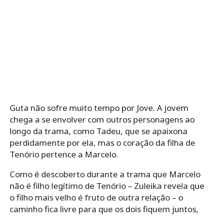
Guta não sofre muito tempo por Jove. A jovem
chega a se envolver com outros personagens ao
longo da trama, como Tadeu, que se apaixona
perdidamente por ela, mas o coração da filha de
Tenório pertence a Marcelo.
Como é descoberto durante a trama que Marcelo
não é filho legítimo de Tenório – Zuleika revela que
o filho mais velho é fruto de outra relação – o
caminho fica livre para que os dois fiquem juntos,