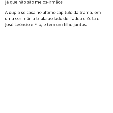
já que não são meios-irmãos.
A dupla se casa no último capítulo da trama, em
uma cerimônia tripla ao lado de Tadeu e Zefa e
José Leôncio e Filó, e tem um filho juntos.