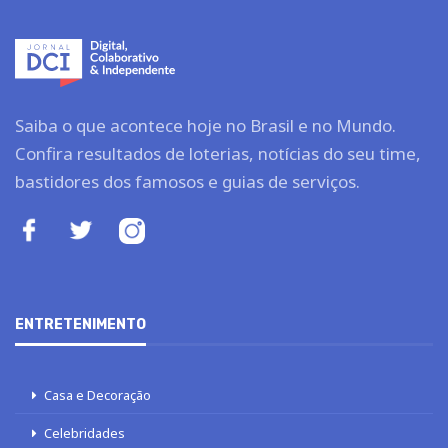
Saiba o que acontece hoje no Brasil e no Mundo.
Confira resultados de loterias, notícias do seu time,
bastidores dos famosos e guias de serviços.
ENTRETENIMENTO
Casa e Decoração
Celebridades