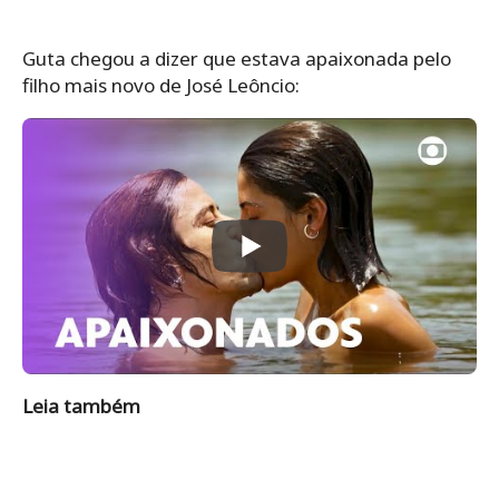
Guta chegou a dizer que estava apaixonada pelo
filho mais novo de José Leôncio:
Leia também