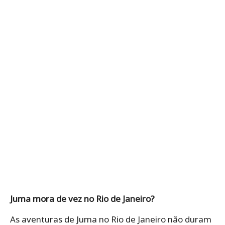
Juma mora de vez no Rio de Janeiro?
As aventuras de Juma no Rio de Janeiro não duram