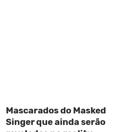
Mascarados do Masked
Singer que ainda serão