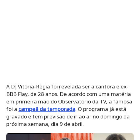
A DJ Vitória-Régia foi revelada ser a cantora e ex-
BBB Flay, de 28 anos. De acordo com uma matéria
em primeira mão do Observatório da TV, a famosa
foi a
campeã da temporada
. O programa já está
gravado e tem previsão de ir ao ar no domingo da
próxima semana, dia 9 de abril.