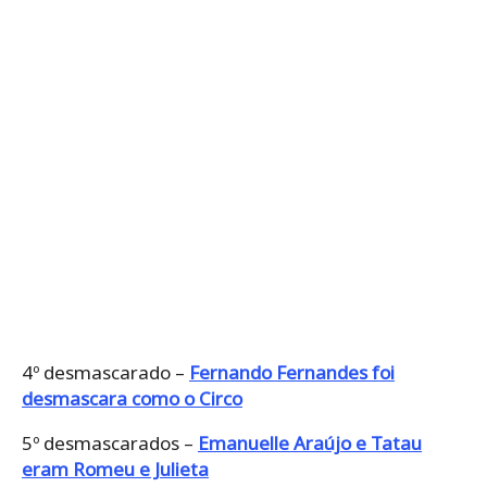
4º desmascarado –
Fernando Fernandes foi
desmascara como o Circo
5º desmascarados –
Emanuelle Araújo e Tatau
eram Romeu e Julieta