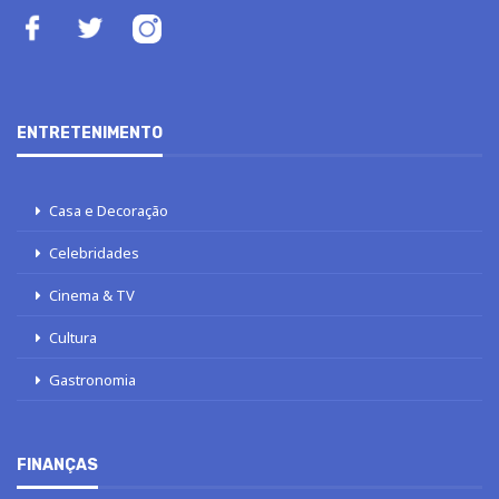
ENTRETENIMENTO
Casa e Decoração
Celebridades
Cinema & TV
Cultura
Gastronomia
FINANÇAS