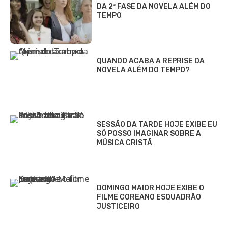
DA 2ª FASE DA NOVELA ALÉM DO
TEMPO
QUANDO ACABA A REPRISE DA
NOVELA ALÉM DO TEMPO?
SESSÃO DA TARDE HOJE EXIBE EU
SÓ POSSO IMAGINAR SOBRE A
MÚSICA CRISTÃ
DOMINGO MAIOR HOJE EXIBE O
FILME COREANO ESQUADRÃO
JUSTICEIRO