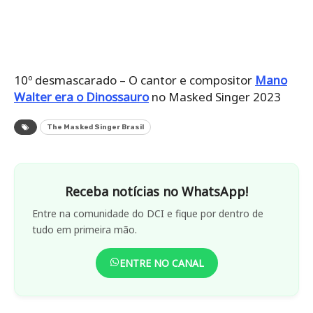
10º desmascarado – O cantor e compositor
Mano
Walter era o Dinossauro
no Masked Singer 2023
The Masked Singer Brasil
Receba notícias no WhatsApp!
Entre na comunidade do DCI e fique por dentro de
tudo em primeira mão.
ENTRE NO CANAL