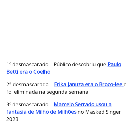
1º desmascarado – Público descobriu que
Paulo
Betti era o Coelho
2ª desmascarada –
Erika Januza era o Broco-lee
e
foi eliminada na segunda semana
3º desmascarado –
Marcelo Serrado usou a
fantasia de Milho de Milhões
no Masked Singer
2023