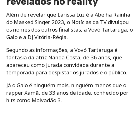
revelados no reality
Além de revelar que Larissa Luz é a Abelha Rainha
do Masked Singer 2023, o Notícias da TV divulgou
os nomes dos outros finalistas, a Vovó Tartaruga, o
Galo e a DJ Vitória-Régia.
Segundo as informações, a Vovó Tartaruga é
fantasia da atriz Nanda Costa, de 36 anos, que
apareceu como jurada convidada durante a
temporada para despistar os jurados e o público.
Já o Galo é ninguém mais, ninguém menos que o
rapper Xamã, de 33 anos de idade, conhecido por
hits como Malvadão 3.