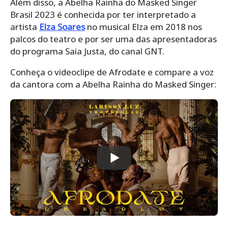
Além disso, a Abelha Rainha do Masked Singer
Brasil 2023 é conhecida por ter interpretado a
artista
Elza Soares
no musical Elza em 2018 nos
palcos do teatro e por ser uma das apresentadoras
do programa Saia Justa, do canal GNT.
Conheça o videoclipe de Afrodate e compare a voz
da cantora com a Abelha Rainha do Masked Singer: