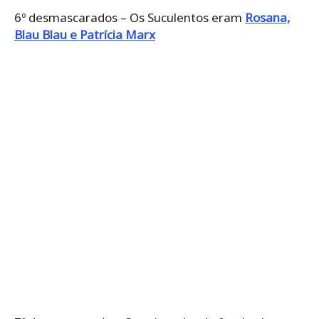
6º desmascarados – Os Suculentos eram
Rosana,
Blau Blau e Patrícia Marx