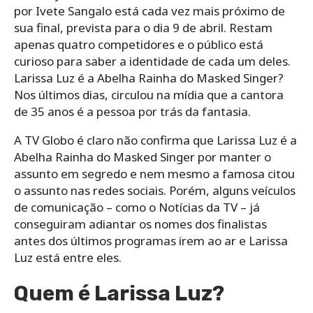
por Ivete Sangalo está cada vez mais próximo de
sua final, prevista para o dia 9 de abril. Restam
apenas quatro competidores e o público está
curioso para saber a identidade de cada um deles.
Larissa Luz é a Abelha Rainha do Masked Singer?
Nos últimos dias, circulou na mídia que a cantora
de 35 anos é a pessoa por trás da fantasia.
A TV Globo é claro não confirma que Larissa Luz é a
Abelha Rainha do Masked Singer por manter o
assunto em segredo e nem mesmo a famosa citou
o assunto nas redes sociais. Porém, alguns veículos
de comunicação – como o Notícias da TV – já
conseguiram adiantar os nomes dos finalistas
antes dos últimos programas irem ao ar e Larissa
Luz está entre eles.
Quem é Larissa Luz?