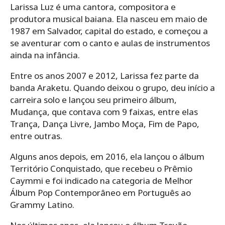
Larissa Luz é uma cantora, compositora e
produtora musical baiana. Ela nasceu em maio de
1987 em Salvador, capital do estado, e começou a
se aventurar com o canto e aulas de instrumentos
ainda na infância.
Entre os anos 2007 e 2012, Larissa fez parte da
banda Araketu. Quando deixou o grupo, deu início a
carreira solo e lançou seu primeiro álbum,
Mudança, que contava com 9 faixas, entre elas
Trança, Dança Livre, Jambo Moça, Fim de Papo,
entre outras.
Alguns anos depois, em 2016, ela lançou o álbum
Território Conquistado, que recebeu o Prêmio
Caymmi e foi indicado na categoria de Melhor
Álbum Pop Contemporâneo em Português ao
Grammy Latino.