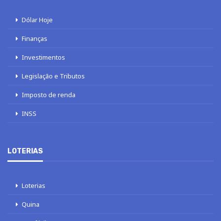
Dólar Hoje
Finanças
Investimentos
Legislação e Tributos
Imposto de renda
INSS
LOTERIAS
Loterias
Quina