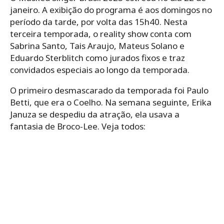
janeiro. A exibição do programa é aos domingos no
período da tarde, por volta das 15h40. Nesta
terceira temporada, o reality show conta com
Sabrina Santo, Tais Araujo, Mateus Solano e
Eduardo Sterblitch como jurados fixos e traz
convidados especiais ao longo da temporada.
O primeiro desmascarado da temporada foi Paulo
Betti, que era o Coelho. Na semana seguinte, Erika
Januza se despediu da atração, ela usava a
fantasia de Broco-Lee. Veja todos: