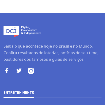
Saiba o que acontece hoje no Brasil e no Mundo.
Confira resultados de loterias, notícias do seu time,
bastidores dos famosos e guias de serviços.
ENTRETENIMENTO