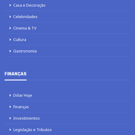
Casa e Decoração
Celebridades
Cinema & TV
Cultura
Gastronomia
FINANÇAS
Dólar Hoje
Finanças
Investimentos
Legislação e Tributos