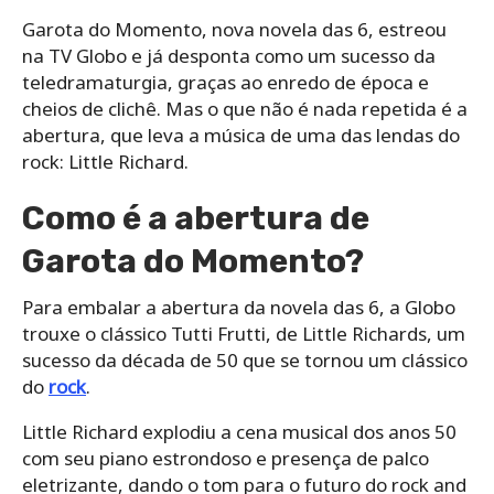
Garota do Momento, nova novela das 6, estreou
na TV Globo e já desponta como um sucesso da
teledramaturgia, graças ao enredo de época e
cheios de clichê. Mas o que não é nada repetida é a
abertura, que leva a música de uma das lendas do
rock: Little Richard.
Como é a abertura de
Garota do Momento?
Para embalar a abertura da novela das 6, a Globo
trouxe o clássico Tutti Frutti, de Little Richards, um
sucesso da década de 50 que se tornou um clássico
do
rock
.
Little Richard explodiu a cena musical dos anos 50
com seu piano estrondoso e presença de palco
eletrizante, dando o tom para o futuro do rock and