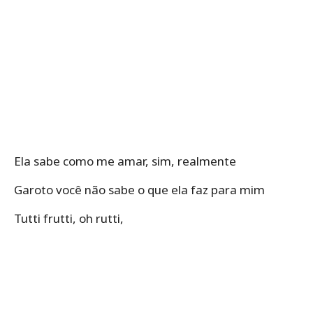
Ela sabe como me amar, sim, realmente
Garoto você não sabe o que ela faz para mim
Tutti frutti, oh rutti,