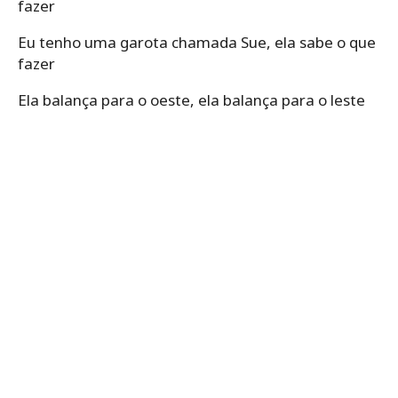
fazer
Eu tenho uma garota chamada Sue, ela sabe o que
fazer
Ela balança para o oeste, ela balança para o leste