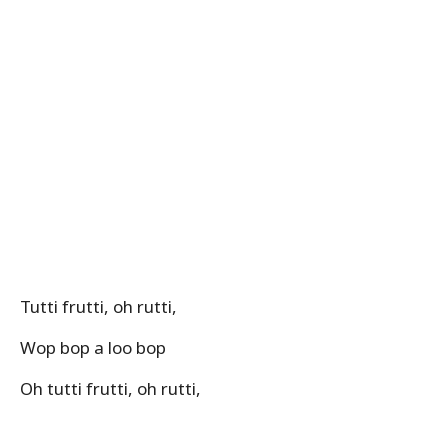
Tutti frutti, oh rutti,
Wop bop a loo bop
Oh tutti frutti, oh rutti,