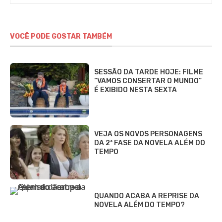
VOCÊ PODE GOSTAR TAMBÉM
SESSÃO DA TARDE HOJE: FILME
“VAMOS CONSERTAR O MUNDO”
É EXIBIDO NESTA SEXTA
VEJA OS NOVOS PERSONAGENS
DA 2ª FASE DA NOVELA ALÉM DO
TEMPO
QUANDO ACABA A REPRISE DA
NOVELA ALÉM DO TEMPO?