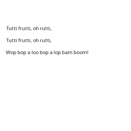
Tutti frutti, oh rutti,
Tutti frutti, oh rutti,
Wop bop a loo bop a lop bam boom!