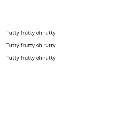
Tutty frutty oh rutty
Tutty frutty oh rutty
Tutty frutty oh rutty