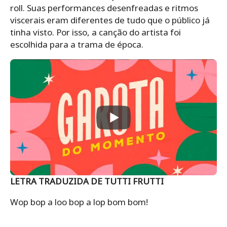
roll. Suas performances desenfreadas e ritmos
viscerais eram diferentes de tudo que o público já
tinha visto. Por isso, a canção do artista foi
escolhida para a trama de época.
LETRA TRADUZIDA DE TUTTI FRUTTI
Wop bop a loo bop a lop bom bom!