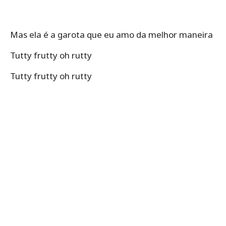
Mas ela é a garota que eu amo da melhor maneira
Tutty frutty oh rutty
Tutty frutty oh rutty