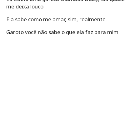
me deixa louco
Ela sabe como me amar, sim, realmente
Garoto você não sabe o que ela faz para mim