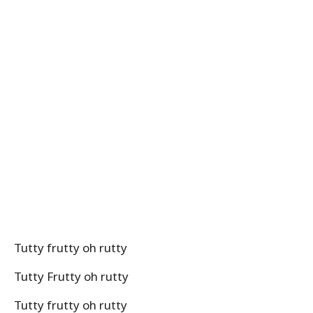
Tutty frutty oh rutty
Tutty Frutty oh rutty
Tutty frutty oh rutty