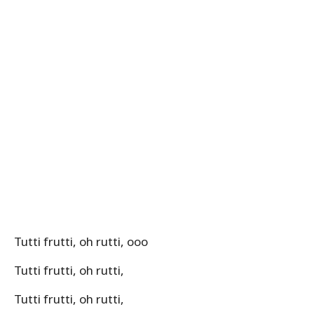
Tutti frutti, oh rutti, ooo
Tutti frutti, oh rutti,
Tutti frutti, oh rutti,