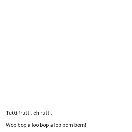
Tutti frutti, oh rutti,
Wop bop a loo bop a lop bom bom!