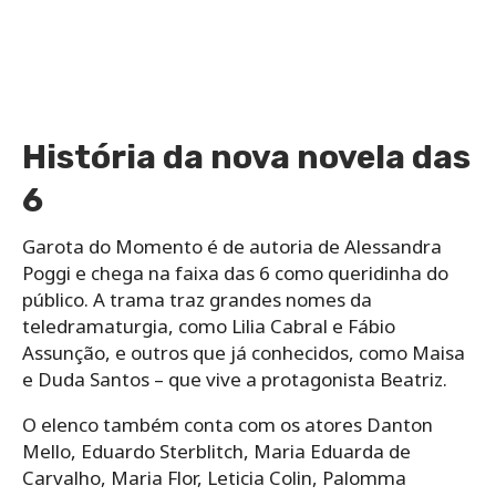
História da nova novela das
6
Garota do Momento é de autoria de Alessandra
Poggi e chega na faixa das 6 como queridinha do
público. A trama traz grandes nomes da
teledramaturgia, como Lilia Cabral e Fábio
Assunção, e outros que já conhecidos, como Maisa
e Duda Santos – que vive a protagonista Beatriz.
O elenco também conta com os atores Danton
Mello, Eduardo Sterblitch, Maria Eduarda de
Carvalho, Maria Flor, Leticia Colin, Palomma