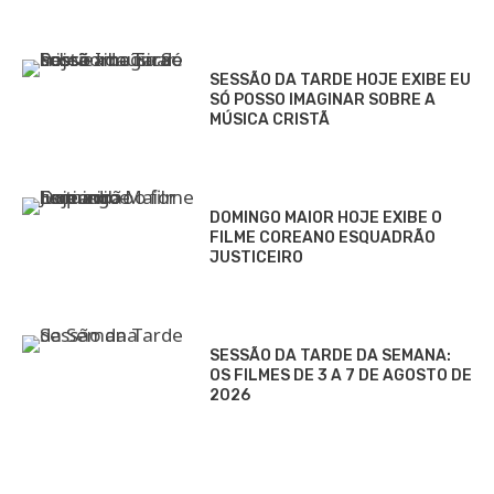
SESSÃO DA TARDE HOJE EXIBE EU
SÓ POSSO IMAGINAR SOBRE A
MÚSICA CRISTÃ
DOMINGO MAIOR HOJE EXIBE O
FILME COREANO ESQUADRÃO
JUSTICEIRO
SESSÃO DA TARDE DA SEMANA:
OS FILMES DE 3 A 7 DE AGOSTO DE
2026