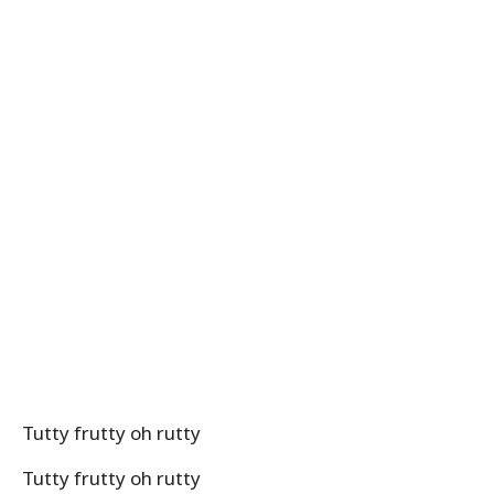
Tutty frutty oh rutty
Tutty frutty oh rutty