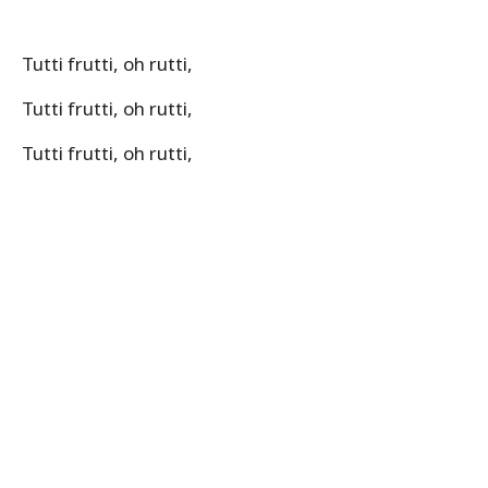
Tutti frutti, oh rutti,
Tutti frutti, oh rutti,
Tutti frutti, oh rutti,