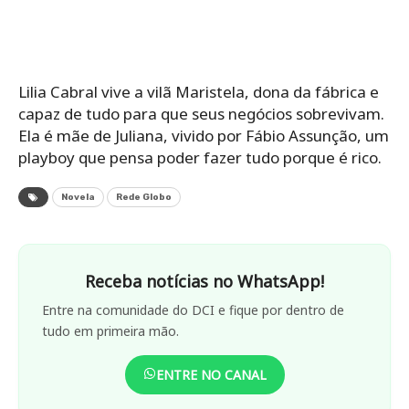
Lilia Cabral vive a vilã Maristela, dona da fábrica e
capaz de tudo para que seus negócios sobrevivam.
Ela é mãe de Juliana, vivido por Fábio Assunção, um
playboy que pensa poder fazer tudo porque é rico.
Novela
Rede Globo
Receba notícias no WhatsApp!
Entre na comunidade do DCI e fique por dentro de
tudo em primeira mão.
ENTRE NO CANAL