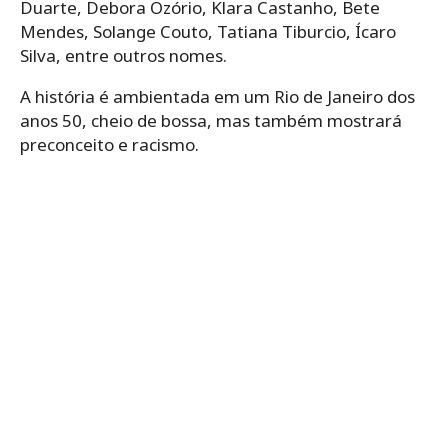
Duarte, Debora Ozório, Klara Castanho, Bete
Mendes, Solange Couto, Tatiana Tiburcio, Ícaro
Silva, entre outros nomes.
A história é ambientada em um Rio de Janeiro dos
anos 50, cheio de bossa, mas também mostrará
preconceito e racismo.