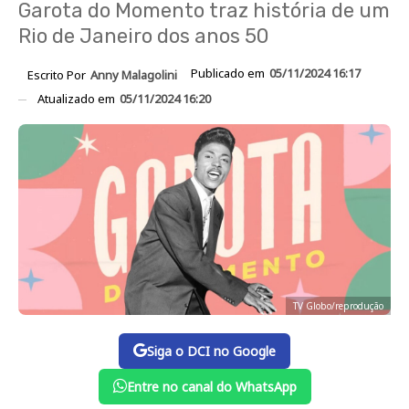
Garota do Momento traz história de um
Rio de Janeiro dos anos 50
Publicado em
05/11/2024 16:17
Escrito Por
Anny Malagolini
Atualizado em
05/11/2024 16:20
TV Globo/reprodução
Siga o DCI no Google
Entre no canal do WhatsApp