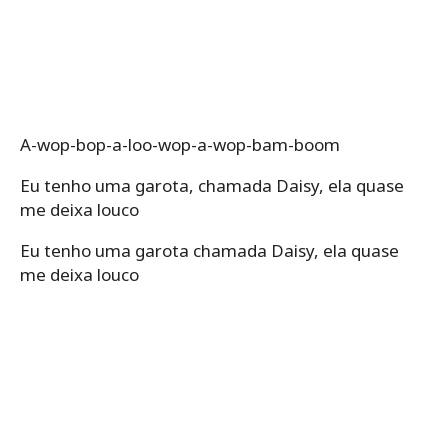
A-wop-bop-a-loo-wop-a-wop-bam-boom
Eu tenho uma garota, chamada Daisy, ela quase
me deixa louco
Eu tenho uma garota chamada Daisy, ela quase
me deixa louco