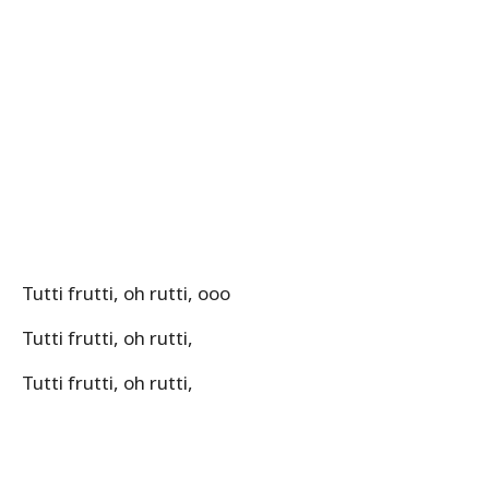
Tutti frutti, oh rutti, ooo
Tutti frutti, oh rutti,
Tutti frutti, oh rutti,