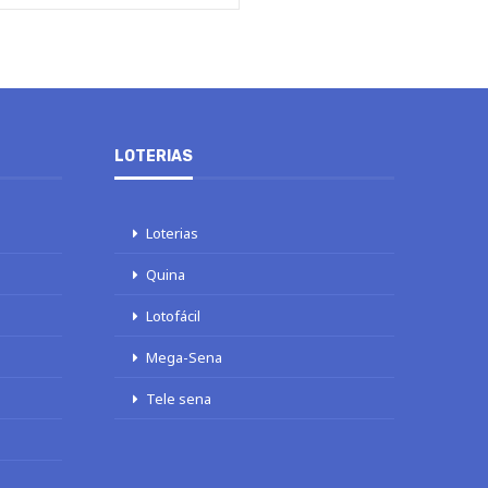
LOTERIAS
Loterias
Quina
Lotofácil
Mega-Sena
Tele sena