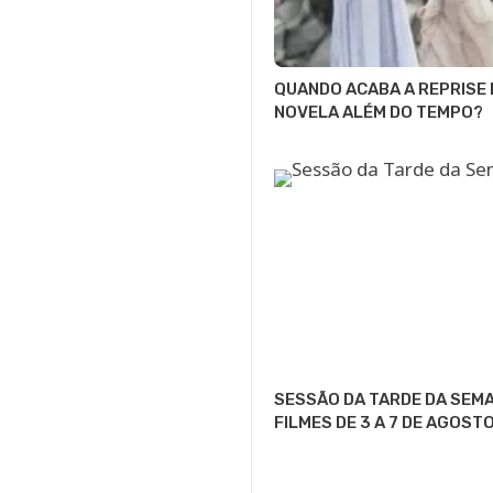
QUANDO ACABA A REPRISE 
NOVELA ALÉM DO TEMPO?
SESSÃO DA TARDE DA SEMA
FILMES DE 3 A 7 DE AGOST