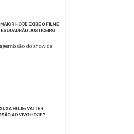
MAIOR HOJE EXIBE O FILME
 ESQUADRÃO JUSTICEIRO
XUXA HOJE: VAI TER
SSÃO AO VIVO HOJE?