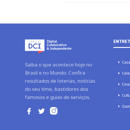
ENTRET
Casa
Saiba o que acontece hoje no
Brasil e no Mundo. Confira
Cele
resultados de loterias, notícias
Cine
do seu time, bastidores dos
Cult
famosos e guias de serviços.
Gas