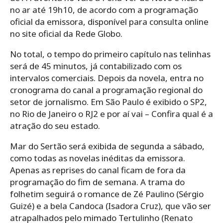
no ar até 19h10, de acordo com a programação
oficial da emissora, disponível para consulta online
no site oficial da Rede Globo.
No total, o tempo do primeiro capítulo nas telinhas
será de 45 minutos, já contabilizado com os
intervalos comerciais. Depois da novela, entra no
cronograma do canal a programação regional do
setor de jornalismo. Em São Paulo é exibido o SP2,
no Rio de Janeiro o RJ2 e por aí vai – Confira qual é a
atração do seu estado.
Mar do Sertão será exibida de segunda a sábado,
como todas as novelas inéditas da emissora.
Apenas as reprises do canal ficam de fora da
programação do fim de semana. A trama do
folhetim seguirá o romance de Zé Paulino (Sérgio
Guizé) e a bela Candoca (Isadora Cruz), que vão ser
atrapalhados pelo mimado Tertulinho (Renato