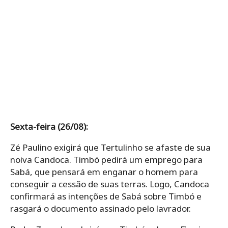
Sexta-feira (26/08):
Zé Paulino exigirá que Tertulinho se afaste de sua
noiva Candoca. Timbó pedirá um emprego para
Sabá, que pensará em enganar o homem para
conseguir a cessão de suas terras. Logo, Candoca
confirmará as intenções de Sabá sobre Timbó e
rasgará o documento assinado pelo lavrador.