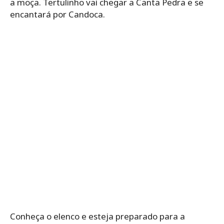
a moça. Tertulinho vai chegar a Canta Pedra e se
encantará por Candoca.
Conheça o elenco e esteja preparado para a