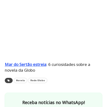
Mar do Sertão estreia
: 6 curiosidades sobre a
novela da Globo
Novela
Rede Globo
Receba notícias no WhatsApp!