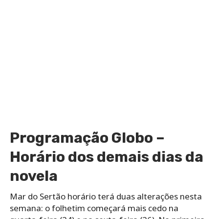
Programação Globo –
Horário dos demais dias da
novela
Mar do Sertão horário terá duas alterações nesta
semana: o folhetim começará mais cedo na