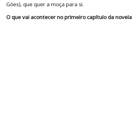
Góes), que quer a moça para si.
O que vai acontecer no primeiro capítulo da novela