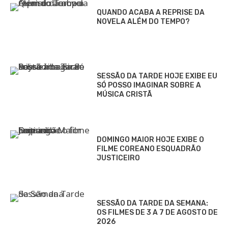
QUANDO ACABA A REPRISE DA
NOVELA ALÉM DO TEMPO?
SESSÃO DA TARDE HOJE EXIBE EU
SÓ POSSO IMAGINAR SOBRE A
MÚSICA CRISTÃ
DOMINGO MAIOR HOJE EXIBE O
FILME COREANO ESQUADRÃO
JUSTICEIRO
SESSÃO DA TARDE DA SEMANA:
OS FILMES DE 3 A 7 DE AGOSTO DE
2026