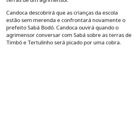
Candoca descobrirá que as crianças da escola
estão sem merenda e confrontará novamente o
prefeito Sabá Bodó. Candoca ouvirá quando o
agrimensor conversar com Sabá sobre as terras de
Timbó e Tertulinho será picado por uma cobra.