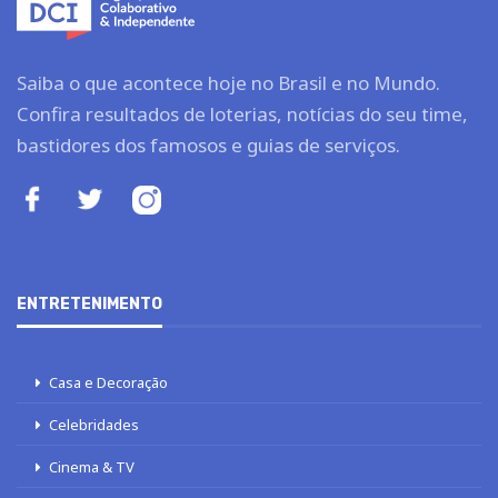
Saiba o que acontece hoje no Brasil e no Mundo.
Confira resultados de loterias, notícias do seu time,
bastidores dos famosos e guias de serviços.
ENTRETENIMENTO
Casa e Decoração
Celebridades
Cinema & TV