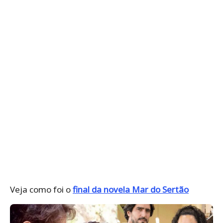
Veja como foi o
final da novela Mar do Sertão