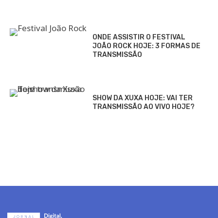
ONDE ASSISTIR O FESTIVAL
JOÃO ROCK HOJE: 3 FORMAS DE
TRANSMISSÃO
SHOW DA XUXA HOJE: VAI TER
TRANSMISSÃO AO VIVO HOJE?