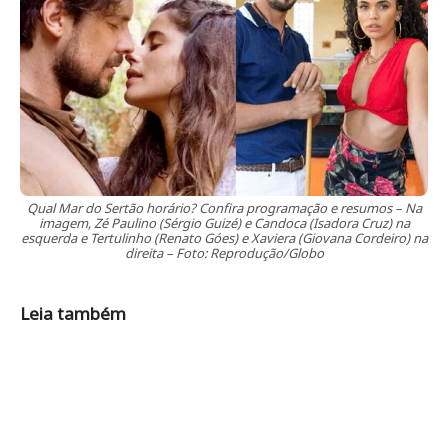
Qual Mar do Sertão horário? Confira programação e resumos – Na
imagem, Zé Paulino (Sérgio Guizé) e Candoca (Isadora Cruz) na
esquerda e Tertulinho (Renato Góes) e Xaviera (Giovana Cordeiro) na
direita – Foto: Reprodução/Globo
Leia também