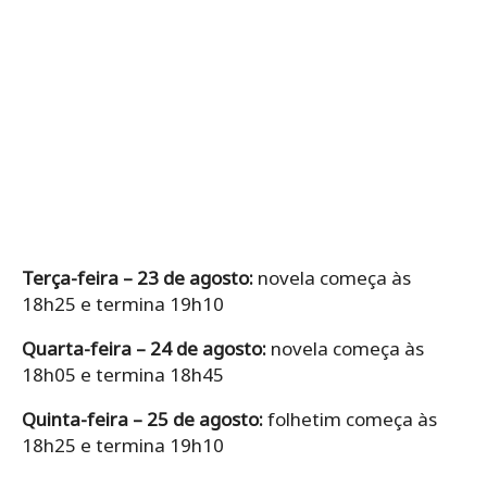
Terça-feira – 23 de agosto:
novela começa às
18h25 e termina 19h10
Quarta-feira – 24 de agosto:
novela começa às
18h05 e termina 18h45
Quinta-feira – 25 de agosto:
folhetim começa às
18h25 e termina 19h10