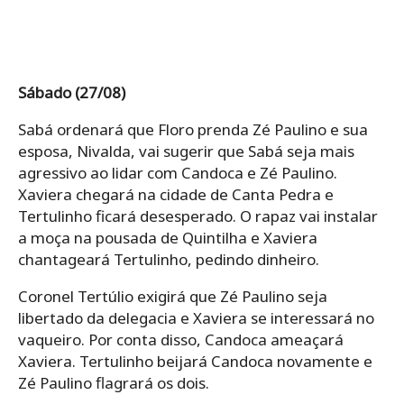
Sábado (27/08)
Sabá ordenará que Floro prenda Zé Paulino e sua
esposa, Nivalda, vai sugerir que Sabá seja mais
agressivo ao lidar com Candoca e Zé Paulino.
Xaviera chegará na cidade de Canta Pedra e
Tertulinho ficará desesperado. O rapaz vai instalar
a moça na pousada de Quintilha e Xaviera
chantageará Tertulinho, pedindo dinheiro.
Coronel Tertúlio exigirá que Zé Paulino seja
libertado da delegacia e Xaviera se interessará no
vaqueiro. Por conta disso, Candoca ameaçará
Xaviera. Tertulinho beijará Candoca novamente e
Zé Paulino flagrará os dois.