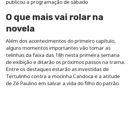
publicou a programação de sábado
O que mais vai rolar na
novela
Além dos acontecimentos do primeiro capítulo,
alguns momentos importantes vão tomar as
telinhas da faixa das 18h nesta primeira semana
de exibição e ditarão os próximos passos na trama.
Entre os destaques estarão as investidas de
Tertulinho contra a mocinha Candoca e a atitude
de Zé Paulino em salvar a vida do filho do patrão.