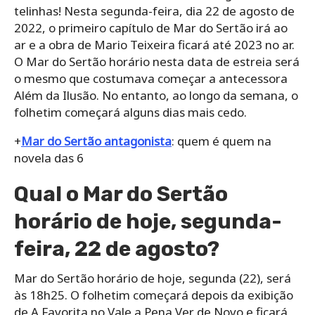
telinhas! Nesta segunda-feira, dia 22 de agosto de
2022, o primeiro capítulo de Mar do Sertão irá ao
ar e a obra de Mario Teixeira ficará até 2023 no ar.
O Mar do Sertão horário nesta data de estreia será
o mesmo que costumava começar a antecessora
Além da Ilusão. No entanto, ao longo da semana, o
folhetim começará alguns dias mais cedo.
+
Mar do Sertão antagonista
: quem é quem na
novela das 6
Qual o Mar do Sertão
horário de hoje, segunda-
feira, 22 de agosto?
Mar do Sertão horário de hoje, segunda (22), será
às 18h25. O folhetim começará depois da exibição
de A Favorita no Vale a Pena Ver de Novo e ficará