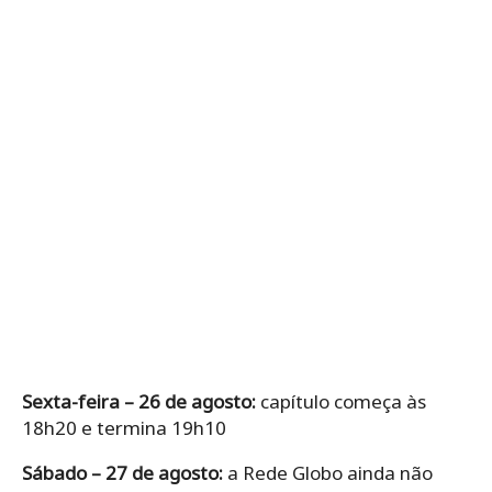
Sexta-feira – 26 de agosto:
capítulo começa às
18h20 e termina 19h10
Sábado – 27 de agosto:
a Rede Globo ainda não