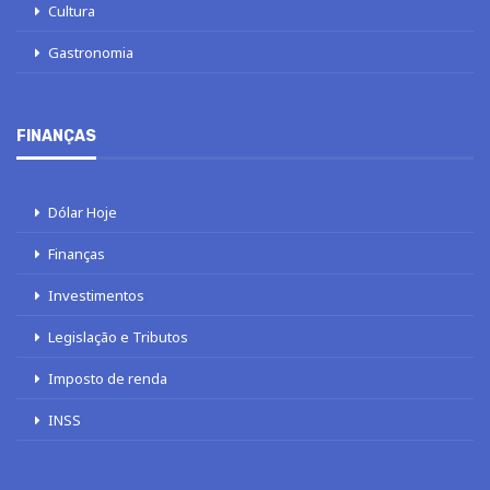
Cultura
Gastronomia
FINANÇAS
Dólar Hoje
Finanças
Investimentos
Legislação e Tributos
Imposto de renda
INSS