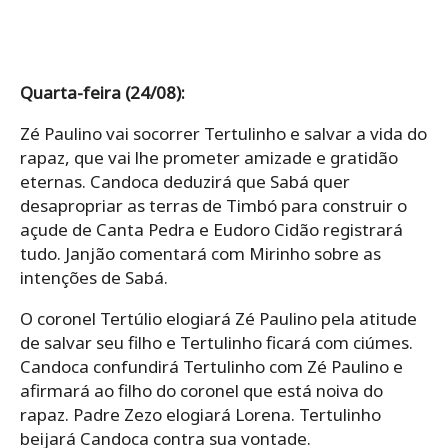
Quarta-feira (24/08):
Zé Paulino vai socorrer Tertulinho e salvar a vida do
rapaz, que vai lhe prometer amizade e gratidão
eternas. Candoca deduzirá que Sabá quer
desapropriar as terras de Timbó para construir o
açude de Canta Pedra e Eudoro Cidão registrará
tudo. Janjão comentará com Mirinho sobre as
intenções de Sabá.
O coronel Tertúlio elogiará Zé Paulino pela atitude
de salvar seu filho e Tertulinho ficará com ciúmes.
Candoca confundirá Tertulinho com Zé Paulino e
afirmará ao filho do coronel que está noiva do
rapaz. Padre Zezo elogiará Lorena. Tertulinho
beijará Candoca contra sua vontade.