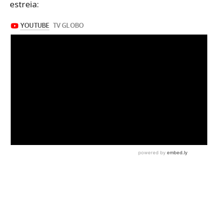
estreia: