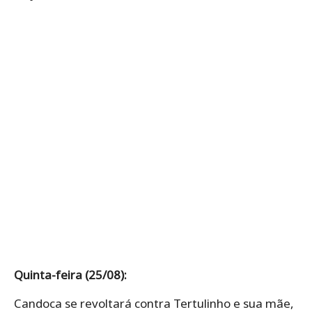
Quinta-feira (25/08):
Candoca se revoltará contra Tertulinho e sua mãe,