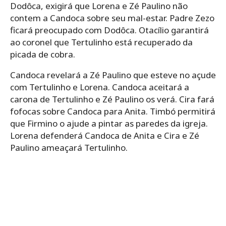
Dodôca, exigirá que Lorena e Zé Paulino não
contem a Candoca sobre seu mal-estar. Padre Zezo
ficará preocupado com Dodôca. Otacílio garantirá
ao coronel que Tertulinho está recuperado da
picada de cobra.
Candoca revelará a Zé Paulino que esteve no açude
com Tertulinho e Lorena. Candoca aceitará a
carona de Tertulinho e Zé Paulino os verá. Cira fará
fofocas sobre Candoca para Anita. Timbó permitirá
que Firmino o ajude a pintar as paredes da igreja.
Lorena defenderá Candoca de Anita e Cira e Zé
Paulino ameaçará Tertulinho.