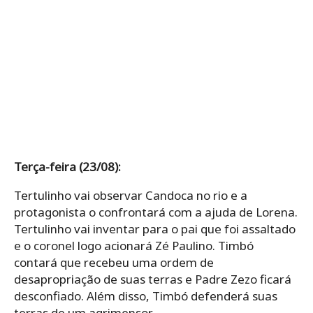
Terça-feira (23/08):
Tertulinho vai observar Candoca no rio e a
protagonista o confrontará com a ajuda de Lorena.
Tertulinho vai inventar para o pai que foi assaltado
e o coronel logo acionará Zé Paulino. Timbó
contará que recebeu uma ordem de
desapropriação de suas terras e Padre Zezo ficará
desconfiado. Além disso, Timbó defenderá suas
terras de um agrimensor.