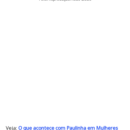
Veja:
O que acontece com Paulinha em Mulheres