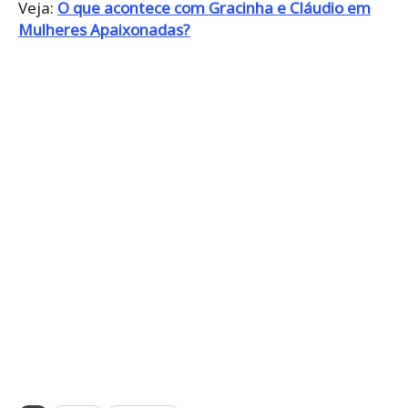
Veja:
O que acontece com Gracinha e Cláudio em
Mulheres Apaixonadas?