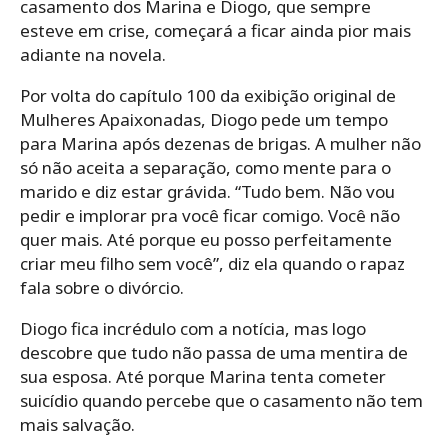
casamento dos Marina e Diogo, que sempre
esteve em crise, começará a ficar ainda pior mais
adiante na novela.
Por volta do capítulo 100 da exibição original de
Mulheres Apaixonadas, Diogo pede um tempo
para Marina após dezenas de brigas. A mulher não
só não aceita a separação, como mente para o
marido e diz estar grávida. “Tudo bem. Não vou
pedir e implorar pra você ficar comigo. Você não
quer mais. Até porque eu posso perfeitamente
criar meu filho sem você”, diz ela quando o rapaz
fala sobre o divórcio.
Diogo fica incrédulo com a notícia, mas logo
descobre que tudo não passa de uma mentira de
sua esposa. Até porque Marina tenta cometer
suicídio quando percebe que o casamento não tem
mais salvação.