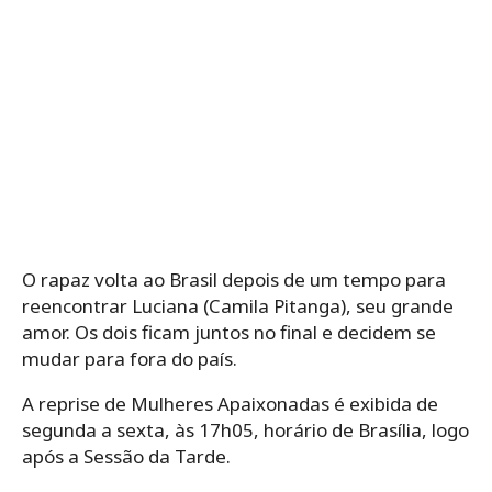
O rapaz volta ao Brasil depois de um tempo para
reencontrar Luciana (Camila Pitanga), seu grande
amor. Os dois ficam juntos no final e decidem se
mudar para fora do país.
A reprise de Mulheres Apaixonadas é exibida de
segunda a sexta, às 17h05, horário de Brasília, logo
após a Sessão da Tarde.