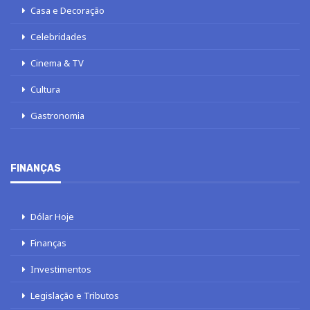
Casa e Decoração
Celebridades
Cinema & TV
Cultura
Gastronomia
FINANÇAS
Dólar Hoje
Finanças
Investimentos
Legislação e Tributos