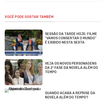
VOCÊ PODE GOSTAR TAMBÉM
SESSÃO DA TARDE HOJE: FILME
“VAMOS CONSERTAR O MUNDO”
É EXIBIDO NESTA SEXTA
VEJA OS NOVOS PERSONAGENS
DA 2ª FASE DA NOVELA ALÉM DO
TEMPO
QUANDO ACABA A REPRISE DA
NOVELA ALÉM DO TEMPO?