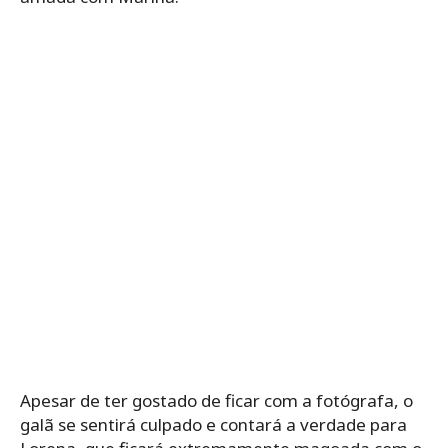
Apesar de ter gostado de ficar com a fotógrafa, o
galã se sentirá culpado e contará a verdade para