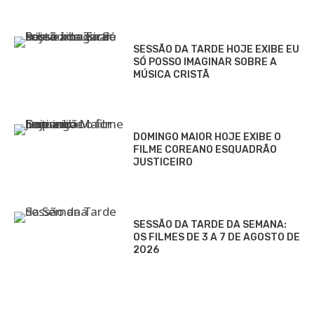
SESSÃO DA TARDE HOJE EXIBE EU
SÓ POSSO IMAGINAR SOBRE A
MÚSICA CRISTÃ
DOMINGO MAIOR HOJE EXIBE O
FILME COREANO ESQUADRÃO
JUSTICEIRO
SESSÃO DA TARDE DA SEMANA:
OS FILMES DE 3 A 7 DE AGOSTO DE
2026