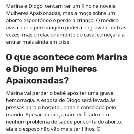
Marina e Diogo tentam ter um filho na novela
Mulheres Apaixonadas, mas a moça sobre um
aborto espontâneo e perde a criança. O médico
avisa que a personagem poderá engravidar outras
vezes, mas o relacionamento do casal começará a
entrar mais ainda em crise.
O que acontece com Marina
e Diogo em Mulheres
Apaixonadas?
Marina vai perder o bebê após ter uma grave
hemorragia. A esposa de Diogo será levada às
pressas para o hospital, onde é consolada pelo
marido. Apesar da moça não ter ficado com
nenhum problema de saúde por conta do aborto,
ela e o esposo não vão mais ter filhos. O