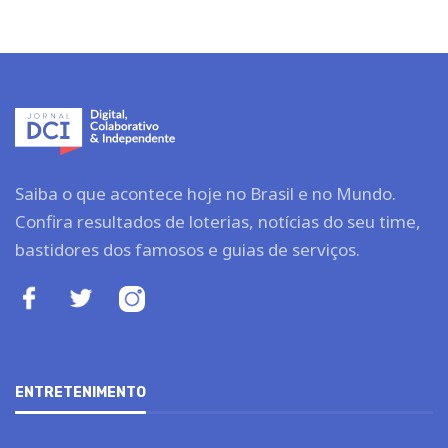
Saiba o que acontece hoje no Brasil e no Mundo.
Confira resultados de loterias, notícias do seu time,
bastidores dos famosos e guias de serviços.
ENTRETENIMENTO