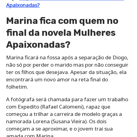
Apaixonadas?
Marina fica com quem no
final da novela Mulheres
Apaixonadas?
Marina ficará na fossa após a separação de Diogo,
não só por perder o marido mas por não conseguir
ter os filhos que desejava. Apesar da situação, ela
encontrará um novo amor na reta final do
folhetim.
A fotógrafa será chamada para fazer um trabalho
com Expedito (Rafael Calomeni), rapaz que
começou a trilhar a carreira de modelo graças a
namorada Lorena (Susana Vieira). Os dois
começam a se aproximar, e o jovem trai sua
amada com Marina.