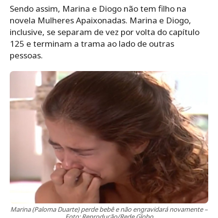
Sendo assim, Marina e Diogo não tem filho na
novela Mulheres Apaixonadas. Marina e Diogo,
inclusive, se separam de vez por volta do capítulo
125 e terminam a trama ao lado de outras
pessoas.
Marina (Paloma Duarte) perde bebê e não engravidará novamente –
Foto: Reprodução/Rede Globo