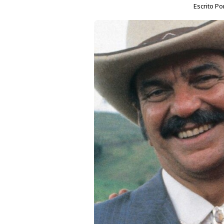
Escrito Po