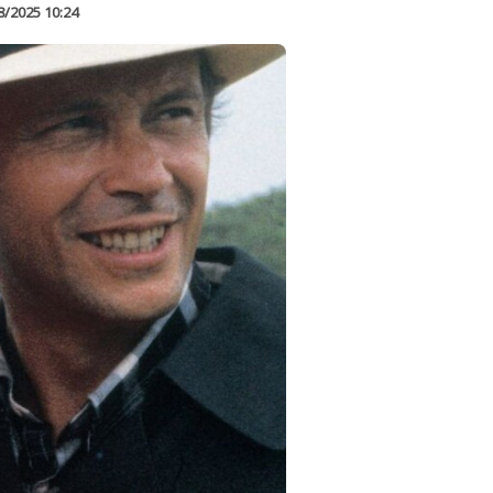
8/2025 10:24