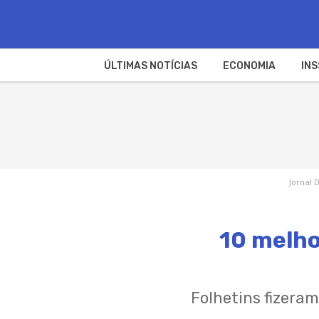
ÚLTIMAS NOTÍCIAS
ECONOMIA
INS
Jornal 
10 melho
Folhetins fizeram