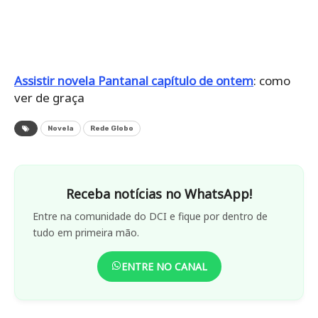
Assistir novela Pantanal capítulo de ontem
: como
ver de graça
Novela
Rede Globo
Receba notícias no WhatsApp!
Entre na comunidade do DCI e fique por dentro de
tudo em primeira mão.
ENTRE NO CANAL