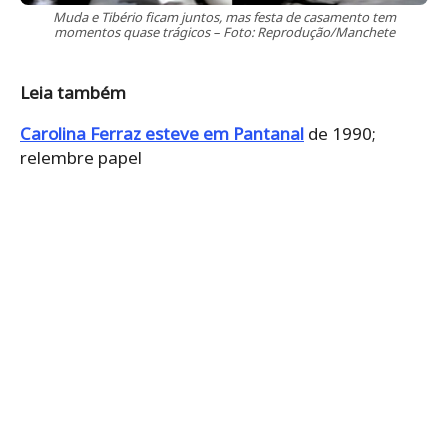
Muda e Tibério ficam juntos, mas festa de casamento tem
momentos quase trágicos – Foto: Reprodução/Manchete
Leia também
Carolina Ferraz esteve em Pantanal
de 1990;
relembre papel