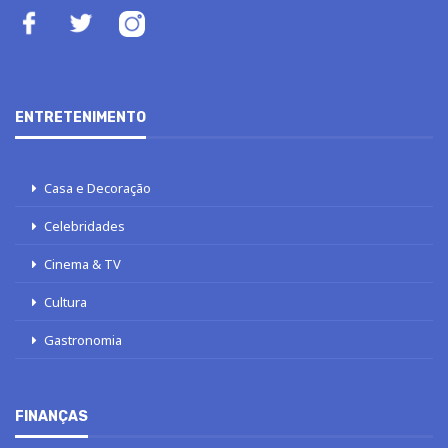
ENTRETENIMENTO
Casa e Decoração
Celebridades
Cinema & TV
Cultura
Gastronomia
FINANÇAS