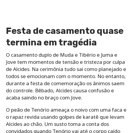
Festa de casamento quase
termina em tragédia
O casamento duplo de Muda e Tibério e Juma e
Jove tem momentos de tensão e tristeza por culpa
de Alcides. Na cerimônia tudo sai como planejado e
todos se emocionam com o momento. No entanto,
durante a festa de comemoração os ânimos saem
do controle. Bêbado, Alcides causa confusão e
acaba saindo no braço com Jove.
O peão de Tenório ameaça o noivo com uma faca e
o rapaz revida usando golpes de karatê que levam
Alcides ao chão. Um susto toma a conta dos
convidados quando Tenório vai até o corpo caído