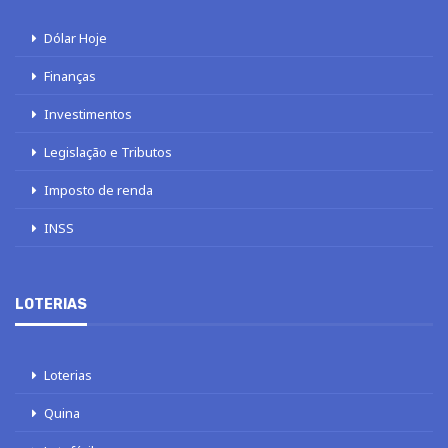
Dólar Hoje
Finanças
Investimentos
Legislação e Tributos
Imposto de renda
INSS
LOTERIAS
Loterias
Quina