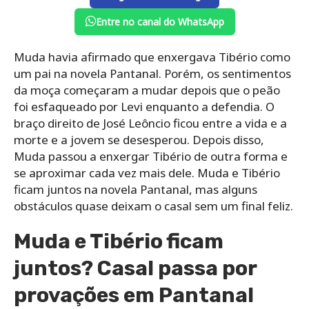
Entre no canal do WhatsApp
Muda havia afirmado que enxergava Tibério como
um pai na novela Pantanal. Porém, os sentimentos
da moça começaram a mudar depois que o peão
foi esfaqueado por Levi enquanto a defendia. O
braço direito de José Leôncio ficou entre a vida e a
morte e a jovem se desesperou. Depois disso,
Muda passou a enxergar Tibério de outra forma e
se aproximar cada vez mais dele. Muda e Tibério
ficam juntos na novela Pantanal, mas alguns
obstáculos quase deixam o casal sem um final feliz.
Muda e Tibério ficam
juntos? Casal passa por
provações em Pantanal