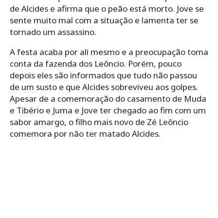
de Alcides e afirma que o peão está morto. Jove se
sente muito mal com a situação e lamenta ter se
tornado um assassino.
A festa acaba por ali mesmo e a preocupação toma
conta da fazenda dos Leôncio. Porém, pouco
depois eles são informados que tudo não passou
de um susto e que Alcides sobreviveu aos golpes.
Apesar de a comemoração do casamento de Muda
e Tibério e Juma e Jove ter chegado ao fim com um
sabor amargo, o filho mais novo de Zé Leôncio
comemora por não ter matado Alcides.