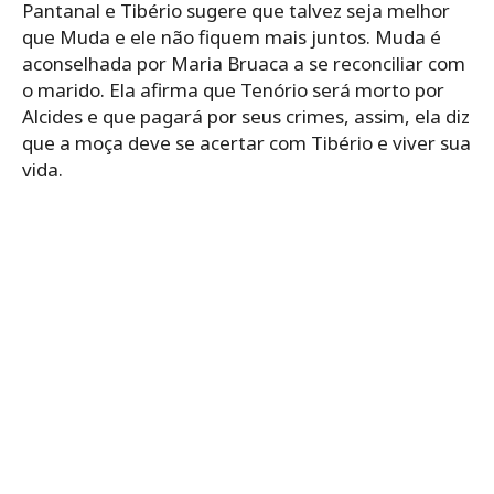
Pantanal e Tibério sugere que talvez seja melhor
que Muda e ele não fiquem mais juntos. Muda é
aconselhada por Maria Bruaca a se reconciliar com
o marido. Ela afirma que Tenório será morto por
Alcides e que pagará por seus crimes, assim, ela diz
que a moça deve se acertar com Tibério e viver sua
vida.