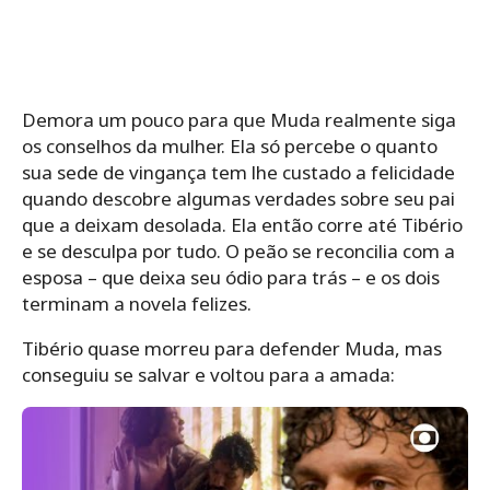
Demora um pouco para que Muda realmente siga
os conselhos da mulher. Ela só percebe o quanto
sua sede de vingança tem lhe custado a felicidade
quando descobre algumas verdades sobre seu pai
que a deixam desolada. Ela então corre até Tibério
e se desculpa por tudo. O peão se reconcilia com a
esposa – que deixa seu ódio para trás – e os dois
terminam a novela felizes.
Tibério quase morreu para defender Muda, mas
conseguiu se salvar e voltou para a amada: