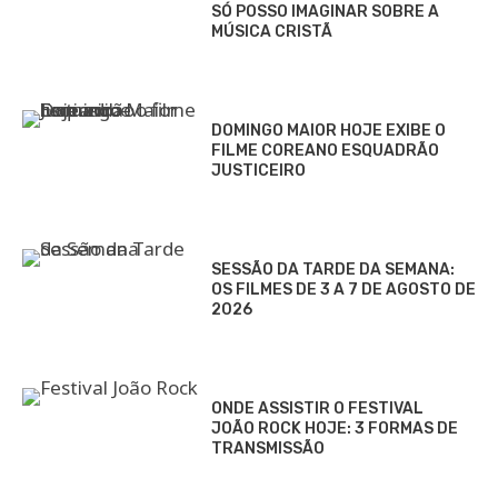
SÓ POSSO IMAGINAR SOBRE A
MÚSICA CRISTÃ
DOMINGO MAIOR HOJE EXIBE O
FILME COREANO ESQUADRÃO
JUSTICEIRO
SESSÃO DA TARDE DA SEMANA:
OS FILMES DE 3 A 7 DE AGOSTO DE
2026
ONDE ASSISTIR O FESTIVAL
JOÃO ROCK HOJE: 3 FORMAS DE
TRANSMISSÃO