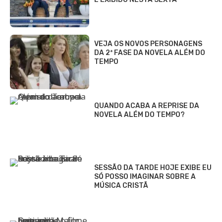
VEJA OS NOVOS PERSONAGENS
DA 2ª FASE DA NOVELA ALÉM DO
TEMPO
QUANDO ACABA A REPRISE DA
NOVELA ALÉM DO TEMPO?
SESSÃO DA TARDE HOJE EXIBE EU
SÓ POSSO IMAGINAR SOBRE A
MÚSICA CRISTÃ