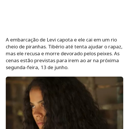
A embarcação de Levi capota e ele cai em um rio
cheio de piranhas. Tibério até tenta ajudar o rapaz,
mas ele recusa e morre devorado pelos peixes. As
cenas estão previstas para irem ao ar na próxima
segunda-feira, 13 de junho.