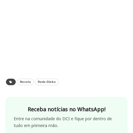
Novela
Rede Globo
Receba notícias no WhatsApp!
Entre na comunidade do DCI e fique por dentro de
tudo em primeira mão.