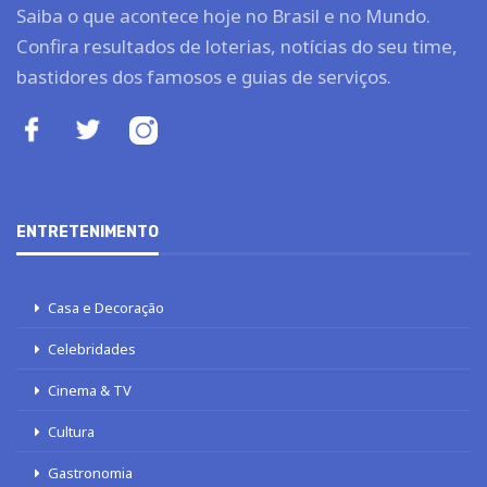
Saiba o que acontece hoje no Brasil e no Mundo.
Confira resultados de loterias, notícias do seu time,
bastidores dos famosos e guias de serviços.
ENTRETENIMENTO
Casa e Decoração
Celebridades
Cinema & TV
Cultura
Gastronomia