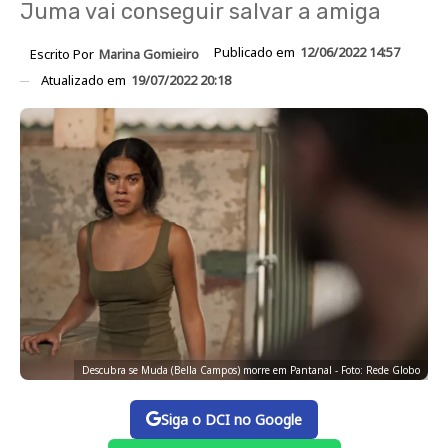
Juma vai conseguir salvar a amiga
Publicado em
12/06/2022 14:57
Escrito Por
Marina Gomieiro
Atualizado em
19/07/2022 20:18
Descubra se Muda (Bella Campos) morre em Pantanal - Foto: Rede Globo
Siga o DCI no Google