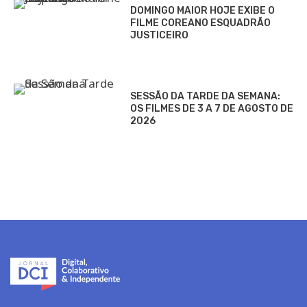
DOMINGO MAIOR HOJE EXIBE O
FILME COREANO ESQUADRÃO
JUSTICEIRO
SESSÃO DA TARDE DA SEMANA:
OS FILMES DE 3 A 7 DE AGOSTO DE
2026