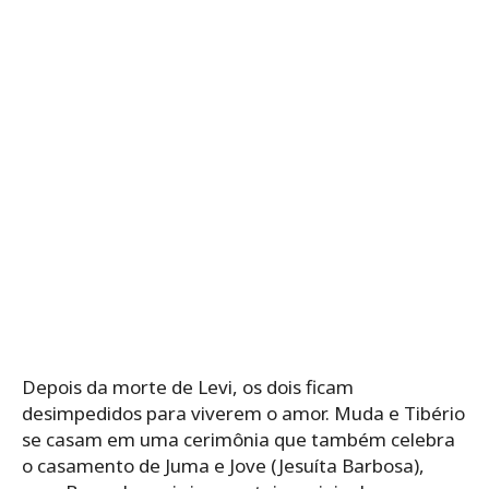
Depois da morte de Levi, os dois ficam
desimpedidos para viverem o amor. Muda e Tibério
se casam em uma cerimônia que também celebra
o casamento de Juma e Jove (Jesuíta Barbosa),