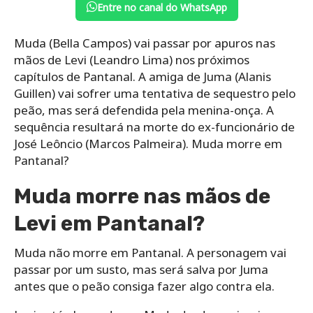
Entre no canal do WhatsApp
Muda (Bella Campos) vai passar por apuros nas
mãos de Levi (Leandro Lima) nos próximos
capítulos de Pantanal. A amiga de Juma (Alanis
Guillen) vai sofrer uma tentativa de sequestro pelo
peão, mas será defendida pela menina-onça. A
sequência resultará na morte do ex-funcionário de
José Leôncio (Marcos Palmeira). Muda morre em
Pantanal?
Muda morre nas mãos de
Levi em Pantanal?
Muda não morre em Pantanal. A personagem vai
passar por um susto, mas será salva por Juma
antes que o peão consiga fazer algo contra ela.