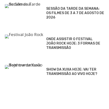
SESSÃO DA TARDE DA SEMANA:
OS FILMES DE 3 A 7 DE AGOSTO DE
2026
ONDE ASSISTIR O FESTIVAL
JOÃO ROCK HOJE: 3 FORMAS DE
TRANSMISSÃO
SHOW DA XUXA HOJE: VAI TER
TRANSMISSÃO AO VIVO HOJE?