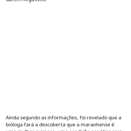
Ainda segundo as informações, foi revelado que a
bióloga fará a descoberta que a maranhense é