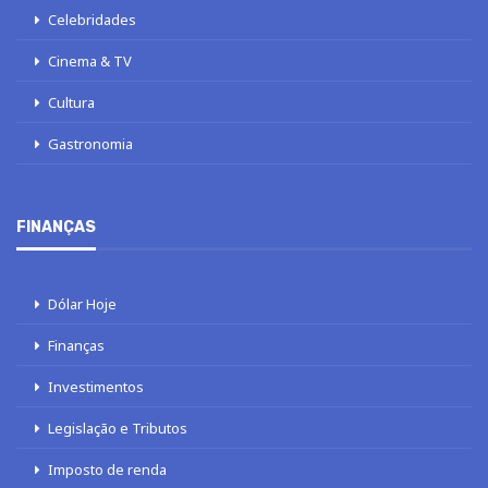
Celebridades
Cinema & TV
Cultura
Gastronomia
FINANÇAS
Dólar Hoje
Finanças
Investimentos
Legislação e Tributos
Imposto de renda