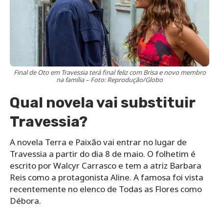
Final de Oto em Travessia terá final feliz com Brisa e novo membro
na família – Foto: Reprodução/Globo
Qual novela vai substituir
Travessia?
A novela Terra e Paixão vai entrar no lugar de
Travessia a partir do dia 8 de maio. O folhetim é
escrito por Walcyr Carrasco e tem a atriz Barbara
Reis como a protagonista Aline. A famosa foi vista
recentemente no elenco de Todas as Flores como
Débora.