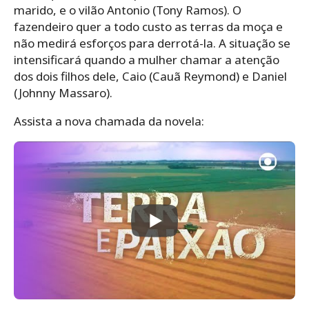
marido, e o vilão Antonio (Tony Ramos). O
fazendeiro quer a todo custo as terras da moça e
não medirá esforços para derrotá-la. A situação se
intensificará quando a mulher chamar a atenção
dos dois filhos dele, Caio (Cauã Reymond) e Daniel
(Johnny Massaro).
Assista a nova chamada da novela: