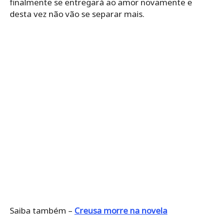
finalmente se entregará ao amor novamente e
desta vez não vão se separar mais.
Saiba também –
Creusa morre na novela