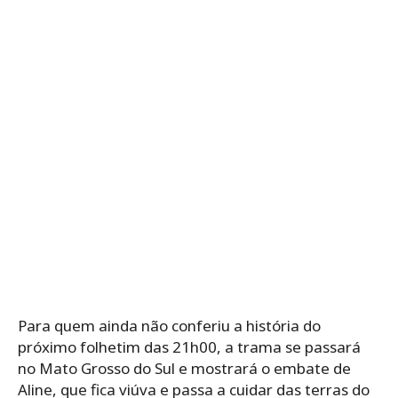
Para quem ainda não conferiu a história do
próximo folhetim das 21h00, a trama se passará
no Mato Grosso do Sul e mostrará o embate de
Aline, que fica viúva e passa a cuidar das terras do