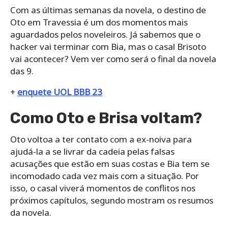
Com as últimas semanas da novela, o destino de
Oto em Travessia é um dos momentos mais
aguardados pelos noveleiros. Já sabemos que o
hacker vai terminar com Bia, mas o casal Brisoto
vai acontecer? Vem ver como será o final da novela
das 9.
+
enquete UOL BBB 23
Como Oto e Brisa voltam?
Oto voltoa a ter contato com a ex-noiva para
ajudá-la a se livrar da cadeia pelas falsas
acusações que estão em suas costas e Bia tem se
incomodado cada vez mais com a situação. Por
isso, o casal viverá momentos de conflitos nos
próximos capítulos, segundo mostram os resumos
da novela.