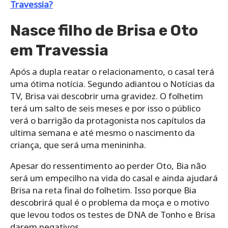
Travessia?
Nasce filho de Brisa e Oto
em Travessia
Após a dupla reatar o relacionamento, o casal terá
uma ótima notícia. Segundo adiantou o Notícias da
TV, Brisa vai descobrir uma gravidez. O folhetim
terá um salto de seis meses e por isso o público
verá o barrigão da protagonista nos capítulos da
ultima semana e até mesmo o nascimento da
criança, que será uma menininha.
Apesar do ressentimento ao perder Oto, Bia não
será um empecilho na vida do casal e ainda ajudará
Brisa na reta final do folhetim. Isso porque Bia
descobrirá qual é o problema da moça e o motivo
que levou todos os testes de DNA de Tonho e Brisa
darem negativos.