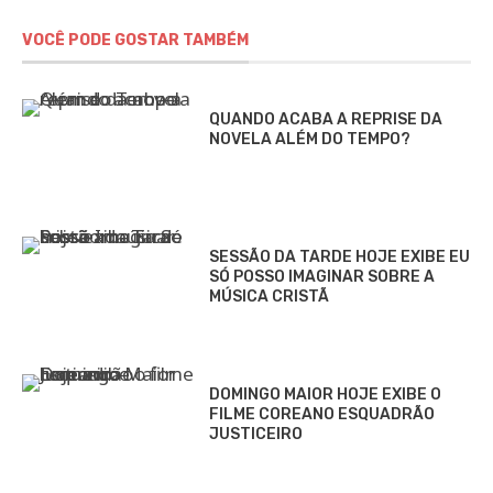
VOCÊ PODE GOSTAR TAMBÉM
QUANDO ACABA A REPRISE DA
NOVELA ALÉM DO TEMPO?
SESSÃO DA TARDE HOJE EXIBE EU
SÓ POSSO IMAGINAR SOBRE A
MÚSICA CRISTÃ
DOMINGO MAIOR HOJE EXIBE O
FILME COREANO ESQUADRÃO
JUSTICEIRO