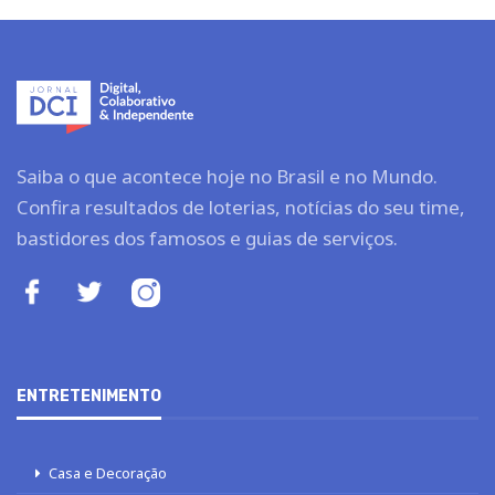
Saiba o que acontece hoje no Brasil e no Mundo.
Confira resultados de loterias, notícias do seu time,
bastidores dos famosos e guias de serviços.
ENTRETENIMENTO
Casa e Decoração