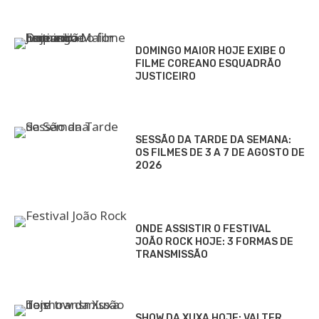
DOMINGO MAIOR HOJE EXIBE O
FILME COREANO ESQUADRÃO
JUSTICEIRO
SESSÃO DA TARDE DA SEMANA:
OS FILMES DE 3 A 7 DE AGOSTO DE
2026
ONDE ASSISTIR O FESTIVAL
JOÃO ROCK HOJE: 3 FORMAS DE
TRANSMISSÃO
SHOW DA XUXA HOJE: VAI TER