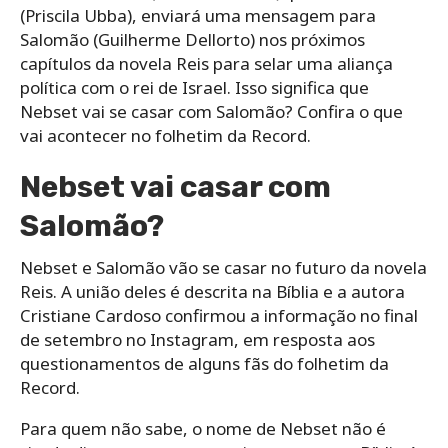
(Priscila Ubba), enviará uma mensagem para
Salomão (Guilherme Dellorto) nos próximos
capítulos da novela Reis para selar uma aliança
política com o rei de Israel. Isso significa que
Nebset vai se casar com Salomão? Confira o que
vai acontecer no folhetim da Record.
Nebset vai casar com
Salomão?
Nebset e Salomão vão se casar no futuro da novela
Reis. A união deles é descrita na Bíblia e a autora
Cristiane Cardoso confirmou a informação no final
de setembro no Instagram, em resposta aos
questionamentos de alguns fãs do folhetim da
Record.
Para quem não sabe, o nome de Nebset não é