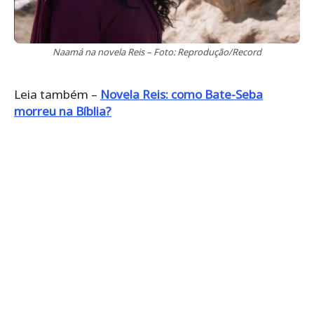
Naamá na novela Reis – Foto: Reprodução/Record
Leia também –
Novela Reis: como Bate-Seba
morreu na Bíblia?