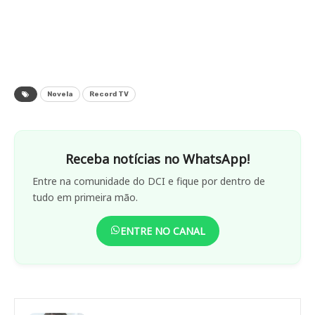
Novela
Record TV
Receba notícias no WhatsApp!
Entre na comunidade do DCI e fique por dentro de
tudo em primeira mão.
ENTRE NO CANAL