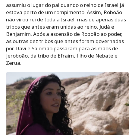
assumiu o lugar do pai quando o reino de Israel já
estava perto de um rompimento. Assim, Roboão
não virou rei de toda a Israel, mas de apenas duas
tribos que antes eram unidas ao reino, Judá e
Benjamim. Após a ascensão de Roboão ao poder,
as outras dez tribos que antes foram governadas
por Davi e Salomão passaram para as mãos de
Jeroboão, da tribo de Efraim, filho de Nebate e
Zerua.