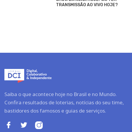
TRANSMISSÃO AO VIVO HOJE?
Saiba o que acontece hoje no Brasil e no Mundo.
Confira resultados de loterias, notícias do seu time,
bastidores dos famosos e guias de serviços.