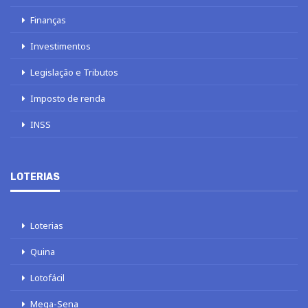
Finanças
Investimentos
Legislação e Tributos
Imposto de renda
INSS
LOTERIAS
Loterias
Quina
Lotofácil
Mega-Sena