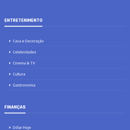
ENTRETENIMENTO
Casa e Decoração
Celebridades
Cinema & TV
Cultura
Gastronomia
FINANÇAS
Dólar Hoje