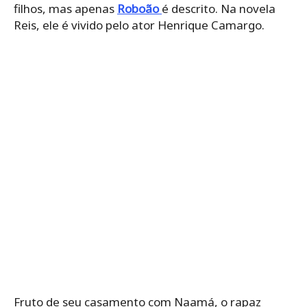
filhos, mas apenas
Roboão
é descrito. Na novela
Reis, ele é vivido pelo ator Henrique Camargo.
Fruto de seu casamento com Naamá, o rapaz