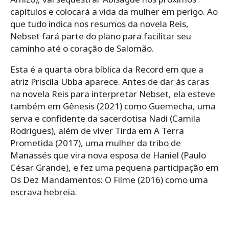
capítulos e colocará a vida da mulher em perigo. Ao
que tudo indica nos resumos da novela Reis,
Nebset fará parte do plano para facilitar seu
caminho até o coração de Salomão.
Esta é a quarta obra bíblica da Record em que a
atriz Priscila Ubba aparece. Antes de dar às caras
na novela Reis para interpretar Nebset, ela esteve
também em Gênesis (2021) como Guemecha, uma
serva e confidente da sacerdotisa Nadi (Camila
Rodrigues), além de viver Tirda em A Terra
Prometida (2017), uma mulher da tribo de
Manassés que vira nova esposa de Haniel (Paulo
César Grande), e fez uma pequena participação em
Os Dez Mandamentos: O Filme (2016) como uma
escrava hebreia.