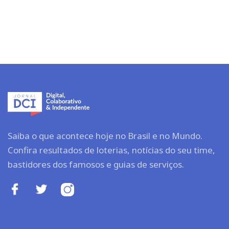
Saiba o que acontece hoje no Brasil e no Mundo.
Confira resultados de loterias, notícias do seu time,
bastidores dos famosos e guias de serviços.