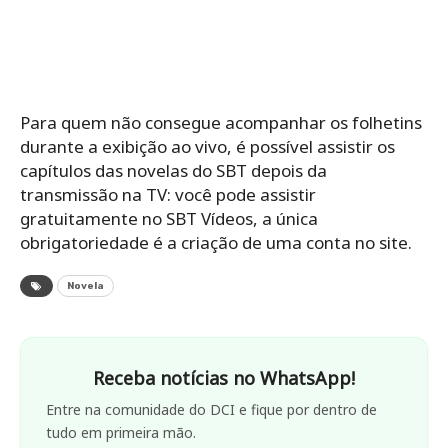
Para quem não consegue acompanhar os folhetins
durante a exibição ao vivo, é possível assistir os
capítulos das novelas do SBT depois da
transmissão na TV: você pode assistir
gratuitamente no SBT Vídeos, a única
obrigatoriedade é a criação de uma conta no site.
Novela
Receba notícias no WhatsApp!
Entre na comunidade do DCI e fique por dentro de
tudo em primeira mão.