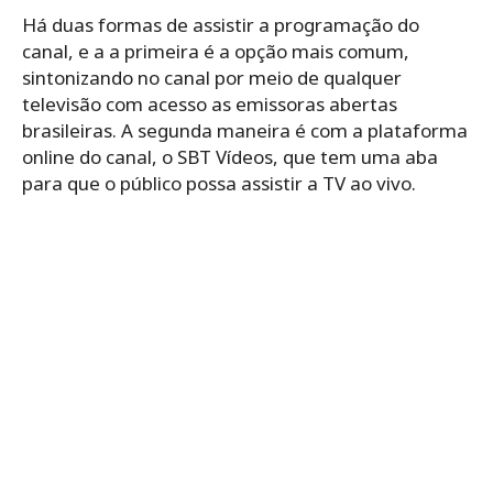
Há duas formas de assistir a programação do
canal, e a a primeira é a opção mais comum,
sintonizando no canal por meio de qualquer
televisão com acesso as emissoras abertas
brasileiras. A segunda maneira é com a plataforma
online do canal, o SBT Vídeos, que tem uma aba
para que o público possa assistir a TV ao vivo.