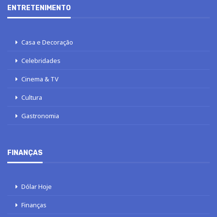
ENTRETENIMENTO
Casa e Decoração
Celebridades
Cinema & TV
Cultura
Gastronomia
FINANÇAS
Dólar Hoje
Finanças