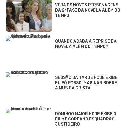
VEJA OS NOVOS PERSONAGENS
DA 2ª FASE DA NOVELA ALÉM DO
TEMPO
QUANDO ACABA A REPRISE DA
NOVELA ALÉM DO TEMPO?
SESSÃO DA TARDE HOJE EXIBE
EU SÓ POSSO IMAGINAR SOBRE
A MÚSICA CRISTÃ
DOMINGO MAIOR HOJE EXIBE O
FILME COREANO ESQUADRÃO
JUSTICEIRO