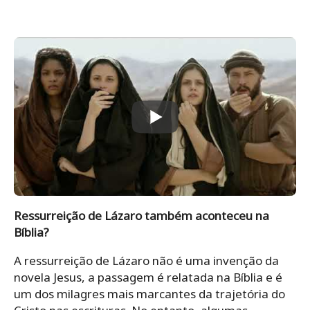
Ressurreição de Lázaro também aconteceu na
Bíblia?
A ressurreição de Lázaro não é uma invenção da
novela Jesus, a passagem é relatada na Bíblia e é
um dos milagres mais marcantes da trajetória do