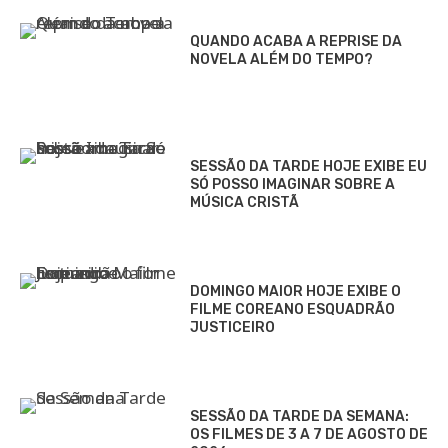
QUANDO ACABA A REPRISE DA
NOVELA ALÉM DO TEMPO?
SESSÃO DA TARDE HOJE EXIBE EU
SÓ POSSO IMAGINAR SOBRE A
MÚSICA CRISTÃ
DOMINGO MAIOR HOJE EXIBE O
FILME COREANO ESQUADRÃO
JUSTICEIRO
SESSÃO DA TARDE DA SEMANA:
OS FILMES DE 3 A 7 DE AGOSTO DE