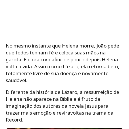
No mesmo instante que Helena morre, João pede
que todos tenham fé e coloca suas mãos na
garota. Ele ora com afinco e pouco depois Helena
volta à vida. Assim como Lázaro, ela retorna bem,
totalmente livre de sua doença e novamente
saudável.
Diferente da história de Lázaro, a ressurreição de
Helena não aparece na Bíblia e é fruto da
imaginação dos autores da novela Jesus para
trazer mais emoção e reviravoltas na trama da
Record.