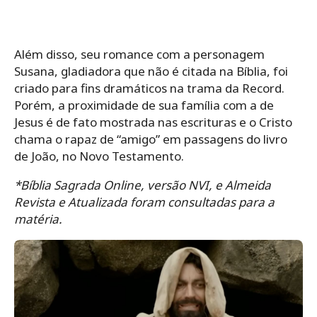
Além disso, seu romance com a personagem
Susana, gladiadora que não é citada na Bíblia, foi
criado para fins dramáticos na trama da Record.
Porém, a proximidade de sua família com a de
Jesus é de fato mostrada nas escrituras e o Cristo
chama o rapaz de “amigo” em passagens do livro
de João, no Novo Testamento.
*Bíblia Sagrada Online, versão NVI, e Almeida
Revista e Atualizada foram consultadas para a
matéria.