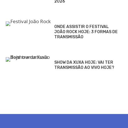
2026
ONDE ASSISTIR O FESTIVAL
JOÃO ROCK HOJE: 3 FORMAS DE
TRANSMISSÃO
SHOW DA XUXA HOJE: VAI TER
TRANSMISSÃO AO VIVO HOJE?