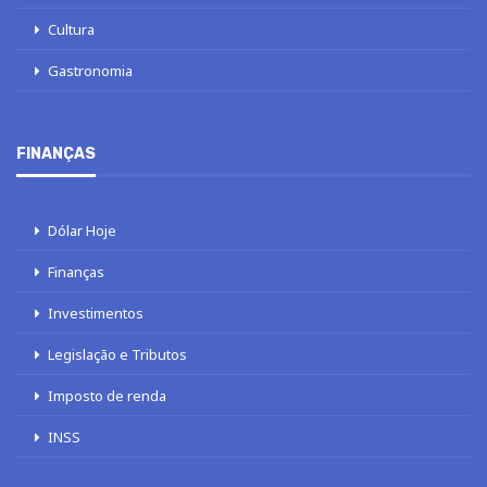
Cultura
Gastronomia
FINANÇAS
Dólar Hoje
Finanças
Investimentos
Legislação e Tributos
Imposto de renda
INSS