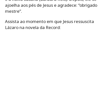
ajoelha aos pés de Jesus e agradece: “obrigado
mestre”.
Assista ao momento em que Jesus ressuscita
Lázaro na novela da Record: