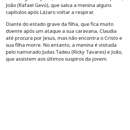
João (Rafael Gevú), que salva a menina alguns
capítulos após Lázaro voltar a respirar.
Diante do estado grave da filha, que fica muito
doente após um ataque a sua caravana, Claudia
até procura por Jesus, mas não encontra o Cristo e
sua filha morre. No entanto, a menina é visitada
pelo namorado Judas Tadeu (Ricky Tavares) e João,
que assistem aos últimos suspiros da jovem.