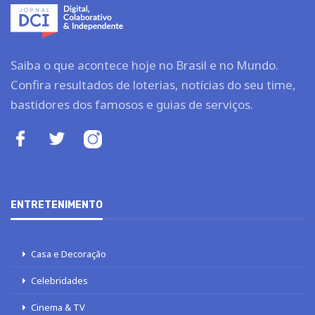
Saiba o que acontece hoje no Brasil e no Mundo.
Confira resultados de loterias, notícias do seu time,
bastidores dos famosos e guias de serviços.
ENTRETENIMENTO
Casa e Decoração
Celebridades
Cinema & TV