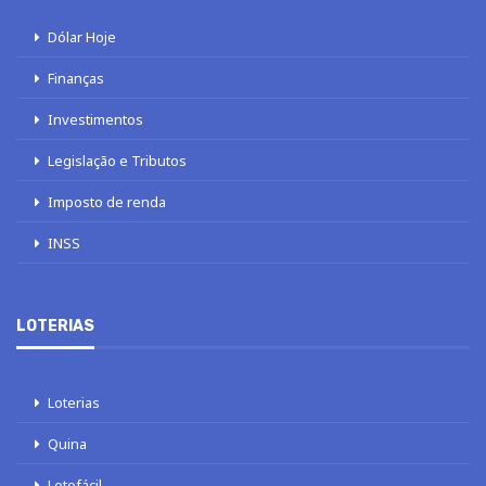
Dólar Hoje
Finanças
Investimentos
Legislação e Tributos
Imposto de renda
INSS
LOTERIAS
Loterias
Quina
Lotofácil