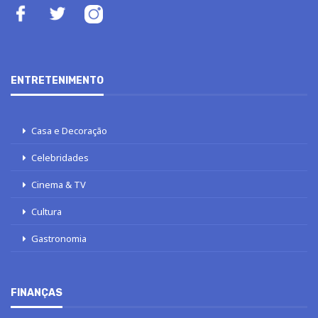
ENTRETENIMENTO
Casa e Decoração
Celebridades
Cinema & TV
Cultura
Gastronomia
FINANÇAS