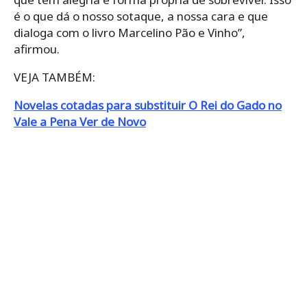
é o que dá o nosso sotaque, a nossa cara e que
dialoga com o livro Marcelino Pão e Vinho”,
afirmou.
VEJA TAMBÉM:
Novelas cotadas para substituir O Rei do Gado no
Vale a Pena Ver de Novo