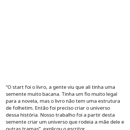
“O start foi o livro, a gente viu que ali tinha uma
semente muito bacana. Tinha um fio muito legal
para a novela, mas o livro não tem uma estrutura
de folhetim. Então foi preciso criar o universo
dessa história. Nosso trabalho foi a partir desta
semente criar um universo que rodeia a mãe dele e
outras tramas”, explicou o escritor.