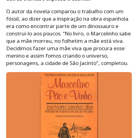
O autor da novela comparou o trabalho com um
fóssil, ao dizer que a inspiração na obra espanhola
era como encontrar parte de um dinossauro e
construi-lo aos poucos. “No livro, o Marcelinho sabe
que a mãe morreu, no folhetim a mãe está viva.
Decidimos fazer uma mãe viva que procura esse
menino e assim fomos criando o universo,
personagens, a cidade de São Jacinto”, completou.