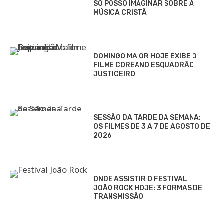
SÓ POSSO IMAGINAR SOBRE A
MÚSICA CRISTÃ
DOMINGO MAIOR HOJE EXIBE O
FILME COREANO ESQUADRÃO
JUSTICEIRO
SESSÃO DA TARDE DA SEMANA:
OS FILMES DE 3 A 7 DE AGOSTO DE
2026
ONDE ASSISTIR O FESTIVAL
JOÃO ROCK HOJE: 3 FORMAS DE
TRANSMISSÃO