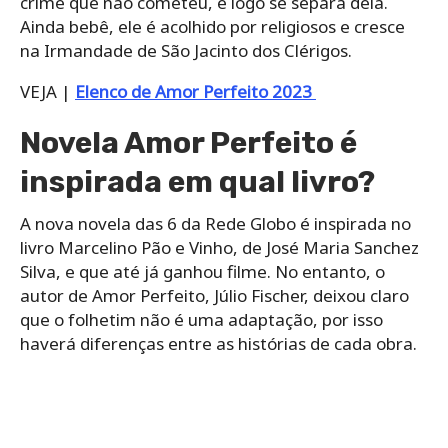
crime que não cometeu, e logo se separa dela.
Ainda bebê, ele é acolhido por religiosos e cresce
na Irmandade de São Jacinto dos Clérigos.
VEJA |
Elenco de Amor Perfeito 2023
Novela Amor Perfeito é
inspirada em qual livro?
A nova novela das 6 da Rede Globo é inspirada no
livro Marcelino Pão e Vinho, de José Maria Sanchez
Silva, e que até já ganhou filme. No entanto, o
autor de Amor Perfeito, Júlio Fischer, deixou claro
que o folhetim não é uma adaptação, por isso
haverá diferenças entre as histórias de cada obra.