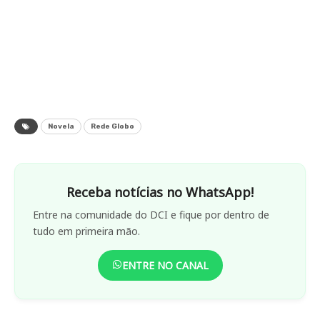
Novela
Rede Globo
Receba notícias no WhatsApp!
Entre na comunidade do DCI e fique por dentro de
tudo em primeira mão.
ENTRE NO CANAL