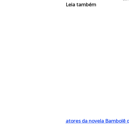
Leia também
atores da novela Bambolê 