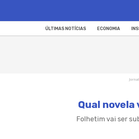
ÚLTIMAS NOTÍCIAS
ECONOMIA
INS
Jornal
Qual novela 
Folhetim vai ser su