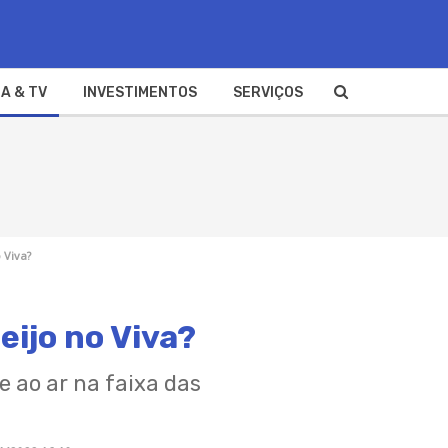
A & TV
INVESTIMENTOS
SERVIÇOS
 Viva?
eijo no Viva?
e ao ar na faixa das