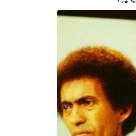
Escrito Po