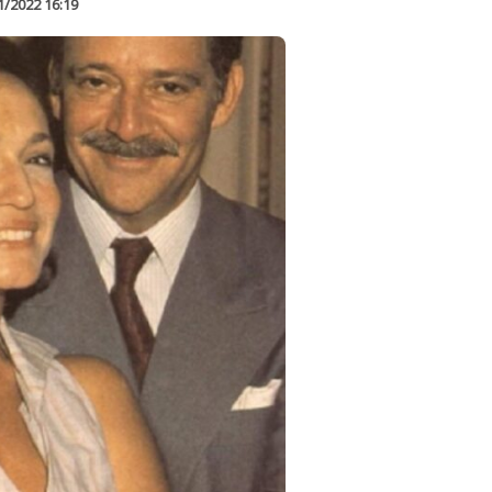
1/2022 16:19