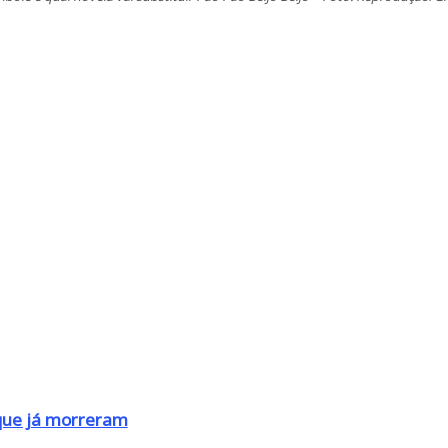
que já morreram