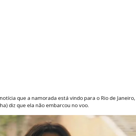
 notícia que a namorada está vindo para o Rio de Janeiro
ha) diz que ela não embarcou no voo.