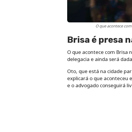
O que acontece com 
Brisa é presa 
O que acontece com Brisa n
delegacia e ainda será dad
Oto, que está na cidade par
explicará o que aconteceu 
e o advogado conseguirá liv