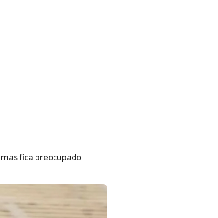
, mas fica preocupado