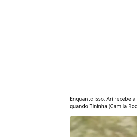
Enquanto isso, Ari recebe a
quando Tininha (Camila Roc