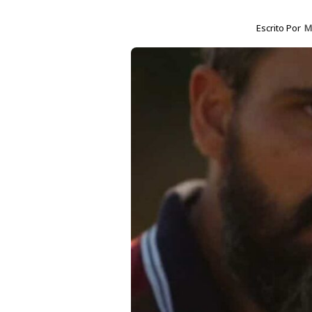
Escrito Por
M