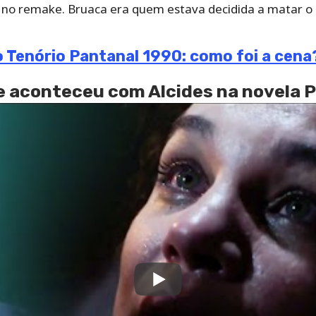
 no remake. Bruaca era quem estava decidida a matar o 
 Tenório Pantanal 1990: como foi a cena
ue aconteceu com Alcides na novela 