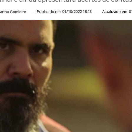
Publicado em
01/10/2022 18:13
Atualizado em
0
arina Gomieiro