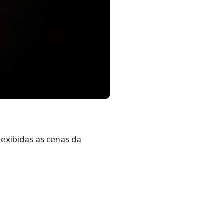
 exibidas as cenas da