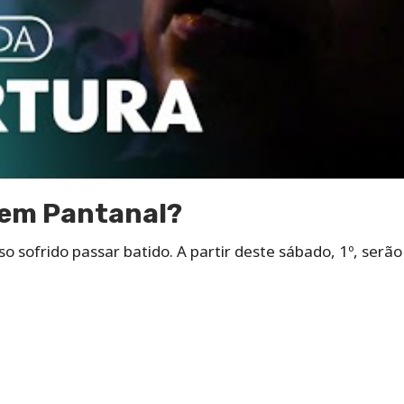
 em Pantanal?
so sofrido passar batido. A partir deste sábado, 1º, serão