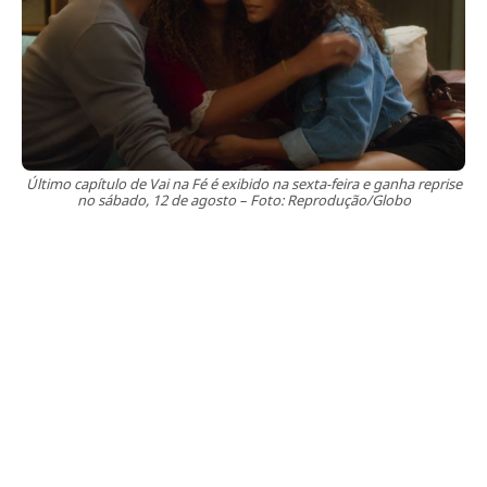
Último capítulo de Vai na Fé é exibido na sexta-feira e ganha reprise
no sábado, 12 de agosto – Foto: Reprodução/Globo