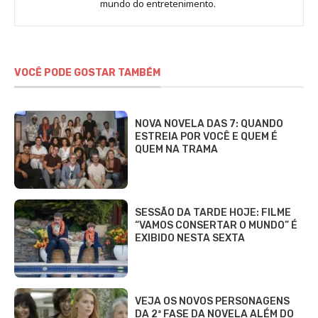
Sara
mundo do entretenimento.
Alves
VOCÊ PODE GOSTAR TAMBÉM
NOVA NOVELA DAS 7: QUANDO
ESTREIA POR VOCÊ E QUEM É
QUEM NA TRAMA
SESSÃO DA TARDE HOJE: FILME
“VAMOS CONSERTAR O MUNDO” É
EXIBIDO NESTA SEXTA
VEJA OS NOVOS PERSONAGENS
DA 2ª FASE DA NOVELA ALÉM DO