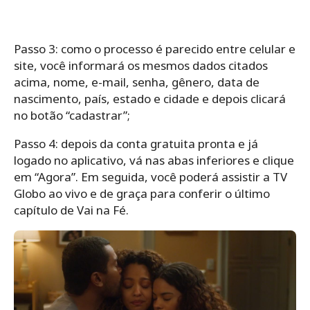
Passo 3: como o processo é parecido entre celular e
site, você informará os mesmos dados citados
acima, nome, e-mail, senha, gênero, data de
nascimento, país, estado e cidade e depois clicará
no botão “cadastrar”;
Passo 4: depois da conta gratuita pronta e já
logado no aplicativo, vá nas abas inferiores e clique
em “Agora”. Em seguida, você poderá assistir a TV
Globo ao vivo e de graça para conferir o último
capítulo de Vai na Fé.