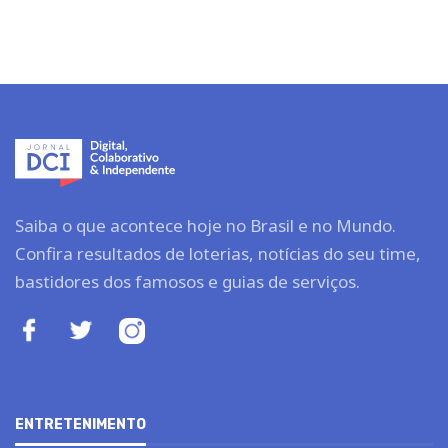
Saiba o que acontece hoje no Brasil e no Mundo.
Confira resultados de loterias, notícias do seu time,
bastidores dos famosos e guias de serviços.
ENTRETENIMENTO