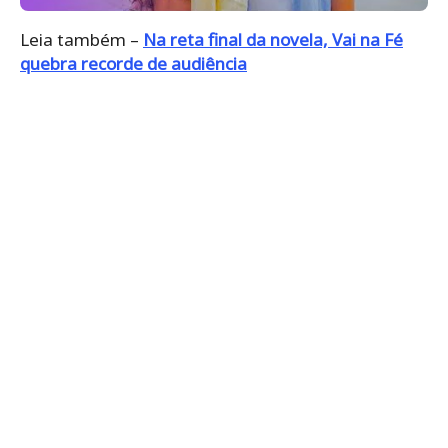
Leia também –
Na reta final da novela, Vai na Fé
quebra recorde de audiência