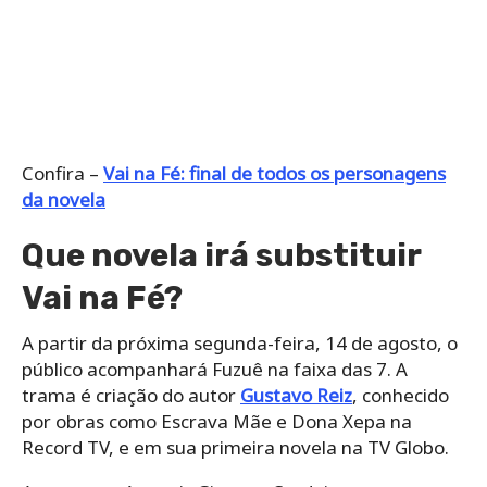
Confira –
Vai na Fé: final de todos os personagens
da novela
Que novela irá substituir
Vai na Fé?
A partir da próxima segunda-feira, 14 de agosto, o
público acompanhará Fuzuê na faixa das 7. A
trama é criação do autor
Gustavo Reiz
, conhecido
por obras como Escrava Mãe e Dona Xepa na
Record TV, e em sua primeira novela na TV Globo.