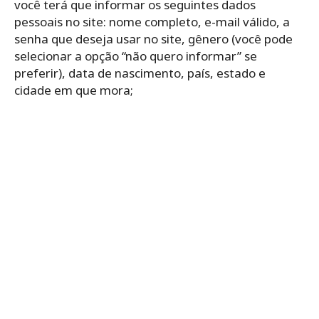
você terá que informar os seguintes dados
pessoais no site: nome completo, e-mail válido, a
senha que deseja usar no site, gênero (você pode
selecionar a opção “não quero informar” se
preferir), data de nascimento, país, estado e
cidade em que mora;