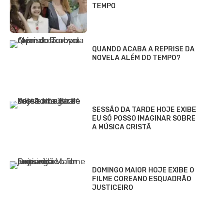
TEMPO
QUANDO ACABA A REPRISE DA
NOVELA ALÉM DO TEMPO?
SESSÃO DA TARDE HOJE EXIBE
EU SÓ POSSO IMAGINAR SOBRE
A MÚSICA CRISTÃ
DOMINGO MAIOR HOJE EXIBE O
FILME COREANO ESQUADRÃO
JUSTICEIRO