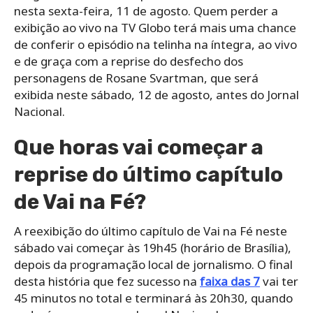
nesta sexta-feira, 11 de agosto. Quem perder a
exibição ao vivo na TV Globo terá mais uma chance
de conferir o episódio na telinha na íntegra, ao vivo
e de graça com a reprise do desfecho dos
personagens de Rosane Svartman, que será
exibida neste sábado, 12 de agosto, antes do Jornal
Nacional.
Que horas vai começar a
reprise do último capítulo
de Vai na Fé?
A reexibição do último capítulo de Vai na Fé neste
sábado vai começar às 19h45 (horário de Brasília),
depois da programação local de jornalismo. O final
desta história que fez sucesso na
faixa das 7
vai ter
45 minutos no total e terminará às 20h30, quando