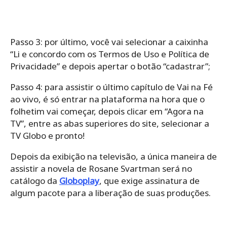
Passo 3: por último, você vai selecionar a caixinha
“Li e concordo com os Termos de Uso e Política de
Privacidade” e depois apertar o botão “cadastrar”;
Passo 4: para assistir o último capítulo de Vai na Fé
ao vivo, é só entrar na plataforma na hora que o
folhetim vai começar, depois clicar em “Agora na
TV”, entre as abas superiores do site, selecionar a
TV Globo e pronto!
Depois da exibição na televisão, a única maneira de
assistir a novela de Rosane Svartman será no
catálogo da
Globoplay
, que exige assinatura de
algum pacote para a liberação de suas produções.