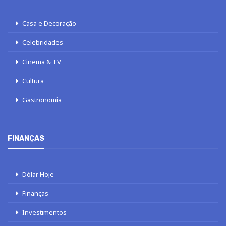
Casa e Decoração
Celebridades
Cinema & TV
Cultura
Gastronomia
FINANÇAS
Dólar Hoje
Finanças
Investimentos