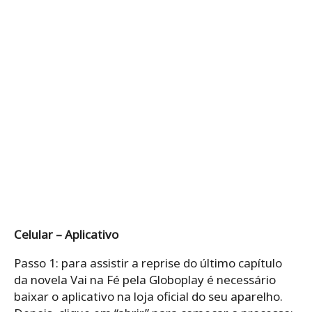
Celular – Aplicativo
Passo 1: para assistir a reprise do último capítulo
da novela Vai na Fé pela Globoplay é necessário
baixar o aplicativo na loja oficial do seu aparelho.