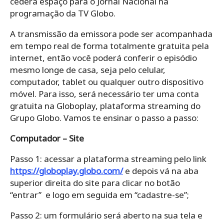
cederá espaço para o Jornal Nacional na
programação da TV Globo.
A transmissão da emissora pode ser acompanhada
em tempo real de forma totalmente gratuita pela
internet, então você poderá conferir o episódio
mesmo longe de casa, seja pelo celular,
computador, tablet ou qualquer outro dispositivo
móvel. Para isso, será necessário ter uma conta
gratuita na Globoplay, plataforma streaming do
Grupo Globo. Vamos te ensinar o passo a passo:
Computador – Site
Passo 1: acessar a plataforma streaming pelo link
https://globoplay.globo.com/
e depois vá na aba
superior direita do site para clicar no botão
“entrar” e logo em seguida em “cadastre-se”;
Passo 2: um formulário será aberto na sua tela e