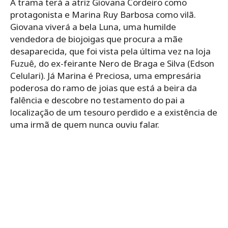
A trama terá a atriz Giovana Cordeiro como
protagonista e Marina Ruy Barbosa como vilã.
Giovana viverá a bela Luna, uma humilde
vendedora de biojoigas que procura a mãe
desaparecida, que foi vista pela última vez na loja
Fuzuê, do ex-feirante Nero de Braga e Silva (Edson
Celulari). Já Marina é Preciosa, uma empresária
poderosa do ramo de joias que está a beira da
falência e descobre no testamento do pai a
localização de um tesouro perdido e a existência de
uma irmã de quem nunca ouviu falar.