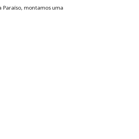
la Paraíso, montamos uma