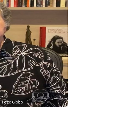
1 Foto: Globo