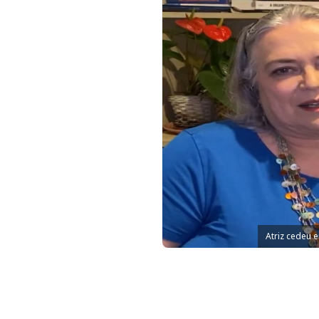
Atriz cedeu 