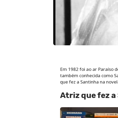
Em 1982 foi ao ar Paraíso d
também conhecida como Sant
que fez a Santinha na novel
Atriz que fez 