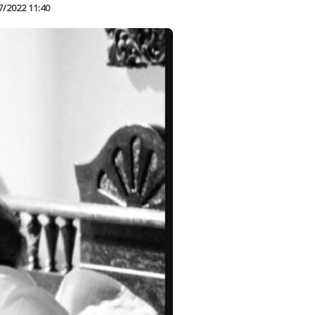
7/2022 11:40