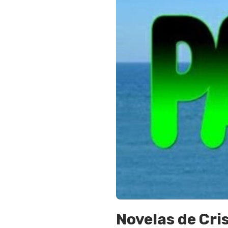
Novelas de Cri