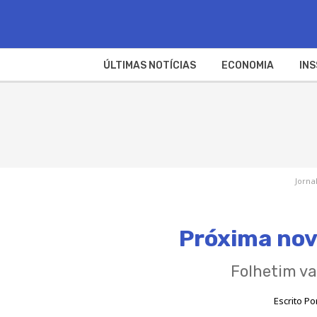
ÚLTIMAS NOTÍCIAS
ECONOMIA
INS
Jorna
Próxima nov
Folhetim va
Escrito Po