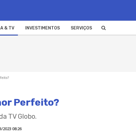
A & TV
INVESTIMENTOS
SERVIÇOS
feito?
or Perfeito?
da TV Globo.
3/2023 08:26