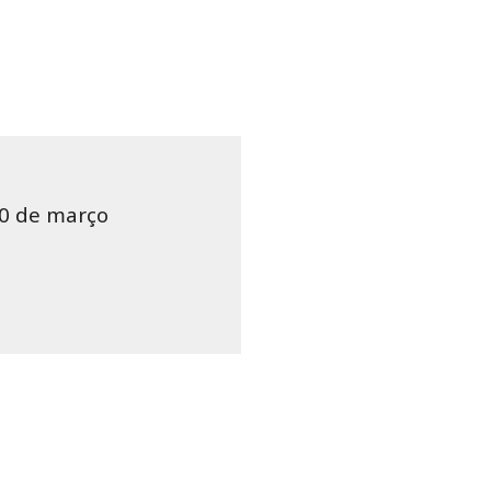
20 de março