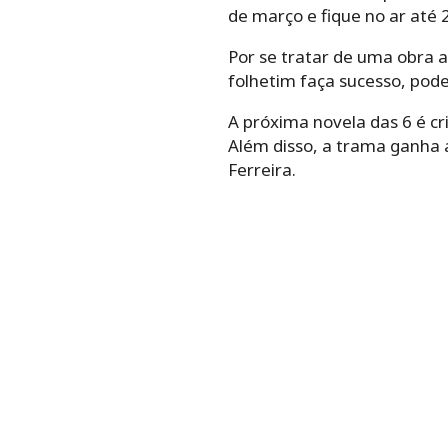
de março e fique no ar até 
Por se tratar de uma obra a
folhetim faça sucesso, pode
A próxima novela das 6 é cri
Além disso, a trama ganha a 
Ferreira.