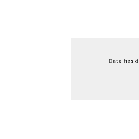
Detalhes d