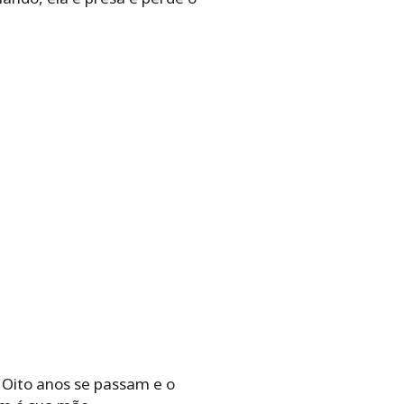
 Oito anos se passam e o