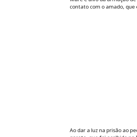
contato com o amado, que 
Ao dar a luz na prisão ao p