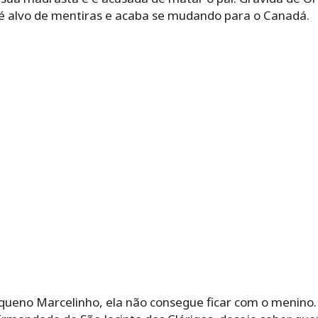
é alvo de mentiras e acaba se mudando para o Canadá.
equeno Marcelinho, ela não consegue ficar com o menino.