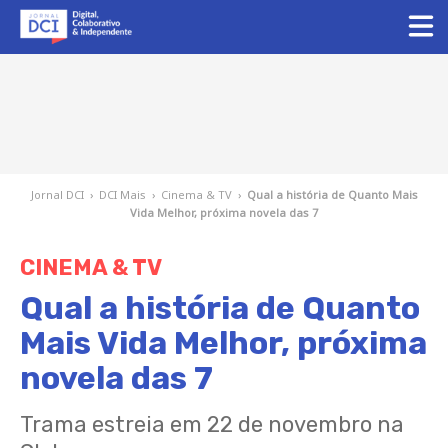
Jornal DCI
›
DCI Mais
›
Cinema & TV
›
Qual a história de Quanto Mais
Vida Melhor, próxima novela das 7
CINEMA & TV
Qual a história de Quanto
Mais Vida Melhor, próxima
novela das 7
Trama estreia em 22 de novembro na