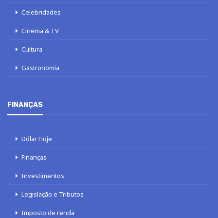
Celebridades
Cinema & TV
Cultura
Gastronomia
FINANÇAS
Dólar Hoje
Finanças
Investimentos
Legislação e Tributos
Imposto de renda