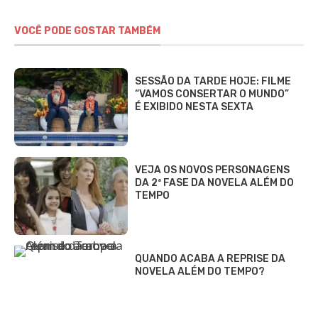
VOCÊ PODE GOSTAR TAMBÉM
SESSÃO DA TARDE HOJE: FILME
“VAMOS CONSERTAR O MUNDO”
É EXIBIDO NESTA SEXTA
VEJA OS NOVOS PERSONAGENS
DA 2ª FASE DA NOVELA ALÉM DO
TEMPO
QUANDO ACABA A REPRISE DA
NOVELA ALÉM DO TEMPO?