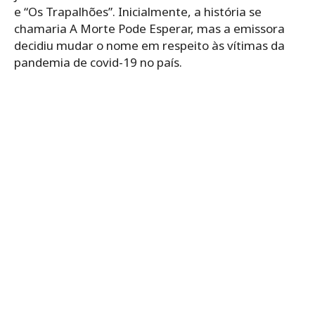
e “Os Trapalhões”. Inicialmente, a história se
chamaria A Morte Pode Esperar, mas a emissora
decidiu mudar o nome em respeito às vítimas da
pandemia de covid-19 no país.