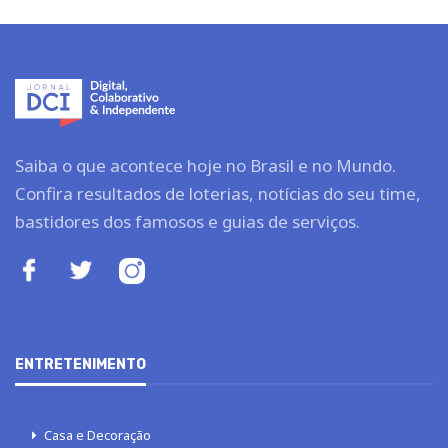
Saiba o que acontece hoje no Brasil e no Mundo.
Confira resultados de loterias, notícias do seu time,
bastidores dos famosos e guias de serviços.
ENTRETENIMENTO
Casa e Decoração