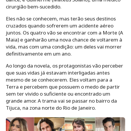
cirurgião bem-sucedido.
Eles não se conhecem, mas terão seus destinos
cruzados quando sofrerem um acidente aéreo
juntos. Os quatro vão se encontrar com a Morte (A
Maia) e ganharão uma nova chance de voltarem à
vida, mas com uma condição: um deles vai morrer
definitivamente em um ano.
Ao longo da novela, os protagonistas vão perceber
que suas vidas já estavam interligadas antes
mesmo de se conhecerem. Eles voltam para a
Terra e percebem que possuem o medo de partir
sem ter vivido o suficiente ou encontrado um
grande amor. A trama vai se passar no bairro da
Tijuca, na zona norte do Rio de Janeiro.