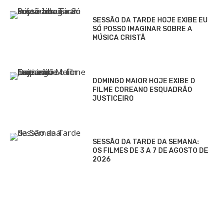
SESSÃO DA TARDE HOJE EXIBE EU
SÓ POSSO IMAGINAR SOBRE A
MÚSICA CRISTÃ
DOMINGO MAIOR HOJE EXIBE O
FILME COREANO ESQUADRÃO
JUSTICEIRO
SESSÃO DA TARDE DA SEMANA:
OS FILMES DE 3 A 7 DE AGOSTO DE
2026