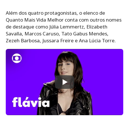
Além dos quatro protagonistas, o elenco de
Quanto Mais Vida Melhor conta com outros nomes
de destaque como Júlia Lemmertz, Elizabeth
Savalla, Marcos Caruso, Tato Gabus Mendes,
Zezeh Barbosa, Jussara Freire e Ana Lúcia Torre.