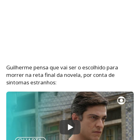
Guilherme pensa que vai ser o escolhido para
morrer na reta final da novela, por conta de
sintomas estranhos: