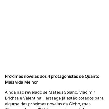
Próximas novelas dos 4 protagonistas de Quanto
Mais vida Melhor
Ainda não revelado se Mateus Solano, Vladimir
Brichta e Valentina Herszage já estão cotados para
alguma das próximas novelas da Globo, mas