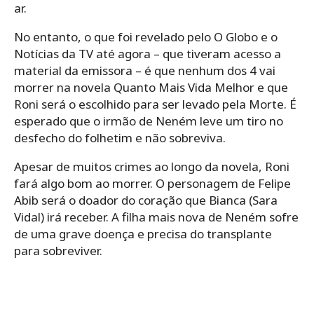
ar.
No entanto, o que foi revelado pelo O Globo e o
Notícias da TV até agora – que tiveram acesso a
material da emissora – é que nenhum dos 4 vai
morrer na novela Quanto Mais Vida Melhor e que
Roni será o escolhido para ser levado pela Morte. É
esperado que o irmão de Neném leve um tiro no
desfecho do folhetim e não sobreviva.
Apesar de muitos crimes ao longo da novela, Roni
fará algo bom ao morrer. O personagem de Felipe
Abib será o doador do coração que Bianca (Sara
Vidal) irá receber. A filha mais nova de Neném sofre
de uma grave doença e precisa do transplante
para sobreviver.