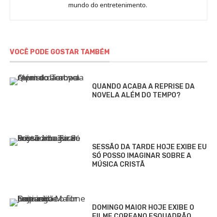
Sara
mundo do entretenimento.
Alves
VOCÊ PODE GOSTAR TAMBÉM
QUANDO ACABA A REPRISE DA
NOVELA ALÉM DO TEMPO?
SESSÃO DA TARDE HOJE EXIBE EU
SÓ POSSO IMAGINAR SOBRE A
MÚSICA CRISTÃ
DOMINGO MAIOR HOJE EXIBE O
FILME COREANO ESQUADRÃO