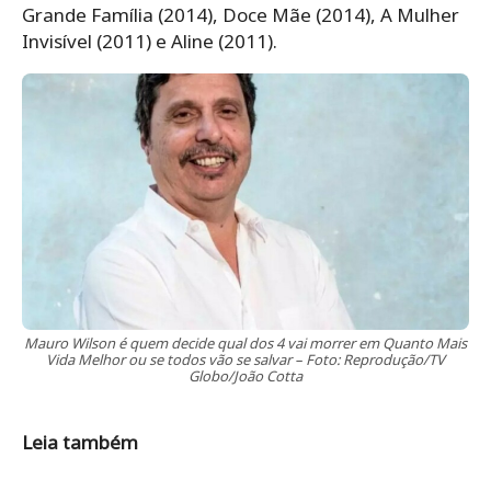
Grande Família (2014), Doce Mãe (2014), A Mulher
Invisível (2011) e Aline (2011).
Mauro Wilson é quem decide qual dos 4 vai morrer em Quanto Mais
Vida Melhor ou se todos vão se salvar – Foto: Reprodução/TV
Globo/João Cotta
Leia também