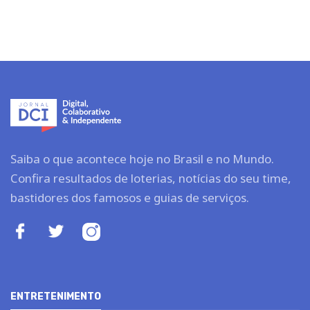
Saiba o que acontece hoje no Brasil e no Mundo.
Confira resultados de loterias, notícias do seu time,
bastidores dos famosos e guias de serviços.
ENTRETENIMENTO