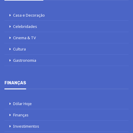
Casa e Decoração
Celebridades
Cinema & TV
Cultura
Gastronomia
FINANÇAS
Dólar Hoje
Finanças
Investimentos