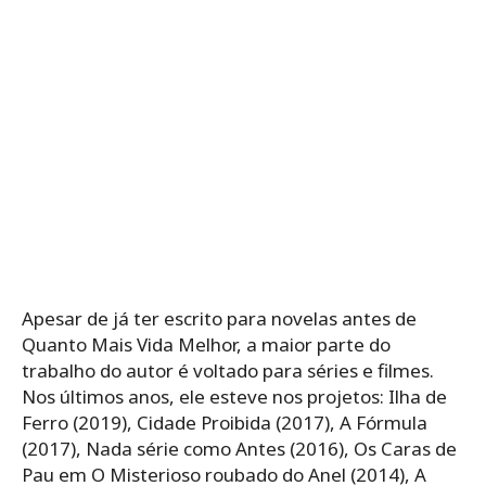
Apesar de já ter escrito para novelas antes de
Quanto Mais Vida Melhor, a maior parte do
trabalho do autor é voltado para séries e filmes.
Nos últimos anos, ele esteve nos projetos: Ilha de
Ferro (2019), Cidade Proibida (2017), A Fórmula
(2017), Nada série como Antes (2016), Os Caras de
Pau em O Misterioso roubado do Anel (2014), A