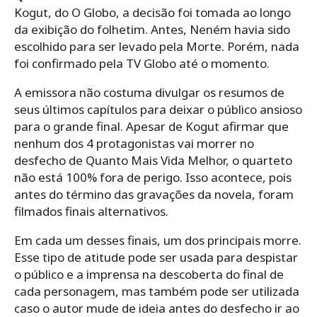
Kogut, do O Globo, a decisão foi tomada ao longo
da exibição do folhetim. Antes, Neném havia sido
escolhido para ser levado pela Morte. Porém, nada
foi confirmado pela TV Globo até o momento.
A emissora não costuma divulgar os resumos de
seus últimos capítulos para deixar o público ansioso
para o grande final. Apesar de Kogut afirmar que
nenhum dos 4 protagonistas vai morrer no
desfecho de Quanto Mais Vida Melhor, o quarteto
não está 100% fora de perigo. Isso acontece, pois
antes do término das gravações da novela, foram
filmados finais alternativos.
Em cada um desses finais, um dos principais morre.
Esse tipo de atitude pode ser usada para despistar
o público e a imprensa na descoberta do final de
cada personagem, mas também pode ser utilizada
caso o autor mude de ideia antes do desfecho ir ao