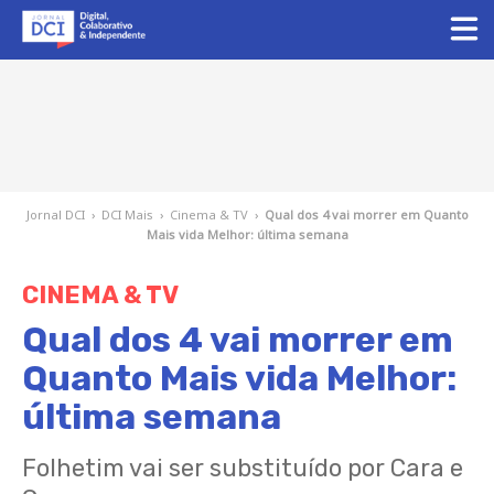
Jornal DCI
›
DCI Mais
›
Cinema & TV
›
Qual dos 4 vai morrer em Quanto
Mais vida Melhor: última semana
CINEMA & TV
Qual dos 4 vai morrer em
Quanto Mais vida Melhor:
última semana
Folhetim vai ser substituído por Cara e