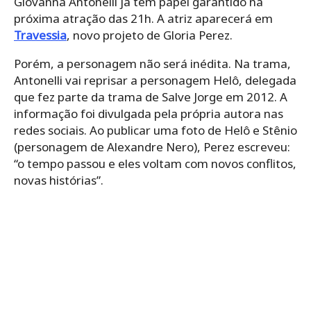
Giovanna Antonelli já tem papel garantido na
próxima atração das 21h. A atriz aparecerá em
Travessia
, novo projeto de Gloria Perez.
Porém, a personagem não será inédita. Na trama,
Antonelli vai reprisar a personagem Helô, delegada
que fez parte da trama de Salve Jorge em 2012. A
informação foi divulgada pela própria autora nas
redes sociais. Ao publicar uma foto de Helô e Stênio
(personagem de Alexandre Nero), Perez escreveu:
“o tempo passou e eles voltam com novos conflitos,
novas histórias”.