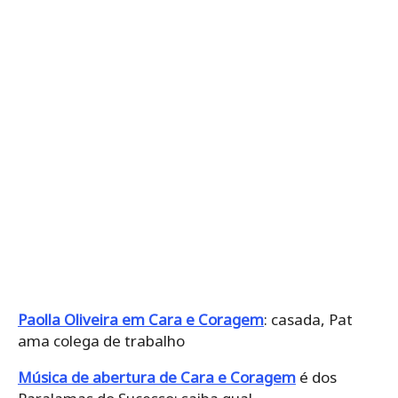
Paolla Oliveira em Cara e Coragem
: casada, Pat
ama colega de trabalho
Música de abertura de Cara e Coragem
é dos