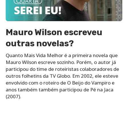
Mauro Wilson escreveu
outras novelas?
Quanto Mais Vida Melhor é a primeira novela que
Mauro Wilson escreve sozinho. Porém, o autor já
participou do time de roteiristas colaboradores de
outros folhetins da TV Globo. Em 2002, ele esteve
envolvido com o roteiro de O Beijo do Vampiro e
anos também também participou de Pé na Jaca
(2007).