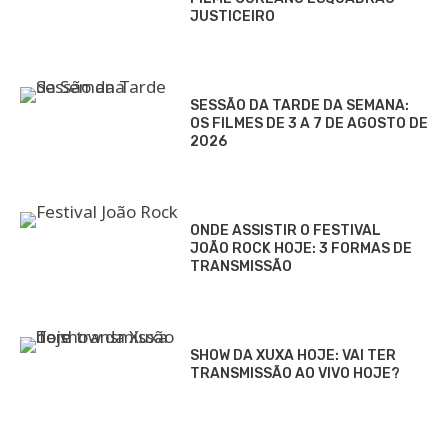
JUSTICEIRO
SESSÃO DA TARDE DA SEMANA:
OS FILMES DE 3 A 7 DE AGOSTO DE
2026
ONDE ASSISTIR O FESTIVAL
JOÃO ROCK HOJE: 3 FORMAS DE
TRANSMISSÃO
SHOW DA XUXA HOJE: VAI TER
TRANSMISSÃO AO VIVO HOJE?