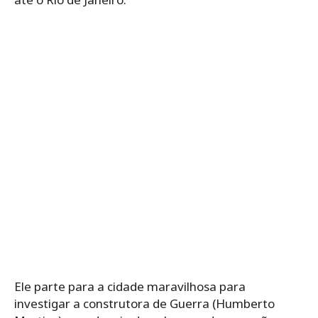
Ele parte para a cidade maravilhosa para
investigar a construtora de Guerra (Humberto