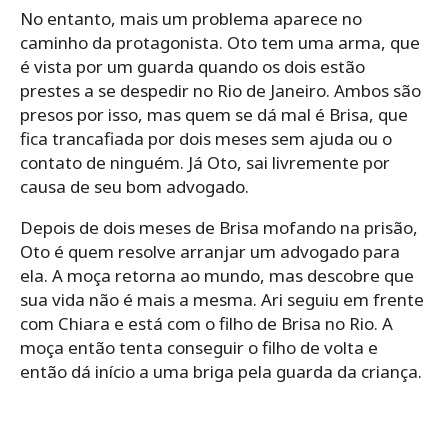
No entanto, mais um problema aparece no
caminho da protagonista. Oto tem uma arma, que
é vista por um guarda quando os dois estão
prestes a se despedir no Rio de Janeiro. Ambos são
presos por isso, mas quem se dá mal é Brisa, que
fica trancafiada por dois meses sem ajuda ou o
contato de ninguém. Já Oto, sai livremente por
causa de seu bom advogado.
Depois de dois meses de Brisa mofando na prisão,
Oto é quem resolve arranjar um advogado para
ela. A moça retorna ao mundo, mas descobre que
sua vida não é mais a mesma. Ari seguiu em frente
com Chiara e está com o filho de Brisa no Rio. A
moça então tenta conseguir o filho de volta e
então dá início a uma briga pela guarda da criança.