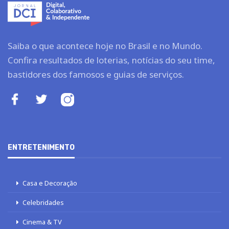
Saiba o que acontece hoje no Brasil e no Mundo.
Confira resultados de loterias, notícias do seu time,
bastidores dos famosos e guias de serviços.
ENTRETENIMENTO
Casa e Decoração
Celebridades
Cinema & TV