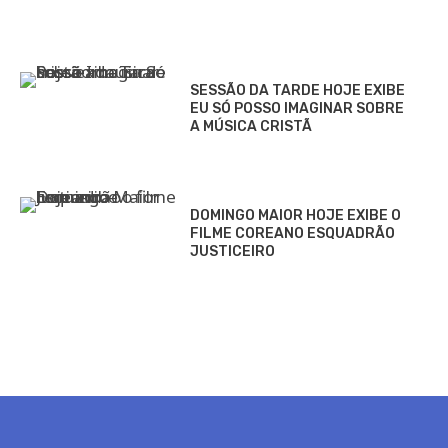
SESSÃO DA TARDE HOJE EXIBE
EU SÓ POSSO IMAGINAR SOBRE
A MÚSICA CRISTÃ
DOMINGO MAIOR HOJE EXIBE O
FILME COREANO ESQUADRÃO
JUSTICEIRO