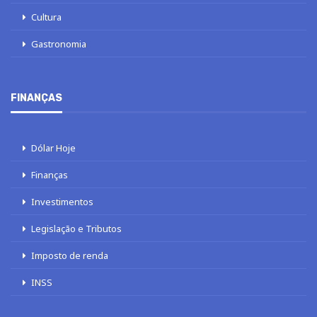
Cultura
Gastronomia
FINANÇAS
Dólar Hoje
Finanças
Investimentos
Legislação e Tributos
Imposto de renda
INSS