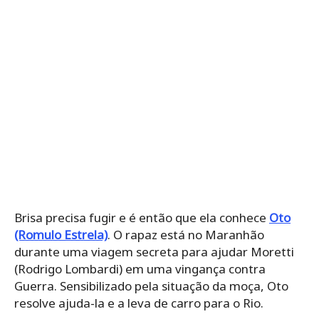
Brisa precisa fugir e é então que ela conhece
Oto
(Romulo Estrela)
. O rapaz está no Maranhão
durante uma viagem secreta para ajudar Moretti
(Rodrigo Lombardi) em uma vingança contra
Guerra. Sensibilizado pela situação da moça, Oto
resolve ajuda-la e a leva de carro para o Rio.