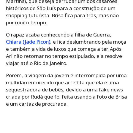
Martins), que deseja derrubar um dos casarões
históricos de São Luís para a construção de um
shopping futurista. Brisa fica para trás, mas não
por muito tempo.
O rapaz acaba conhecendo a filha de Guerra,
Chiara (Jade Picon)
, e fica deslumbrando pela moça
e também a vida de luxos que começa a ter. Após
Ari não retornar no tempo estipulado, ela resolve
viajar até o Rio de Janeiro.
Porém, a viagem da jovem é interrompida por uma
multidão enfurecido que acredita que ela é uma
sequestradora de bebês, devido a uma fake news
criada por Rudá que foi feita usando a foto de Brisa
e um cartaz de procurada.