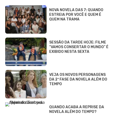
NOVA NOVELA DAS 7: QUANDO
ESTREIA POR VOCÊ E QUEM É
QUEM NA TRAMA
SESSÃO DA TARDE HOJE: FILME
“VAMOS CONSERTAR O MUNDO” É
EXIBIDO NESTA SEXTA
VEJA OS NOVOS PERSONAGENS
DA 2ª FASE DA NOVELA ALÉM DO
TEMPO
QUANDO ACABA A REPRISE DA
NOVELA ALÉM DO TEMPO?