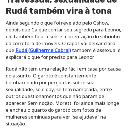
Rudá também vira à tona
Ainda segundo o que foi revelado pelo Gshow,
depois que Caique contar seu segredo para Leonor,
ele também falará sobre a orientação do sobrinho
da corretora de imóveis. O rapaz vai deixar claro
que
Rudá (Guilherme Cabral)
também é assexual e
explicará o que for preciso para Leonor.
Rudá não tem uma relação fácil em casa por causa
do assunto. O garoto é constantemente
bombardeado por perguntas sobre sua
sexualidade, se é gay, se tem namorada, entre
outros questionamentos que não param de
aparecer. Sem noção, Moretti foi ainda mais longe
e encheu o quarto do garoto com fotos de
mulheres seminuas para ver “se ajudava” na
situação.