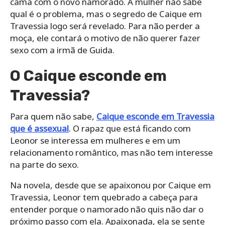
cama com o novo namorado. A mulher não sabe
qual é o problema, mas o segredo de Caique em
Travessia logo será revelado. Para não perder a
moça, ele contará o motivo de não querer fazer
sexo com a irmã de Guida.
O Caique esconde em
Travessia?
Para quem não sabe,
Caique esconde em Travessia
que é assexual
. O rapaz que está ficando com
Leonor se interessa em mulheres e em um
relacionamento romântico, mas não tem interesse
na parte do sexo.
Na novela, desde que se apaixonou por Caique em
Travessia, Leonor tem quebrado a cabeça para
entender porque o namorado não quis não dar o
próximo passo com ela. Apaixonada, ela se sente