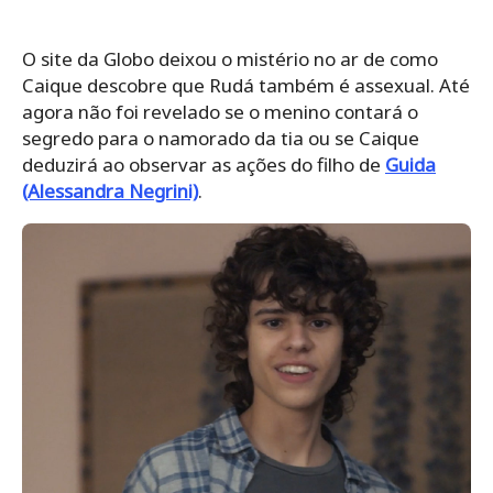
O site da Globo deixou o mistério no ar de como
Caique descobre que Rudá também é assexual. Até
agora não foi revelado se o menino contará o
segredo para o namorado da tia ou se Caique
deduzirá ao observar as ações do filho de
Guida
(Alessandra Negrini)
.