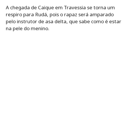
A chegada de Caique em Travessia se torna um
respiro para Rudá, pois o rapaz será amparado
pelo instrutor de asa delta, que sabe como é estar
na pele do menino.