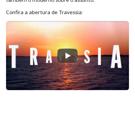
Confira a abertura de Travessia: