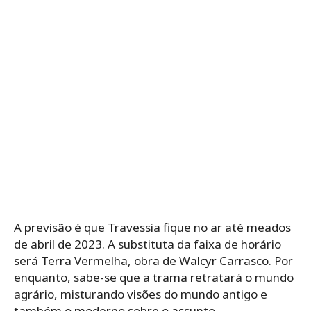
A previsão é que Travessia fique no ar até meados
de abril de 2023. A substituta da faixa de horário
será Terra Vermelha, obra de Walcyr Carrasco. Por
enquanto, sabe-se que a trama retratará o mundo
agrário, misturando visões do mundo antigo e
também o moderno sobre o assunto.