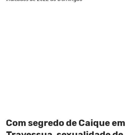
Com segredo de Caique em
Travessua, sexualidade de