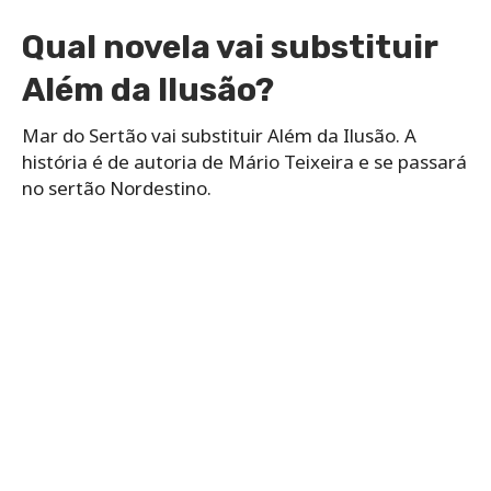
Qual novela vai substituir
Além da Ilusão?
Mar do Sertão vai substituir Além da Ilusão. A
história é de autoria de Mário Teixeira e se passará
no sertão Nordestino.