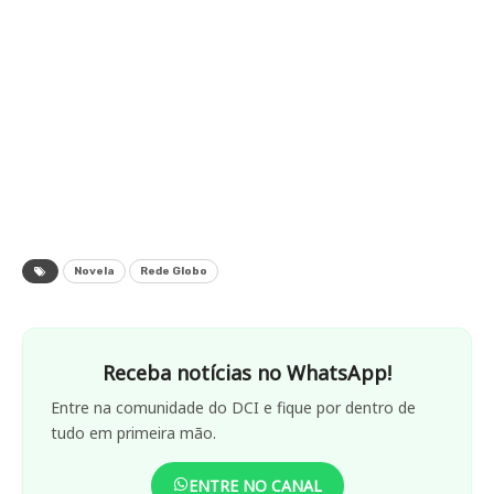
Novela
Rede Globo
Receba notícias no WhatsApp!
Entre na comunidade do DCI e fique por dentro de
tudo em primeira mão.
ENTRE NO CANAL