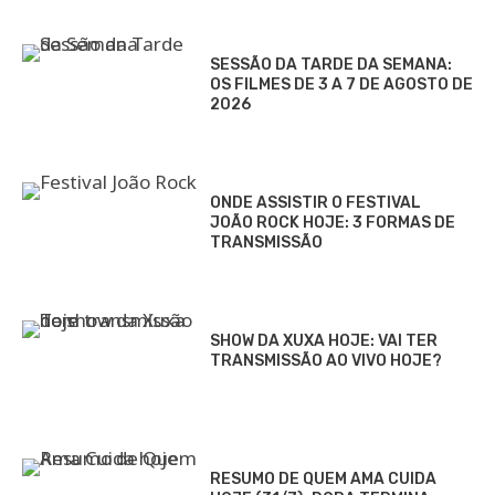
SESSÃO DA TARDE DA SEMANA:
OS FILMES DE 3 A 7 DE AGOSTO DE
2026
ONDE ASSISTIR O FESTIVAL
JOÃO ROCK HOJE: 3 FORMAS DE
TRANSMISSÃO
SHOW DA XUXA HOJE: VAI TER
TRANSMISSÃO AO VIVO HOJE?
RESUMO DE QUEM AMA CUIDA