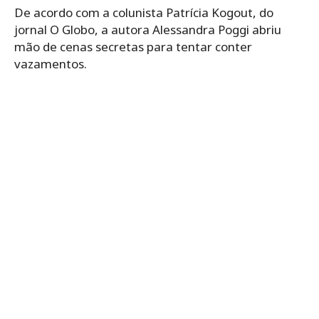
De acordo com a colunista Patrícia Kogout, do
jornal O Globo, a autora Alessandra Poggi abriu
mão de cenas secretas para tentar conter
vazamentos.