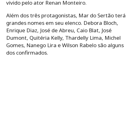
vivido pelo ator Renan Monteiro.
Além dos três protagonistas, Mar do Sertão terá
grandes nomes em seu elenco. Debora Bloch,
Enrique Diaz, José de Abreu, Caio Blat, José
Dumont, Quitéria Kelly, Thardelly Lima, Michel
Gomes, Nanego Lira e Wilson Rabelo são alguns
dos confirmados.