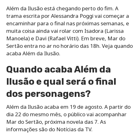
Além da Ilusão está chegando perto do fim. A
trama escrita por Alessandra Poggi vai começar a
encaminhar para o final nas próximas semanas, e
muita coisa ainda vai rolar com Isadora (Larissa
Manoela) e Davi (Rafael Vitti). Em breve, Mar do
Sertão entra no ar no horário das 18h. Veja quando
acaba Além da Ilusão.
Quando acaba Além da
Ilusão e qual será o final
dos personagens?
Além da Ilusão acaba em 19 de agosto. A partir do
dia 22 do mesmo mês, o público vai acompanhar
Mar do Sertão, próxima novela das 7. As
informações são do Notícias da TV.