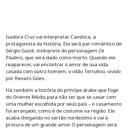
Isadora Cruz vai interpretar Candoca, a
protagonista da história. Ela será par romântico de
Sérgio Guizé, intérprete do personagem Zé
Paulino, que será dado como morto. Quando ele
reaparecer, vai encontrar o amor de sua vida
casada com outro homem, o vilão Tertulino, vivido
por Renato Góes.
Há também a história do príncipe árabe que foge
do Oriente Médio para não ter que se casar com
uma mulher escolhida por seus pais – o casamento
foi arranjado, como é de costume na região. Ele
acaba chegando no sertão nordestino e vai à
procura de um grande amor. O personagem será