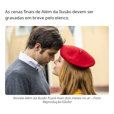
As cenas finais de Além da Ilusão devem ser
gravadas em breve pelo elenco.
Novela Além da Ilusão ficará mais dois meses no ar – Foto:
Reprodução/Globo