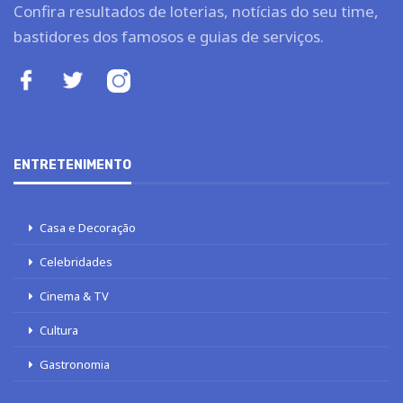
Confira resultados de loterias, notícias do seu time,
bastidores dos famosos e guias de serviços.
ENTRETENIMENTO
Casa e Decoração
Celebridades
Cinema & TV
Cultura
Gastronomia