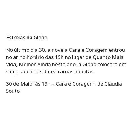
Estreias da Globo
No último dia 30, a novela Cara e Coragem entrou
no ar no horário das 19h no lugar de Quanto Mais
Vida, Melhor. Ainda neste ano, a Globo colocará em
sua grade mais duas tramas inéditas.
30 de Maio, às 19h – Cara e Coragem, de Claudia
Souto