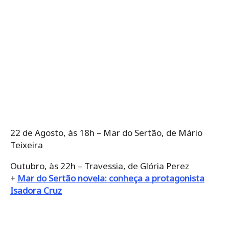
22 de Agosto, às 18h – Mar do Sertão, de Mário
Teixeira
Outubro, às 22h – Travessia, de Glória Perez
+
Mar do Sertão novela: conheça a protagonista
Isadora Cruz