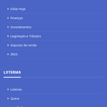
Dólar Hoje
Finanças
Investimentos
Legislação e Tributos
Imposto de renda
INSS
LOTERIAS
Loterias
Quina