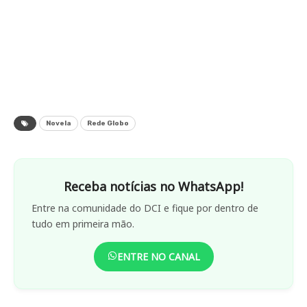
Novela
Rede Globo
Receba notícias no WhatsApp!
Entre na comunidade do DCI e fique por dentro de
tudo em primeira mão.
ENTRE NO CANAL