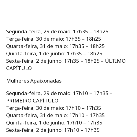
Segunda-feira, 29 de maio: 17h35 – 18h25
Terça-feira, 30 de maio: 17h35 – 18h25
Quarta-feira, 31 de maio: 17h35 – 18h25
Quinta-feira, 1 de junho: 17h35 – 18h25
Sexta-feira, 2 de junho: 17h35 – 18h25 – ÚLTIMO
CAPÍTULO
Mulheres Apaixonadas
Segunda-feira, 29 de maio: 17h10 – 17h35 –
PRIMEIRO CAPÍTULO
Terça-feira, 30 de maio: 17h10 – 17h35
Quarta-feira, 31 de maio: 17h10 – 17h35
Quinta-feira, 1 de junho: 17h10 – 17h35
Sexta-feira, 2 de junho: 17h10 – 17h35