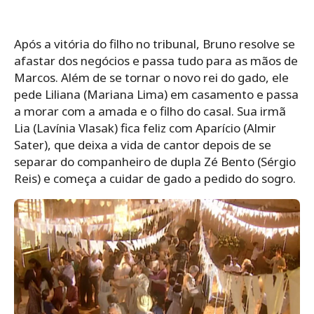
Após a vitória do filho no tribunal, Bruno resolve se
afastar dos negócios e passa tudo para as mãos de
Marcos. Além de se tornar o novo rei do gado, ele
pede Liliana (Mariana Lima) em casamento e passa
a morar com a amada e o filho do casal. Sua irmã
Lia (Lavínia Vlasak) fica feliz com Aparício (Almir
Sater), que deixa a vida de cantor depois de se
separar do companheiro de dupla Zé Bento (Sérgio
Reis) e começa a cuidar de gado a pedido do sogro.