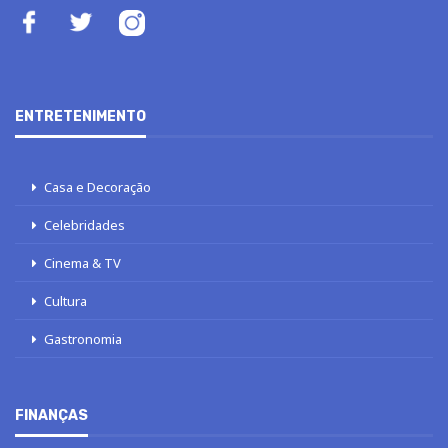
ENTRETENIMENTO
Casa e Decoração
Celebridades
Cinema & TV
Cultura
Gastronomia
FINANÇAS