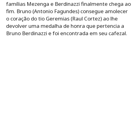
famílias Mezenga e Berdinazzi finalmente chega ao
fim. Bruno (Antonio Fagundes) consegue amolecer
o coração do tio Geremias (Raul Cortez) ao lhe
devolver uma medalha de honra que pertencia a
Bruno Berdinazzi e foi encontrada em seu cafezal.