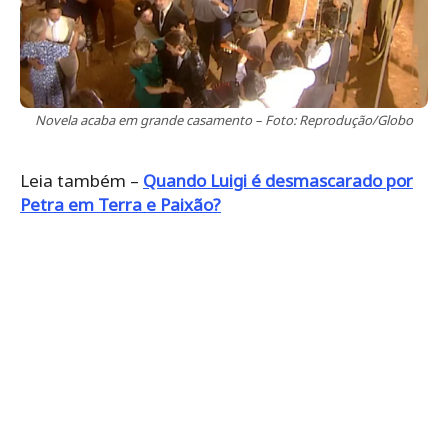
Novela acaba em grande casamento – Foto: Reprodução/Globo
Leia também –
Quando Luigi é desmascarado por
Petra em Terra e Paixão?