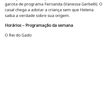
garota de programa Fernanda (Vanessa Gerbelli). O
casal chega a adotar a criança sem que Helena
saiba a verdade sobre sua origem.
Horários – Programação da semana
O Rei do Gado