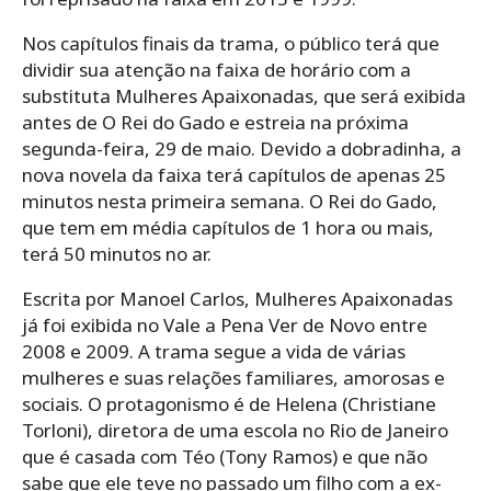
Nos capítulos finais da trama, o público terá que
dividir sua atenção na faixa de horário com a
substituta Mulheres Apaixonadas, que será exibida
antes de O Rei do Gado e estreia na próxima
segunda-feira, 29 de maio. Devido a dobradinha, a
nova novela da faixa terá capítulos de apenas 25
minutos nesta primeira semana. O Rei do Gado,
que tem em média capítulos de 1 hora ou mais,
terá 50 minutos no ar.
Escrita por Manoel Carlos, Mulheres Apaixonadas
já foi exibida no Vale a Pena Ver de Novo entre
2008 e 2009. A trama segue a vida de várias
mulheres e suas relações familiares, amorosas e
sociais. O protagonismo é de Helena (Christiane
Torloni), diretora de uma escola no Rio de Janeiro
que é casada com Téo (Tony Ramos) e que não
sabe que ele teve no passado um filho com a ex-