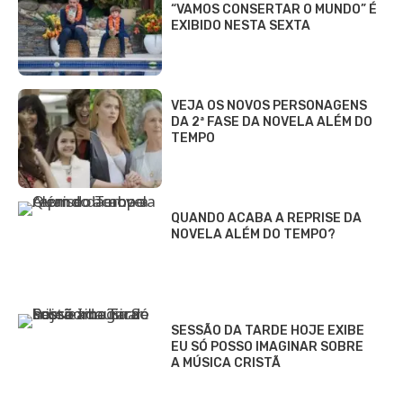
“VAMOS CONSERTAR O MUNDO” É
EXIBIDO NESTA SEXTA
VEJA OS NOVOS PERSONAGENS
DA 2ª FASE DA NOVELA ALÉM DO
TEMPO
QUANDO ACABA A REPRISE DA
NOVELA ALÉM DO TEMPO?
SESSÃO DA TARDE HOJE EXIBE
EU SÓ POSSO IMAGINAR SOBRE
A MÚSICA CRISTÃ