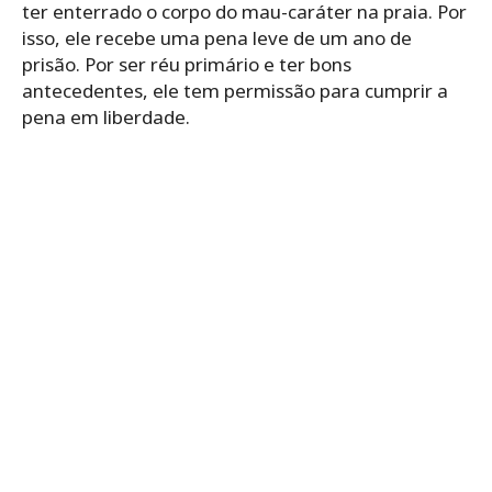
ter enterrado o corpo do mau-caráter na praia. Por
isso, ele recebe uma pena leve de um ano de
prisão. Por ser réu primário e ter bons
antecedentes, ele tem permissão para cumprir a
pena em liberdade.