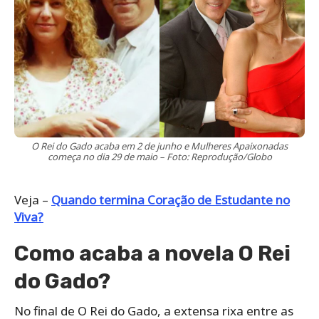
O Rei do Gado acaba em 2 de junho e Mulheres Apaixonadas
começa no dia 29 de maio – Foto: Reprodução/Globo
Veja –
Quando termina Coração de Estudante no
Viva?
Como acaba a novela O Rei
do Gado?
No final de O Rei do Gado, a extensa rixa entre as