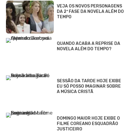
VEJA OS NOVOS PERSONAGENS
DA 2ª FASE DA NOVELA ALÉM DO
TEMPO
QUANDO ACABA A REPRISE DA
NOVELA ALÉM DO TEMPO?
SESSÃO DA TARDE HOJE EXIBE
EU SÓ POSSO IMAGINAR SOBRE
A MÚSICA CRISTÃ
DOMINGO MAIOR HOJE EXIBE O
FILME COREANO ESQUADRÃO
JUSTICEIRO