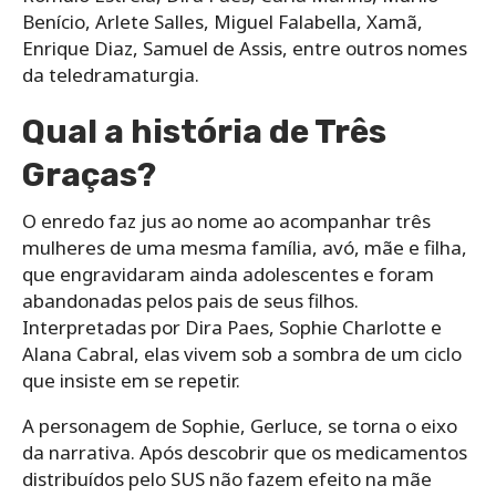
Benício, Arlete Salles, Miguel Falabella, Xamã,
Enrique Diaz, Samuel de Assis, entre outros nomes
da teledramaturgia.
Qual a história de Três
Graças?
O enredo faz jus ao nome ao acompanhar três
mulheres de uma mesma família, avó, mãe e filha,
que engravidaram ainda adolescentes e foram
abandonadas pelos pais de seus filhos.
Interpretadas por Dira Paes, Sophie Charlotte e
Alana Cabral, elas vivem sob a sombra de um ciclo
que insiste em se repetir.
A personagem de Sophie, Gerluce, se torna o eixo
da narrativa. Após descobrir que os medicamentos
distribuídos pelo SUS não fazem efeito na mãe