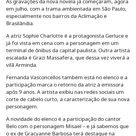
As gravações da nova novela já começaram, agora
em julho, com a trama ambientada em São Paulo,
especialmente nos bairros da Aclimação e
Brasilândia.
A atriz Sophie Charlotte é a protagonista Gerluce e
já foi vista em cena com a personagem em um
terminal de ônibus da capital paulista. Outra artista
escalada é Grazi Massafera, que dessa vez viverá a
vilã Arminda.
Fernanda Vasconcellos também está no elenco e a
participação marca o retorno da atriz à emissora
após 9 anos. A artista exibiu nas redes sociais um
corte de cabelo curto, a caracterização de sua nova
personagem.
A novidade do elenco é a participação do cantor
Belo com o personagem Misael – e já sabemos que
o ex de Gracyanne Barbosa terá destaque na