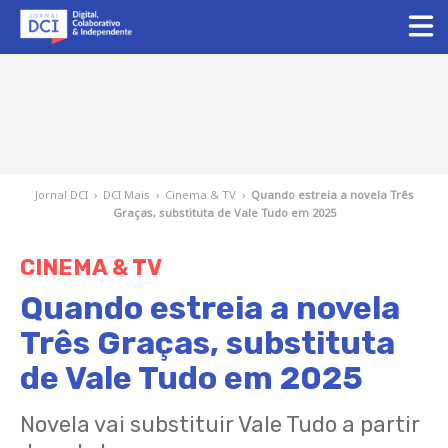
Jornal DCI
›
DCI Mais
›
Cinema & TV
›
Quando estreia a novela Três
Graças, substituta de Vale Tudo em 2025
CINEMA & TV
Quando estreia a novela
Três Graças, substituta
de Vale Tudo em 2025
Novela vai substituir Vale Tudo a partir