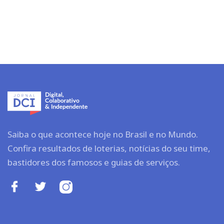
Saiba o que acontece hoje no Brasil e no Mundo.
Confira resultados de loterias, notícias do seu time,
bastidores dos famosos e guias de serviços.