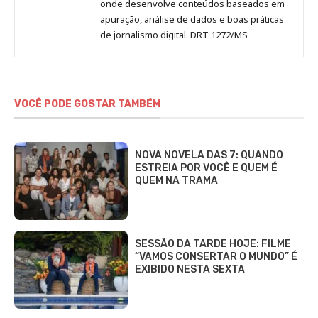
onde desenvolve conteúdos baseados em
apuração, análise de dados e boas práticas
de jornalismo digital. DRT 1272/MS
VOCÊ PODE GOSTAR TAMBÉM
NOVA NOVELA DAS 7: QUANDO
ESTREIA POR VOCÊ E QUEM É
QUEM NA TRAMA
SESSÃO DA TARDE HOJE: FILME
“VAMOS CONSERTAR O MUNDO” É
EXIBIDO NESTA SEXTA