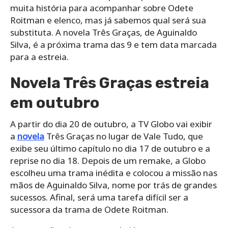
muita história para acompanhar sobre Odete
Roitman e elenco, mas já sabemos qual será sua
substituta. A novela Três Graças, de Aguinaldo
Silva, é a próxima trama das 9 e tem data marcada
para a estreia.
Novela Três Graças estreia
em outubro
A partir do dia 20 de outubro, a TV Globo vai exibir
a
novela
Três Graças no lugar de Vale Tudo, que
exibe seu último capítulo no dia 17 de outubro e a
reprise no dia 18. Depois de um remake, a Globo
escolheu uma trama inédita e colocou a missão nas
mãos de Aguinaldo Silva, nome por trás de grandes
sucessos. Afinal, será uma tarefa difícil ser a
sucessora da trama de Odete Roitman.