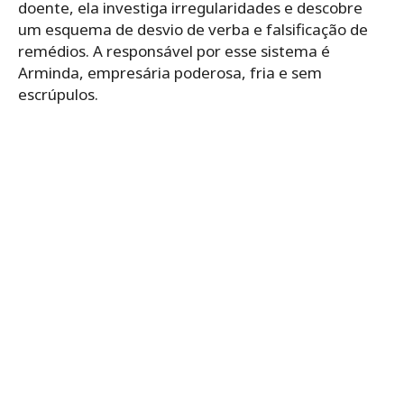
doente, ela investiga irregularidades e descobre
um esquema de desvio de verba e falsificação de
remédios. A responsável por esse sistema é
Arminda, empresária poderosa, fria e sem
escrúpulos.