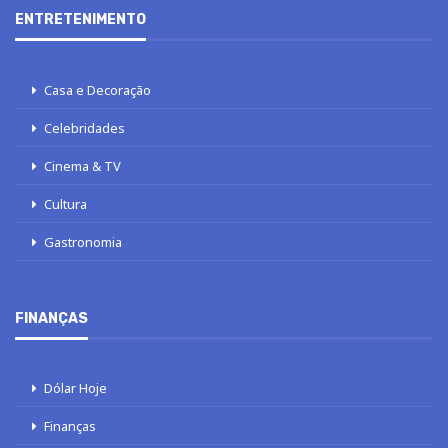
ENTRETENIMENTO
Casa e Decoração
Celebridades
Cinema & TV
Cultura
Gastronomia
FINANÇAS
Dólar Hoje
Finanças