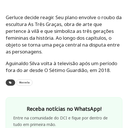
Gerluce decide reagir. Seu plano envolve o roubo da
escultura As Três Graças, obra de arte que
pertence à vilã e que simboliza as três gerações
femininas da história. Ao longo dos capítulos, o
objeto se torna uma peça central na disputa entre
as personagens.
Aguinaldo Silva volta à televisão após um período
fora do ar desde O Sétimo Guardião, em 2018.
Novela
Receba notícias no WhatsApp!
Entre na comunidade do DCI e fique por dentro de
tudo em primeira mão.