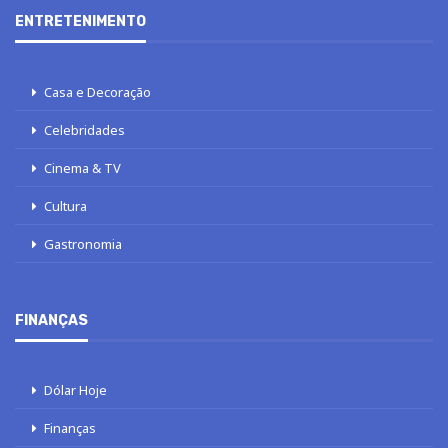
ENTRETENIMENTO
Casa e Decoração
Celebridades
Cinema & TV
Cultura
Gastronomia
FINANÇAS
Dólar Hoje
Finanças