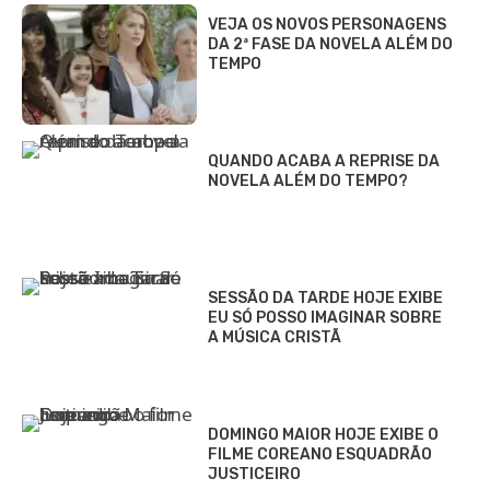
VEJA OS NOVOS PERSONAGENS
DA 2ª FASE DA NOVELA ALÉM DO
TEMPO
QUANDO ACABA A REPRISE DA
NOVELA ALÉM DO TEMPO?
SESSÃO DA TARDE HOJE EXIBE
EU SÓ POSSO IMAGINAR SOBRE
A MÚSICA CRISTÃ
DOMINGO MAIOR HOJE EXIBE O
FILME COREANO ESQUADRÃO
JUSTICEIRO