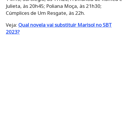
Julieta, às 20h45; Poliana Moça, às 21h30;
Cúmplices de Um Resgate, às 22h.
Veja:
Qual novela vai substituir Marisol no SBT
2023?