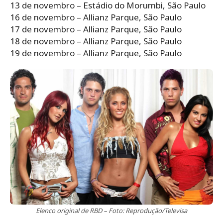
13 de novembro – Estádio do Morumbi, São Paulo
16 de novembro – Allianz Parque, São Paulo
17 de novembro – Allianz Parque, São Paulo
18 de novembro – Allianz Parque, São Paulo
19 de novembro – Allianz Parque, São Paulo
Elenco original de RBD – Foto: Reprodução/Televisa