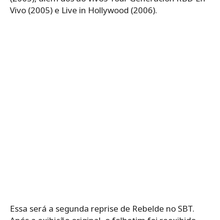
Vivo (2005) e Live in Hollywood (2006).
Essa será a segunda reprise de Rebelde no SBT.