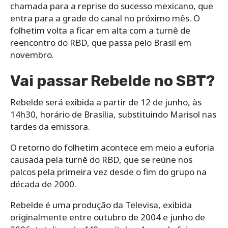
chamada para a reprise do sucesso mexicano, que
entra para a grade do canal no próximo mês. O
folhetim volta a ficar em alta com a turnê de
reencontro do RBD, que passa pelo Brasil em
novembro.
Vai passar Rebelde no SBT?
Rebelde será exibida a partir de 12 de junho, às
14h30, horário de Brasília, substituindo Marisol nas
tardes da emissora.
O retorno do folhetim acontece em meio a euforia
causada pela turnê do RBD, que se reúne nos
palcos pela primeira vez desde o fim do grupo na
década de 2000.
Rebelde é uma produção da Televisa, exibida
originalmente entre outubro de 2004 e junho de