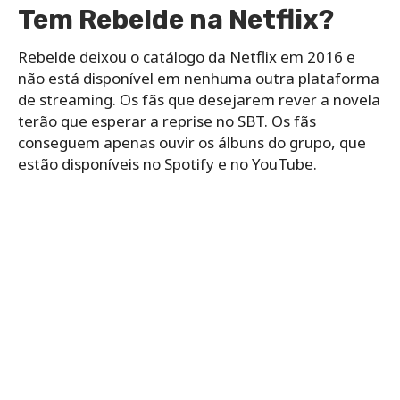
Tem Rebelde na Netflix?
Rebelde deixou o catálogo da Netflix em 2016 e
não está disponível em nenhuma outra plataforma
de streaming. Os fãs que desejarem rever a novela
terão que esperar a reprise no SBT. Os fãs
conseguem apenas ouvir os álbuns do grupo, que
estão disponíveis no Spotify e no YouTube.