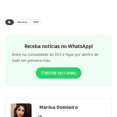
Novela
SBT
Receba notícias no WhatsApp!
Entre na comunidade do DCI e fique por dentro de
tudo em primeira mão.
ENTRE NO CANAL
Marina Gomieiro
Site