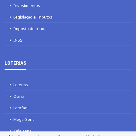
Investimentos
Legislação e Tributos
Imposto de renda
INSS
LOTERIAS
Loterias
Quina
Lotofácil
Mega-Sena
Tele sena