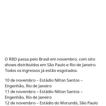
O RBD passa pelo Brasil em novembro, com oito
shows distribuídos em São Paulo e Rio de Janeiro.
Todos os ingressos já estão esgotados.
10 de novembro – Estádio Nilton Santos –
Engenhão, Rio de Janeiro
11 de novembro – Estádio Nilton Santos –
Engenhão, Rio de Janeiro
12 de novembro – Estádio do Morumbi, São Paulo