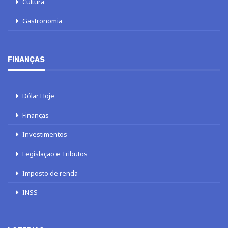
Cultura
Gastronomia
FINANÇAS
Dólar Hoje
Finanças
Investimentos
Legislação e Tributos
Imposto de renda
INSS