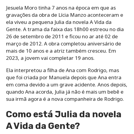
Jesuela Moro tinha 7 anos na época em que as
gravações da obra de Lícia Manzo aconteceram e
ela viveu a pequena Julia da novela A Vida da
Gente. A trama da faixa das 18h00 estreou no dia
26 de setembro de 2011 e ficou no ar até 02 de
março de 2012. A obra completou aniversário de
mais de 10 anos e a atriz também cresceu. Em
2023, a jovem vai completar 19 anos.
Ela interpretou a filha de Ana com Rodrigo, mas
que foi criada por Manuela depois que Ana entra
em coma devido a um grave acidente. Anos depois,
quando Ana acorda, Julia já não é mais um bebê e
sua irmã agora é a nova companheira de Rodrigo.
Como está Julia da novela
A Vida da Gente?