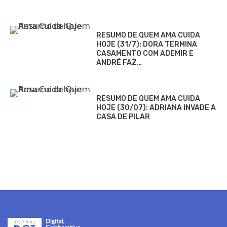
RESUMO DE QUEM AMA CUIDA
HOJE (31/7): DORA TERMINA
CASAMENTO COM ADEMIR E
ANDRÉ FAZ…
RESUMO DE QUEM AMA CUIDA
HOJE (30/07): ADRIANA INVADE A
CASA DE PILAR