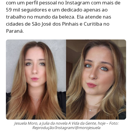
com um perfil pessoal no Instagram com mais de
59 mil seguidores e um dedicado apenas ao
trabalho no mundo da beleza. Ela atende nas
cidades de São José dos Pinhais e Curitiba no
Paraná.
Jesuela Moro, a Julia da novela A Vida da Gente, hoje – Foto:
Reprodução/Instagram/@morojesuela