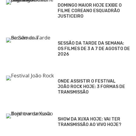
DOMINGO MAIOR HOJE EXIBE O
FILME COREANO ESQUADRÃO
JUSTICEIRO
SESSÃO DA TARDE DA SEMANA:
OS FILMES DE 3 A 7 DE AGOSTO DE
2026
ONDE ASSISTIR O FESTIVAL
JOÃO ROCK HOJE: 3 FORMAS DE
TRANSMISSÃO
SHOW DA XUXA HOJE: VAI TER
TRANSMISSÃO AO VIVO HOJE?