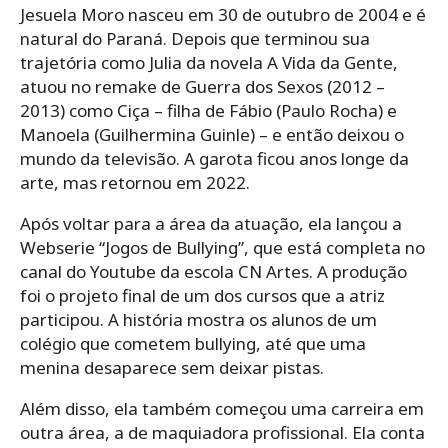
Jesuela Moro nasceu em 30 de outubro de 2004 e é
natural do Paraná. Depois que terminou sua
trajetória como Julia da novela A Vida da Gente,
atuou no remake de Guerra dos Sexos (2012 –
2013) como Ciça – filha de Fábio (Paulo Rocha) e
Manoela (Guilhermina Guinle) – e então deixou o
mundo da televisão. A garota ficou anos longe da
arte, mas retornou em 2022.
Após voltar para a área da atuação, ela lançou a
Webserie “Jogos de Bullying”, que está completa no
canal do Youtube da escola CN Artes. A produção
foi o projeto final de um dos cursos que a atriz
participou. A história mostra os alunos de um
colégio que cometem bullying, até que uma
menina desaparece sem deixar pistas.
Além disso, ela também começou uma carreira em
outra área, a de maquiadora profissional. Ela conta