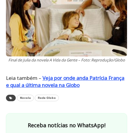
Final de Julia da novela A Vida da Gente – Foto: Reprodução/Globo
Leia também –
Veja por onde anda Patrícia França
e qual a última novela na Globo
Novela
Rede Globo
Receba notícias no WhatsApp!