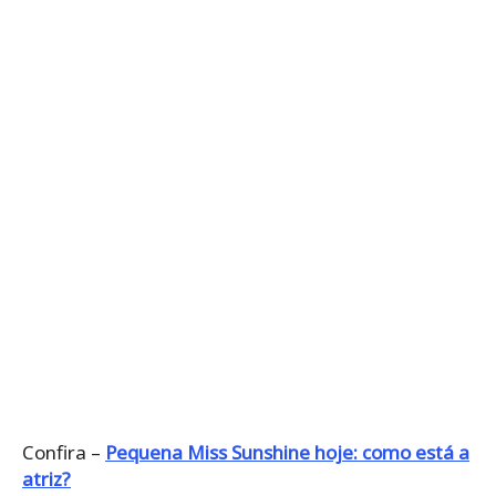
Confira –
Pequena Miss Sunshine hoje: como está a
atriz?