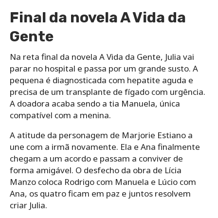
Final da novela A Vida da
Gente
Na reta final da novela A Vida da Gente, Julia vai
parar no hospital e passa por um grande susto. A
pequena é diagnosticada com hepatite aguda e
precisa de um transplante de fígado com urgência.
A doadora acaba sendo a tia Manuela, única
compatível com a menina.
A atitude da personagem de Marjorie Estiano a
une com a irmã novamente. Ela e Ana finalmente
chegam a um acordo e passam a conviver de
forma amigável. O desfecho da obra de Lícia
Manzo coloca Rodrigo com Manuela e Lúcio com
Ana, os quatro ficam em paz e juntos resolvem
criar Julia.