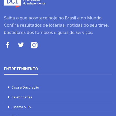
Saiba o que acontece hoje no Brasil e no Mundo.
Confira resultados de loterias, notícias do seu time,
bastidores dos famosos e guias de serviços.
ENTRETENIMENTO
Casa e Decoração
Celebridades
Cinema & TV