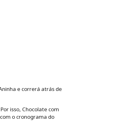
 Aninha e correrá atrás de
Por isso, Chocolate com
o com o cronograma do