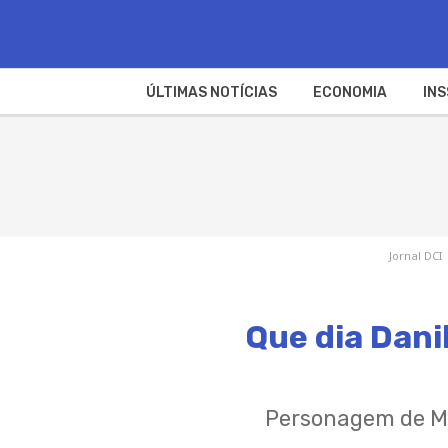
ÚLTIMAS NOTÍCIAS
ECONOMIA
INS
Jornal DCI
Que dia Dani
Personagem de Mur