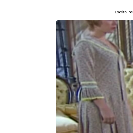
Escrito Po