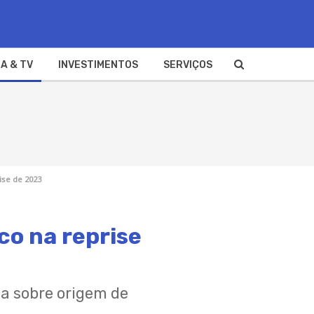
A & TV
INVESTIMENTOS
SERVIÇOS
ise de 2023
co na reprise
ha sobre origem de