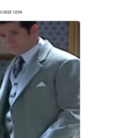
5/2023 12:56