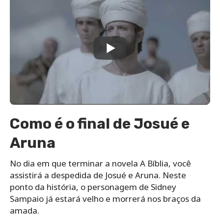
Como é o final de Josué e
Aruna
No dia em que terminar a novela A Bíblia, você
assistirá a despedida de Josué e Aruna. Neste
ponto da história, o personagem de Sidney
Sampaio já estará velho e morrerá nos braços da
amada.