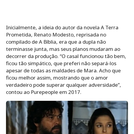
Inicialmente, a ideia do autor da novela A Terra
Prometida, Renato Modesto, reprisada no
compilado de A Bíblia, era que a dupla não
terminasse junta, mas seus planos mudaram ao
decorrer da produção. “O casal funcionou tão bem,
ficou tão simpático, que preferi não separá-los
apesar de todas as maldades de Mara. Acho que
ficou melhor assim, mostrando que o amor
verdadeiro pode superar qualquer adversidade”,
contou ao Purepeople em 2017.