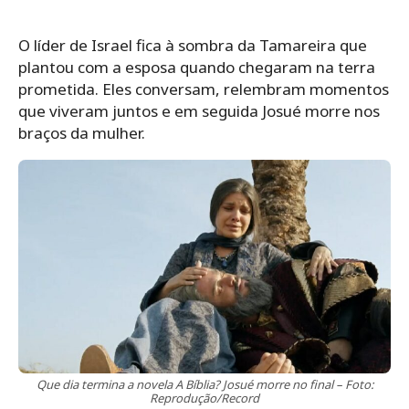
O líder de Israel fica à sombra da Tamareira que
plantou com a esposa quando chegaram na terra
prometida. Eles conversam, relembram momentos
que viveram juntos e em seguida Josué morre nos
braços da mulher.
Que dia termina a novela A Bíblia? Josué morre no final – Foto:
Reprodução/Record