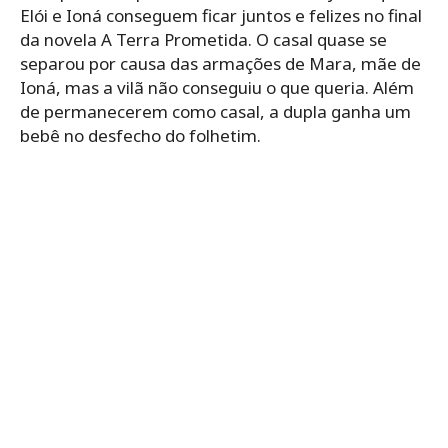
Elói e Ioná conseguem ficar juntos e felizes no final
da novela A Terra Prometida. O casal quase se
separou por causa das armações de Mara, mãe de
Ioná, mas a vilã não conseguiu o que queria. Além
de permanecerem como casal, a dupla ganha um
bebê no desfecho do folhetim.