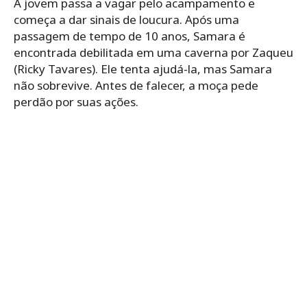
A jovem passa a vagar pelo acampamento e
começa a dar sinais de loucura. Após uma
passagem de tempo de 10 anos, Samara é
encontrada debilitada em uma caverna por Zaqueu
(Ricky Tavares). Ele tenta ajudá-la, mas Samara
não sobrevive. Antes de falecer, a moça pede
perdão por suas ações.