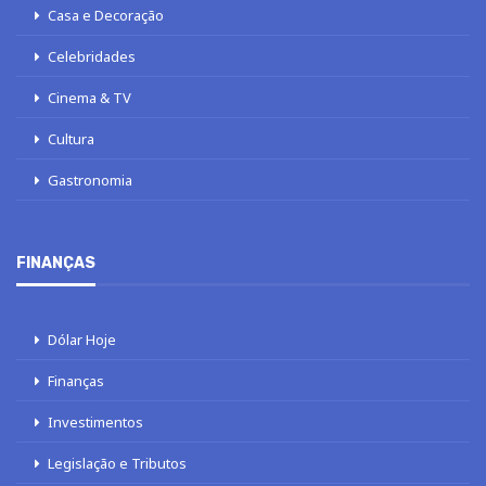
Casa e Decoração
Celebridades
Cinema & TV
Cultura
Gastronomia
FINANÇAS
Dólar Hoje
Finanças
Investimentos
Legislação e Tributos