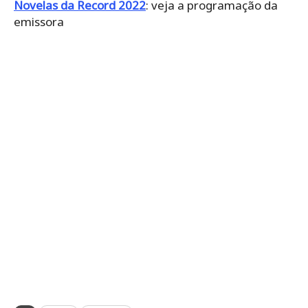
Novelas da Record 2022
: veja a programação da
emissora