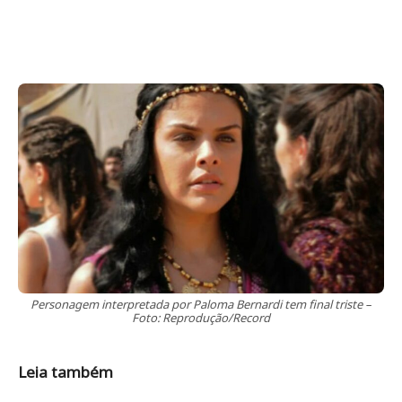
Personagem interpretada por Paloma Bernardi tem final triste –
Foto: Reprodução/Record
Leia também