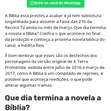
Entre no canal do WhatsApp
A Bíblia está prestes a acabar e já tem substituta
engatilhada para assumir a faixa das 21h da
Record TV ainda no mês de março. Que dia termina
a novela a Bíblia? Confira o que acontece no final
da produção e conheça a próxima novela bíblica do
canal, a inédita Reis.
É bom lembrar que esses são os desfechos dos
personagens da versão original de A Terra
Prometida, exibida entre julho de 2016 e março de
2017, como A Bíblia é um compilado de reprises, é
possível que aconteça reedições, o que pode
alterar algumas tramas.
Que dia termina a novela a
Bíblia?