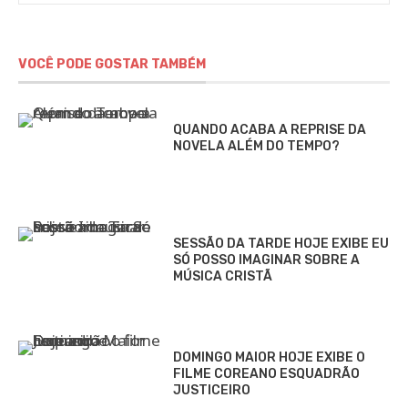
VOCÊ PODE GOSTAR TAMBÉM
QUANDO ACABA A REPRISE DA
NOVELA ALÉM DO TEMPO?
SESSÃO DA TARDE HOJE EXIBE EU
SÓ POSSO IMAGINAR SOBRE A
MÚSICA CRISTÃ
DOMINGO MAIOR HOJE EXIBE O
FILME COREANO ESQUADRÃO
JUSTICEIRO