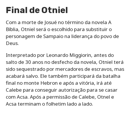
Final de Otniel
Com a morte de Josué no término da novela A
Bíblia, Otniel será o escolhido para substituir o
personagem de Sampaio na liderança do povo de
Deus.
Interpretado por Leonardo Miggiorin, antes do
salto de 30 anos no desfecho da novela, Otniel terá
sido sequestrado por mercadores de escravos, mas
acabará salvo. Ele também participará da batalha
final no monte Hebron e após a vitória, irá até
Calebe para conseguir autorização para se casar
com Acsa. Após a permissão de Calebe, Otnel e
Acsa terminam o folhetim lado a lado.