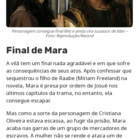
Personagem consegue final feliz e ainda vira sucessor de líder –
Foto: Reprodução/Record
Final de Mara
A vilã tem um final nada agradável e em que sofre
as consequências de seus atos. Após confessar que
sequestrou o filho de Raabe (Miriam Freeland) na
novela, Mara é presa por ordem de Josué nos
últimos capítulos da trama, no entanto, ela
consegue escapar.
Mas como a sorte da personagem de Cristiana
Oliveira estava escassa, ao fugir da prisão, Mara
acaba nas garras de um grupo de mercadores de
escravos. A mulher não se rende e ataca um de