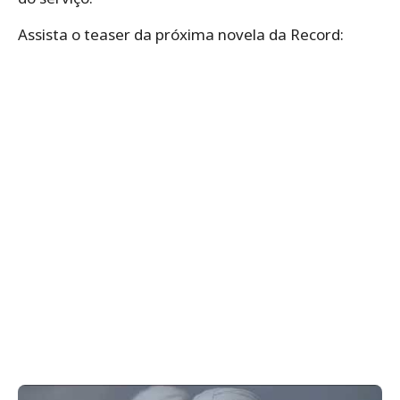
Assista o teaser da próxima novela da Record: