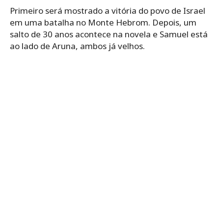
Primeiro será mostrado a vitória do povo de Israel
em uma batalha no Monte Hebrom. Depois, um
salto de 30 anos acontece na novela e Samuel está
ao lado de Aruna, ambos já velhos.