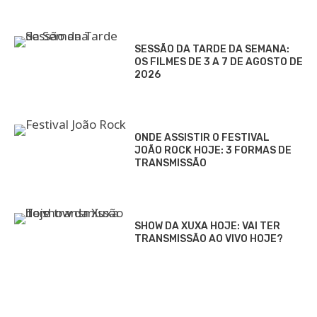
SESSÃO DA TARDE DA SEMANA:
OS FILMES DE 3 A 7 DE AGOSTO DE
2026
ONDE ASSISTIR O FESTIVAL
JOÃO ROCK HOJE: 3 FORMAS DE
TRANSMISSÃO
SHOW DA XUXA HOJE: VAI TER
TRANSMISSÃO AO VIVO HOJE?