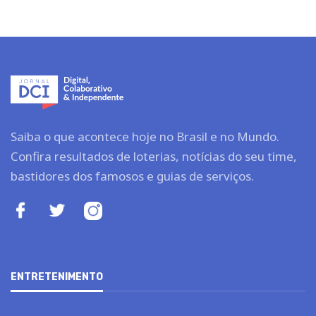
Saiba o que acontece hoje no Brasil e no Mundo.
Confira resultados de loterias, notícias do seu time,
bastidores dos famosos e guias de serviços.
ENTRETENIMENTO