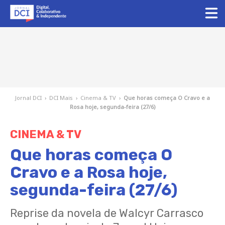
Jornal DCI
›
DCI Mais
›
Cinema & TV
›
Que horas começa O Cravo e a
Rosa hoje, segunda-feira (27/6)
CINEMA & TV
Que horas começa O
Cravo e a Rosa hoje,
segunda-feira (27/6)
Reprise da novela de Walcyr Carrasco