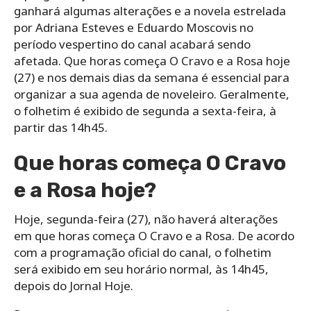
ganhará algumas alterações e a novela estrelada
por Adriana Esteves e Eduardo Moscovis no
período vespertino do canal acabará sendo
afetada. Que horas começa O Cravo e a Rosa hoje
(27) e nos demais dias da semana é essencial para
organizar a sua agenda de noveleiro. Geralmente,
o folhetim é exibido de segunda a sexta-feira, à
partir das 14h45.
Que horas começa O Cravo
e a Rosa hoje?
Hoje, segunda-feira (27), não haverá alterações
em que horas começa O Cravo e a Rosa. De acordo
com a programação oficial do canal, o folhetim
será exibido em seu horário normal, às 14h45,
depois do Jornal Hoje.