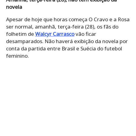
novela
Apesar de hoje que horas começa O Cravo e a Rosa
ser normal, amanhã, terça-feira (28), os fãs do
folhetim de
Walcyr Carrasco
vão ficar
desamparados. Não haverá exibição da novela por
conta da partida entre Brasil e Suécia do futebol
feminino.