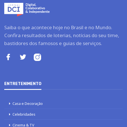
Saiba o que acontece hoje no Brasil e no Mundo.
Confira resultados de loterias, notícias do seu time,
bastidores dos famosos e guias de serviços.
ENTRETENIMENTO
Casa e Decoração
Celebridades
Cinema & TV