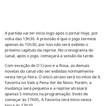
A partida vai ter início logo após o Jornal Hoje, por
volta das 13h30. A previsão é que o jogo termine
apenas às 15h30, por isso não será exibido o
próximo capítulo da reprise. No cronograma do
canal, após o jogo, começará a sessão da tarde.
Com exceção de O Cravo e a Rosa, as demais
novelas do canal vão ser exibidas normalmente
nesta terça-feira. O único atraso será no início de A
Favorita no Vale a Pena Ver de Novo. Porém, a
mudança será pequena e a reprise atrasará
apenas 5 minutos na programação. Invés de
começar às 17h05, A Favorita terá início nesta
terça às 17h10.