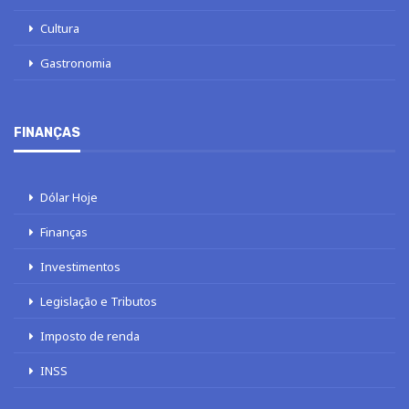
Cultura
Gastronomia
FINANÇAS
Dólar Hoje
Finanças
Investimentos
Legislação e Tributos
Imposto de renda
INSS