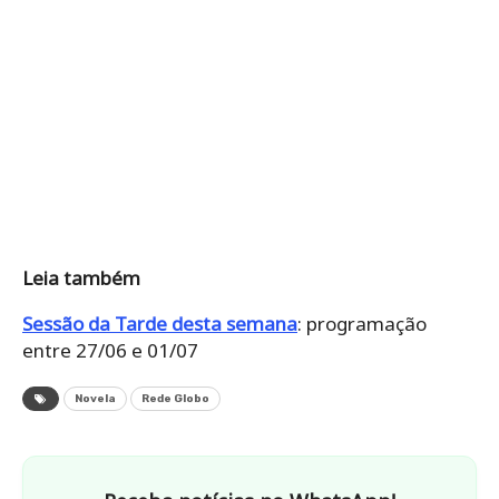
Leia também
Sessão da Tarde desta semana
: programação
entre 27/06 e 01/07
Novela
Rede Globo