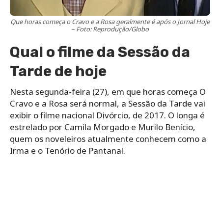
Que horas começa o Cravo e a Rosa geralmente é após o Jornal Hoje
– Foto: Reprodução/Globo
Qual o filme da Sessão da
Tarde de hoje
Nesta segunda-feira (27), em que horas começa O
Cravo e a Rosa será normal, a Sessão da Tarde vai
exibir o filme nacional Divórcio, de 2017. O longa é
estrelado por Camila Morgado e Murilo Benício,
quem os noveleiros atualmente conhecem como a
Irma e o Tenório de Pantanal.