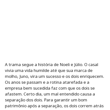
A trama segue a história de Noeli e Júlio. O casal
vivia uma vida humilde até que sua marca de
molho, Juno, vira um sucesso e os dois enriquecem.
Os anos se passam e a rotina atarefada e a
empresa bem sucedida faz com que os dois se
afastem. Certo dia, um mal entendido causa a
separação dos dois. Para garantir um bom
patrimônio após a separação, os dois correm atrás