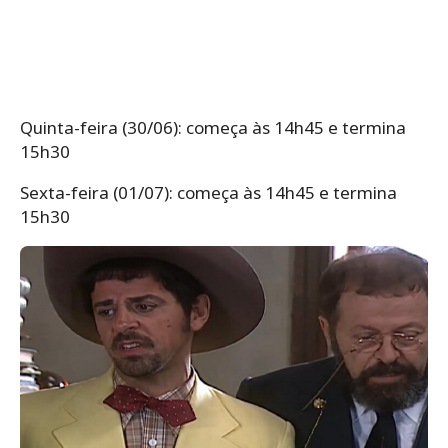
Quinta-feira (30/06): começa às 14h45 e termina
15h30
Sexta-feira (01/07): começa às 14h45 e termina
15h30