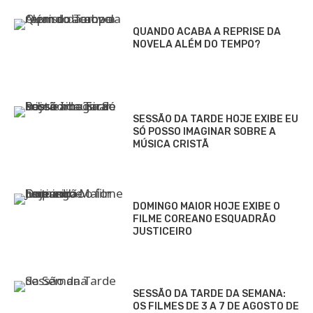
QUANDO ACABA A REPRISE DA
NOVELA ALÉM DO TEMPO?
SESSÃO DA TARDE HOJE EXIBE EU
SÓ POSSO IMAGINAR SOBRE A
MÚSICA CRISTÃ
DOMINGO MAIOR HOJE EXIBE O
FILME COREANO ESQUADRÃO
JUSTICEIRO
SESSÃO DA TARDE DA SEMANA:
OS FILMES DE 3 A 7 DE AGOSTO DE