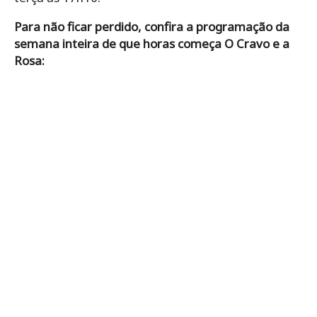
Para não ficar perdido, confira a programação da
semana inteira de que horas começa O Cravo e a
Rosa: