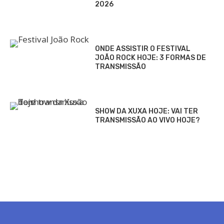
2026
ONDE ASSISTIR O FESTIVAL
JOÃO ROCK HOJE: 3 FORMAS DE
TRANSMISSÃO
SHOW DA XUXA HOJE: VAI TER
TRANSMISSÃO AO VIVO HOJE?