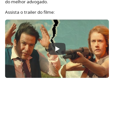
do melhor advogado.
Assista o trailer do filme: