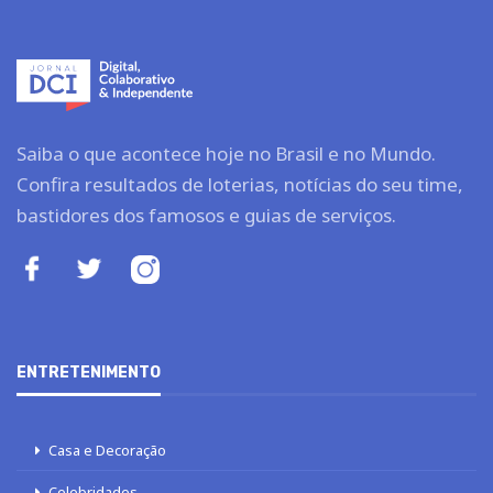
Saiba o que acontece hoje no Brasil e no Mundo.
Confira resultados de loterias, notícias do seu time,
bastidores dos famosos e guias de serviços.
ENTRETENIMENTO
Casa e Decoração
Celebridades