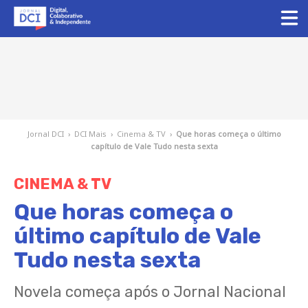
Jornal DCI
›
DCI Mais
›
Cinema & TV
›
Que horas começa o último
capítulo de Vale Tudo nesta sexta
CINEMA & TV
Que horas começa o
último capítulo de Vale
Tudo nesta sexta
Novela começa após o Jornal Nacional