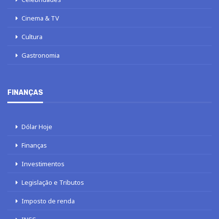
Cinema & TV
Cultura
Gastronomia
FINANÇAS
Dólar Hoje
Finanças
Investimentos
Legislação e Tributos
Imposto de renda