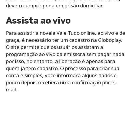
devem cumprir pena em prisão domiciliar.
Assista ao vivo
Para assistir a novela Vale Tudo online, ao vivo e de
graça, é necessário ter um cadastro na Globoplay.
O site permite que os usuários assistam a
programação ao vivo da emissora sem pagar nada
por isso, no entanto, a liberação é apenas para
quem já tem cadastro. O processo para criar sua
conta é simples, você informará alguns dados e
pouco depois receberá uma confirmação por e-
mail.