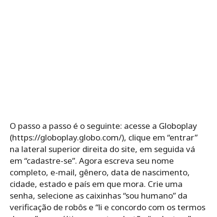
O passo a passo é o seguinte: acesse a Globoplay
(https://globoplay.globo.com/), clique em “entrar”
na lateral superior direita do site, em seguida vá
em “cadastre-se”. Agora escreva seu nome
completo, e-mail, gênero, data de nascimento,
cidade, estado e país em que mora. Crie uma
senha, selecione as caixinhas “sou humano” da
verificação de robôs e “li e concordo com os termos