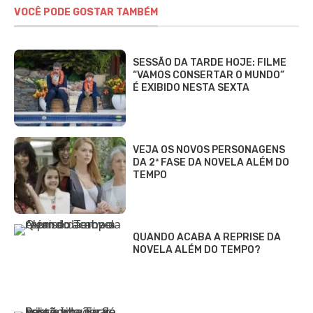
VOCÊ PODE GOSTAR TAMBÉM
SESSÃO DA TARDE HOJE: FILME
“VAMOS CONSERTAR O MUNDO”
É EXIBIDO NESTA SEXTA
VEJA OS NOVOS PERSONAGENS
DA 2ª FASE DA NOVELA ALÉM DO
TEMPO
QUANDO ACABA A REPRISE DA
NOVELA ALÉM DO TEMPO?