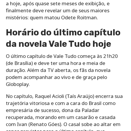
a hoje, após quase sete meses de exibição, e
finalmente deve revelar um de seus maiores
mistérios: quem matou Odete Roitman.
Horário do último capítulo
da novela Vale Tudo hoje
O último capítulo de Vale Tudo começa às 21h20
(de Brasília) e deve ter uma hora e meia de
duração. Além da TV aberta, os fãs da novela
podem acompanhar ao vivo e de graça pelo
Globoplay.
No capítulo, Raquel Acioli (Taís Araújo) encerra sua
trajetória vitoriosa e com a cara do Brasil como
empresária de sucesso, dona da Paladar
recuperada, morando em um casarão e casada
com Ivan (Renato Góes). O casal sobe ao altar em