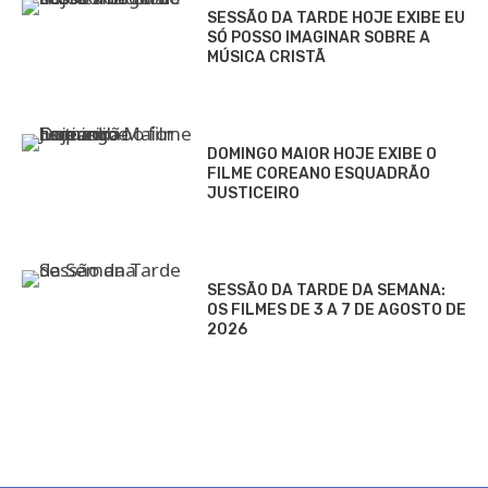
SESSÃO DA TARDE HOJE EXIBE EU
SÓ POSSO IMAGINAR SOBRE A
MÚSICA CRISTÃ
DOMINGO MAIOR HOJE EXIBE O
FILME COREANO ESQUADRÃO
JUSTICEIRO
SESSÃO DA TARDE DA SEMANA:
OS FILMES DE 3 A 7 DE AGOSTO DE
2026