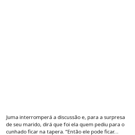
Juma interromperá a discussão e, para a surpresa
de seu marido, dirá que foi ela quem pediu para o
cunhado ficar na tapera. “Então ele pode ficar…