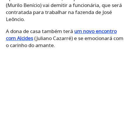
(Murilo Benício) vai demitir a funcionária, que será
contratada para trabalhar na fazenda de José
Leôncio.
A dona de casa também terá
um novo encontro
com Alcides
(Juliano Cazarré) e se emocionará com
o carinho do amante.