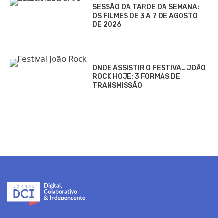
SESSÃO DA TARDE DA SEMANA:
OS FILMES DE 3 A 7 DE AGOSTO
DE 2026
ONDE ASSISTIR O FESTIVAL JOÃO
ROCK HOJE: 3 FORMAS DE
TRANSMISSÃO