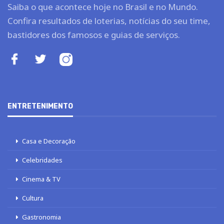
Saiba o que acontece hoje no Brasil e no Mundo.
Confira resultados de loterias, notícias do seu time,
bastidores dos famosos e guias de serviços.
ENTRETENIMENTO
Casa e Decoração
Celebridades
Cinema & TV
Cultura
Gastronomia