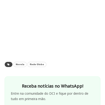
Novela
Rede Globo
Receba notícias no WhatsApp!
Entre na comunidade do DCI e fique por dentro de
tudo em primeira mão.