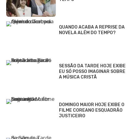
QUANDO ACABA A REPRISE DA
NOVELA ALÉM DO TEMPO?
SESSÃO DA TARDE HOJE EXIBE
EU SÓ POSSO IMAGINAR SOBRE
A MÚSICA CRISTÃ
DOMINGO MAIOR HOJE EXIBE O
FILME COREANO ESQUADRÃO
JUSTICEIRO