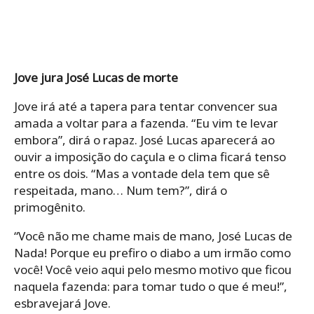
Jove jura José Lucas de morte
Jove irá até a tapera para tentar convencer sua
amada a voltar para a fazenda. “Eu vim te levar
embora”, dirá o rapaz. José Lucas aparecerá ao
ouvir a imposição do caçula e o clima ficará tenso
entre os dois. “Mas a vontade dela tem que sê
respeitada, mano… Num tem?”, dirá o
primogênito.
“Você não me chame mais de mano, José Lucas de
Nada! Porque eu prefiro o diabo a um irmão como
você! Você veio aqui pelo mesmo motivo que ficou
naquela fazenda: para tomar tudo o que é meu!”,
esbravejará Jove.