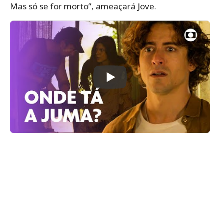
Mas só se for morto”, ameaçará Jove.