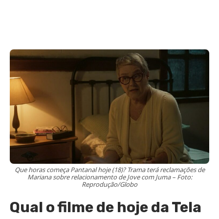
Que horas começa Pantanal hoje (18)? Trama terá reclamações de
Mariana sobre relacionamento de Jove com Juma – Foto:
Reprodução/Globo
Qual o filme de hoje da Tela