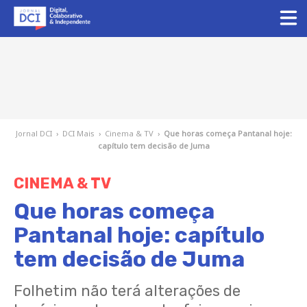
Jornal DCI
›
DCI Mais
›
Cinema & TV
›
Que horas começa Pantanal hoje:
capítulo tem decisão de Juma
CINEMA & TV
Que horas começa
Pantanal hoje: capítulo
tem decisão de Juma
Folhetim não terá alterações de