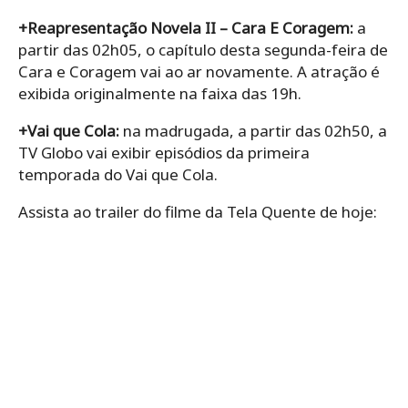
+Reapresentação Novela II – Cara E Coragem:
a
partir das 02h05, o capítulo desta segunda-feira de
Cara e Coragem vai ao ar novamente. A atração é
exibida originalmente na faixa das 19h.
+Vai que Cola:
na madrugada, a partir das 02h50, a
TV Globo vai exibir episódios da primeira
temporada do Vai que Cola.
Assista ao trailer do filme da Tela Quente de hoje: