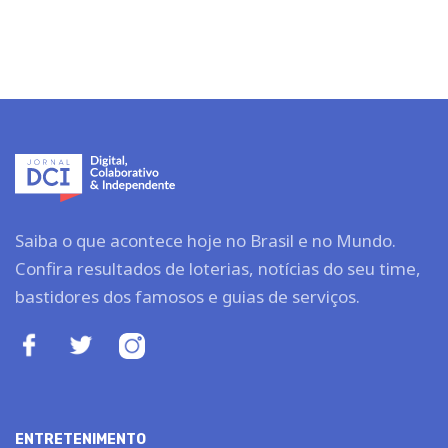
Saiba o que acontece hoje no Brasil e no Mundo.
Confira resultados de loterias, notícias do seu time,
bastidores dos famosos e guias de serviços.
ENTRETENIMENTO