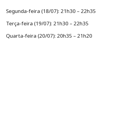
Segunda-feira (18/07): 21h30 – 22h35
Terça-feira (19/07): 21h30 – 22h35
Quarta-feira (20/07): 20h35 – 21h20