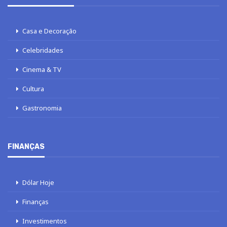
Casa e Decoração
Celebridades
Cinema & TV
Cultura
Gastronomia
FINANÇAS
Dólar Hoje
Finanças
Investimentos