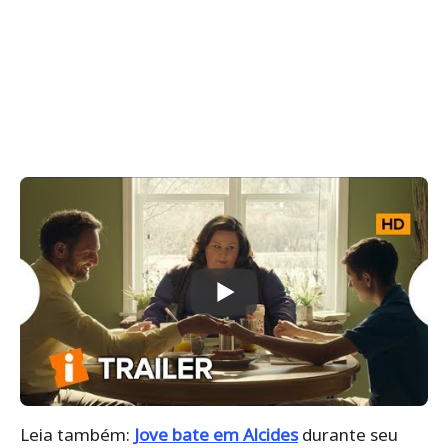
Leia também:
Jove bate em Alcides
durante seu