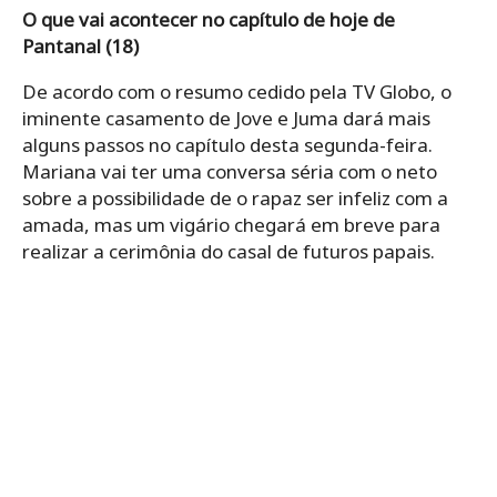
O que vai acontecer no capítulo de hoje de
Pantanal (18)
De acordo com o resumo cedido pela TV Globo, o
iminente casamento de Jove e Juma dará mais
alguns passos no capítulo desta segunda-feira.
Mariana vai ter uma conversa séria com o neto
sobre a possibilidade de o rapaz ser infeliz com a
amada, mas um vigário chegará em breve para
realizar a cerimônia do casal de futuros papais.