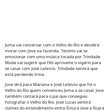
Juma vai conversar com o Velho do Rio e decidirá
morar com Jove na fazenda. Tenório vai se
emocionar com uma música tocada por Trindade.
Muda vai sugerir que Filó aproveite o vigário para
se casar com José Leôncio. Trindade sentirá que
está perdendo Irma.
Jove dirá para Mariana e José Leôncio que foi o
Velho do Rio quem convenceu Juma a se casar. Jove
também contará para o pai que conseguiu
fotografar o Velho do Rio. José Lucas sentirá
ciúmes do entendimento entre Érica e Jove e ficará