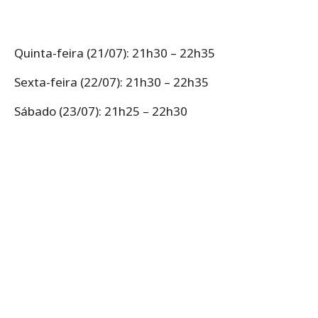
Quinta-feira (21/07): 21h30 – 22h35
Sexta-feira (22/07): 21h30 – 22h35
Sábado (23/07): 21h25 – 22h30