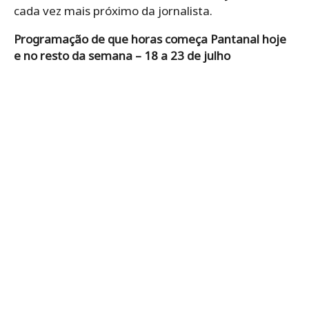
cada vez mais próximo da jornalista.
Programação de que horas começa Pantanal hoje
e no resto da semana – 18 a 23 de julho