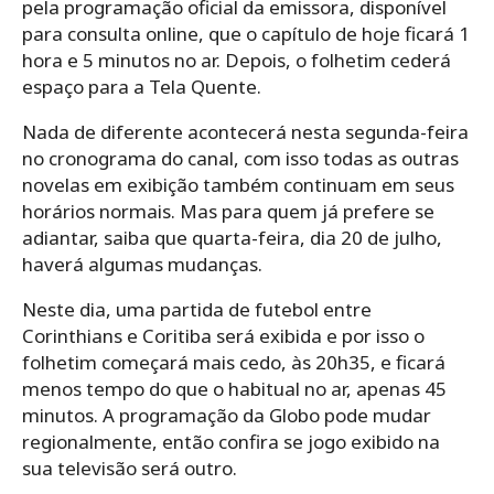
pela programação oficial da emissora, disponível
para consulta online, que o capítulo de hoje ficará 1
hora e 5 minutos no ar. Depois, o folhetim cederá
espaço para a Tela Quente.
Nada de diferente acontecerá nesta segunda-feira
no cronograma do canal, com isso todas as outras
novelas em exibição também continuam em seus
horários normais. Mas para quem já prefere se
adiantar, saiba que quarta-feira, dia 20 de julho,
haverá algumas mudanças.
Neste dia, uma partida de futebol entre
Corinthians e Coritiba será exibida e por isso o
folhetim começará mais cedo, às 20h35, e ficará
menos tempo do que o habitual no ar, apenas 45
minutos. A programação da Globo pode mudar
regionalmente, então confira se jogo exibido na
sua televisão será outro.