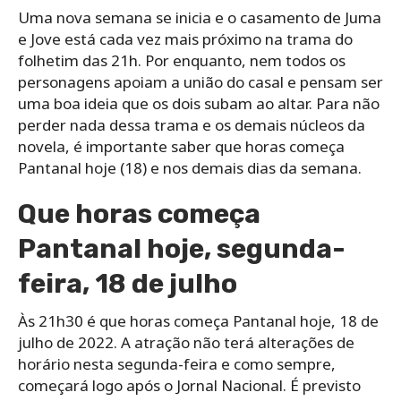
Uma nova semana se inicia e o casamento de Juma
e Jove está cada vez mais próximo na trama do
folhetim das 21h. Por enquanto, nem todos os
personagens apoiam a união do casal e pensam ser
uma boa ideia que os dois subam ao altar. Para não
perder nada dessa trama e os demais núcleos da
novela, é importante saber que horas começa
Pantanal hoje (18) e nos demais dias da semana.
Que horas começa
Pantanal hoje, segunda-
feira, 18 de julho
Às 21h30 é que horas começa Pantanal hoje, 18 de
julho de 2022. A atração não terá alterações de
horário nesta segunda-feira e como sempre,
começará logo após o Jornal Nacional. É previsto