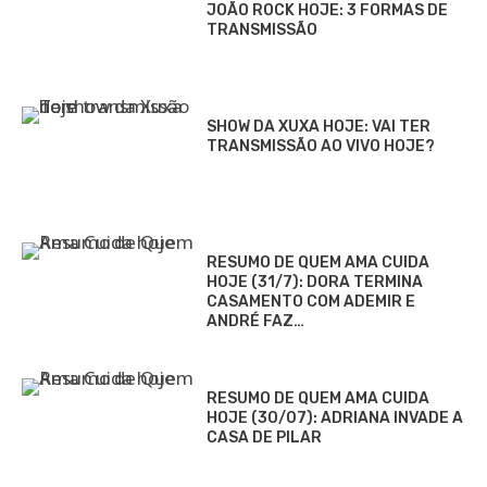
JOÃO ROCK HOJE: 3 FORMAS DE
TRANSMISSÃO
SHOW DA XUXA HOJE: VAI TER
TRANSMISSÃO AO VIVO HOJE?
RESUMO DE QUEM AMA CUIDA
HOJE (31/7): DORA TERMINA
CASAMENTO COM ADEMIR E
ANDRÉ FAZ…
RESUMO DE QUEM AMA CUIDA
HOJE (30/07): ADRIANA INVADE A
CASA DE PILAR