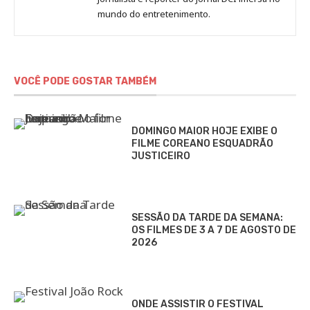
Sara
mundo do entretenimento.
Alves
VOCÊ PODE GOSTAR TAMBÉM
DOMINGO MAIOR HOJE EXIBE O
FILME COREANO ESQUADRÃO
JUSTICEIRO
SESSÃO DA TARDE DA SEMANA:
OS FILMES DE 3 A 7 DE AGOSTO DE
2026
ONDE ASSISTIR O FESTIVAL