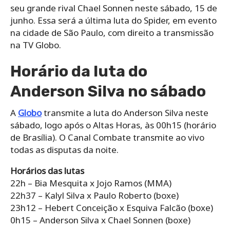
seu grande rival Chael Sonnen neste sábado, 15 de
junho. Essa será a última luta do Spider, em evento
na cidade de São Paulo, com direito a transmissão
na TV Globo.
Horário da luta do
Anderson Silva no sábado
A
Globo
transmite a luta do Anderson Silva neste
sábado, logo após o Altas Horas, às 00h15 (horário
de Brasília). O Canal Combate transmite ao vivo
todas as disputas da noite.
Horários das lutas
22h – Bia Mesquita x Jojo Ramos (MMA)
22h37 – Kalyl Silva x Paulo Roberto (boxe)
23h12 – Hebert Conceição x Esquiva Falcão (boxe)
0h15 – Anderson Silva x Chael Sonnen (boxe)