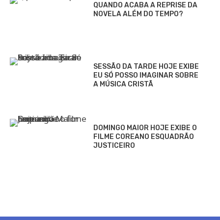
QUANDO ACABA A REPRISE DA
NOVELA ALÉM DO TEMPO?
SESSÃO DA TARDE HOJE EXIBE
EU SÓ POSSO IMAGINAR SOBRE
A MÚSICA CRISTÃ
DOMINGO MAIOR HOJE EXIBE O
FILME COREANO ESQUADRÃO
JUSTICEIRO