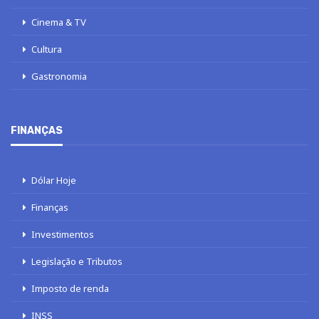
Cinema & TV
Cultura
Gastronomia
FINANÇAS
Dólar Hoje
Finanças
Investimentos
Legislação e Tributos
Imposto de renda
INSS