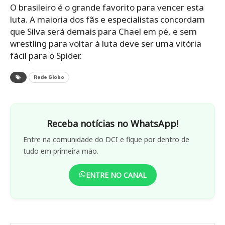
O brasileiro é o grande favorito para vencer esta
luta. A maioria dos fãs e especialistas concordam
que Silva será demais para Chael em pé, e sem
wrestling para voltar à luta deve ser uma vitória
fácil para o Spider.
Rede Globo
Receba notícias no WhatsApp!
Entre na comunidade do DCI e fique por dentro de
tudo em primeira mão.
ENTRE NO CANAL