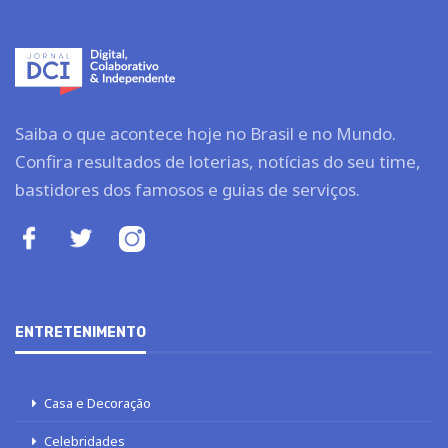
Saiba o que acontece hoje no Brasil e no Mundo.
Confira resultados de loterias, notícias do seu time,
bastidores dos famosos e guias de serviços.
ENTRETENIMENTO
Casa e Decoração
Celebridades