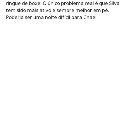
ringue de boxe. O único problema real é que Silva
tem sido mais ativo e sempre melhor em pé.
Poderia ser uma noite difícil para Chael.