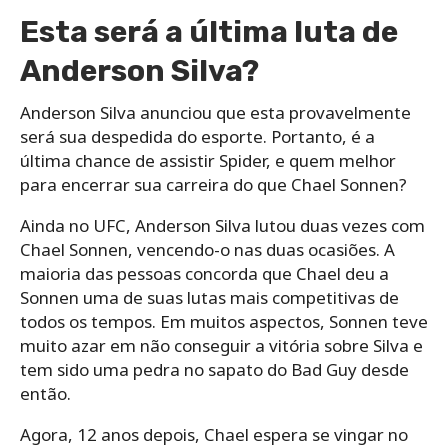
Esta será a última luta de
Anderson Silva?
Anderson Silva anunciou que esta provavelmente
será sua despedida do esporte. Portanto, é a
última chance de assistir Spider, e quem melhor
para encerrar sua carreira do que Chael Sonnen?
Ainda no UFC, Anderson Silva lutou duas vezes com
Chael Sonnen, vencendo-o nas duas ocasiões. A
maioria das pessoas concorda que Chael deu a
Sonnen uma de suas lutas mais competitivas de
todos os tempos. Em muitos aspectos, Sonnen teve
muito azar em não conseguir a vitória sobre Silva e
tem sido uma pedra no sapato do Bad Guy desde
então.
Agora, 12 anos depois, Chael espera se vingar no