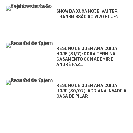
SHOW DA XUXA HOJE: VAI TER
TRANSMISSÃO AO VIVO HOJE?
RESUMO DE QUEM AMA CUIDA
HOJE (31/7): DORA TERMINA
CASAMENTO COM ADEMIR E
ANDRÉ FAZ…
RESUMO DE QUEM AMA CUIDA
HOJE (30/07): ADRIANA INVADE A
CASA DE PILAR