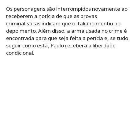
Os personagens são interrompidos novamente ao
receberem a notícia de que as provas
criminalísticas indicam que o italiano mentiu no
depoimento. Além disso, a arma usada no crime é
encontrada para que seja feita a perícia e, se tudo
seguir como está, Paulo receberá a liberdade
condicional.