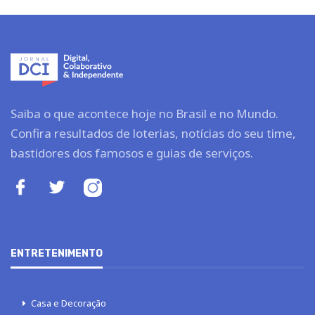
Saiba o que acontece hoje no Brasil e no Mundo.
Confira resultados de loterias, notícias do seu time,
bastidores dos famosos e guias de serviços.
ENTRETENIMENTO
Casa e Decoração