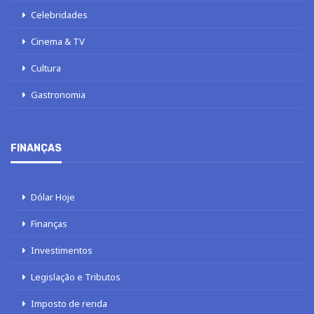
Celebridades
Cinema & TV
Cultura
Gastronomia
FINANÇAS
Dólar Hoje
Finanças
Investimentos
Legislação e Tributos
Imposto de renda