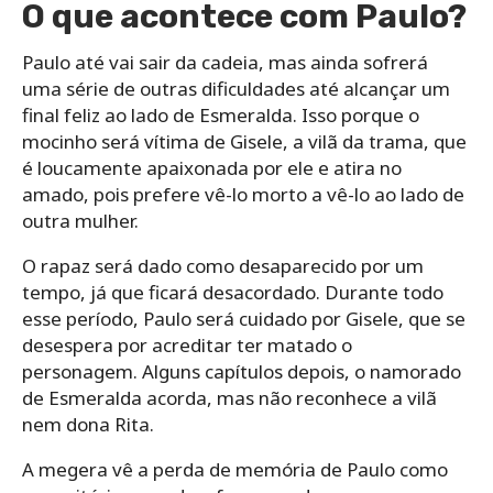
O que acontece com Paulo?
Paulo até vai sair da cadeia, mas ainda sofrerá
uma série de outras dificuldades até alcançar um
final feliz ao lado de Esmeralda. Isso porque o
mocinho será vítima de Gisele, a vilã da trama, que
é loucamente apaixonada por ele e atira no
amado, pois prefere vê-lo morto a vê-lo ao lado de
outra mulher.
O rapaz será dado como desaparecido por um
tempo, já que ficará desacordado. Durante todo
esse período, Paulo será cuidado por Gisele, que se
desespera por acreditar ter matado o
personagem. Alguns capítulos depois, o namorado
de Esmeralda acorda, mas não reconhece a vilã
nem dona Rita.
A megera vê a perda de memória de Paulo como