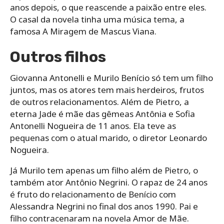
anos depois, o que reascende a paixão entre eles.
O casal da novela tinha uma música tema, a
famosa A Miragem de Mascus Viana.
Outros filhos
Giovanna Antonelli e Murilo Benício só tem um filho
juntos, mas os atores tem mais herdeiros, frutos
de outros relacionamentos. Além de Pietro, a
eterna Jade é mãe das gêmeas Antônia e Sofia
Antonelli Nogueira de 11 anos. Ela teve as
pequenas com o atual marido, o diretor Leonardo
Nogueira.
Já Murilo tem apenas um filho além de Pietro, o
também ator Antônio Negrini. O rapaz de 24 anos
é fruto do relacionamento de Benício com
Alessandra Negrini no final dos anos 1990. Pai e
filho contracenaram na novela Amor de Mãe.