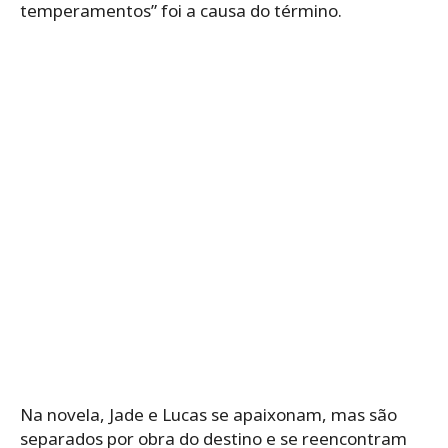
temperamentos” foi a causa do término.
Na novela, Jade e Lucas se apaixonam, mas são
separados por obra do destino e se reencontram