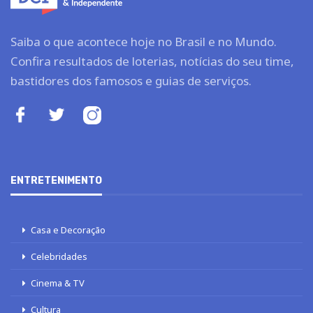
Saiba o que acontece hoje no Brasil e no Mundo.
Confira resultados de loterias, notícias do seu time,
bastidores dos famosos e guias de serviços.
ENTRETENIMENTO
Casa e Decoração
Celebridades
Cinema & TV
Cultura