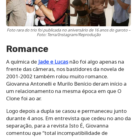
Foto rara do trio foi publicada no aniversário de 16 anos do garoto –
Foto: Terra/Instagram/Reprodução
Romance
A química de
Jade e Lucas
não foi algo apenas na
frente das câmeras, nos bastidores da novela de
2001-2002 também rolou muito romance.
Giovanna Antonelli e Murilo Benício deram início a
um relacionamento na mesma época em que O
Clone foi ao ar.
Logo depois a dupla se casou e permaneceu junto
durante 4 anos. Em entrevista que cedeu no ano da
separação, para a revista Isto É, Giovanna
comentou que “total incompatibilidade de