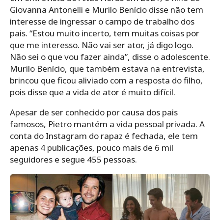
Giovanna Antonelli e Murilo Benício disse não tem
interesse de ingressar o campo de trabalho dos
pais. “Estou muito incerto, tem muitas coisas por
que me interesso. Não vai ser ator, já digo logo.
Não sei o que vou fazer ainda”, disse o adolescente.
Murilo Benício, que também estava na entrevista,
brincou que ficou aliviado com a resposta do filho,
pois disse que a vida de ator é muito difícil.
Apesar de ser conhecido por causa dos pais
famosos, Pietro mantém a vida pessoal privada. A
conta do Instagram do rapaz é fechada, ele tem
apenas 4 publicações, pouco mais de 6 mil
seguidores e segue 455 pessoas.