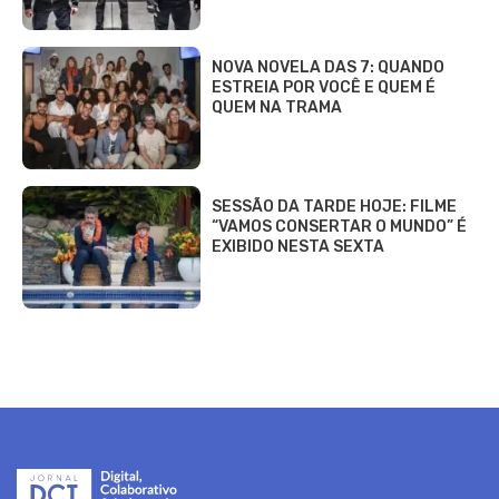
NOVA NOVELA DAS 7: QUANDO
ESTREIA POR VOCÊ E QUEM É
QUEM NA TRAMA
SESSÃO DA TARDE HOJE: FILME
“VAMOS CONSERTAR O MUNDO” É
EXIBIDO NESTA SEXTA