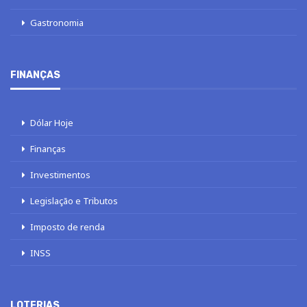
Gastronomia
FINANÇAS
Dólar Hoje
Finanças
Investimentos
Legislação e Tributos
Imposto de renda
INSS
LOTERIAS