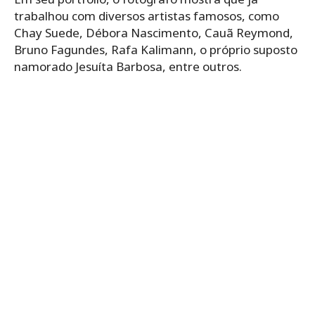
trabalhou com diversos artistas famosos, como
Chay Suede, Débora Nascimento, Cauã Reymond,
Bruno Fagundes, Rafa Kalimann, o próprio suposto
namorado Jesuíta Barbosa, entre outros.