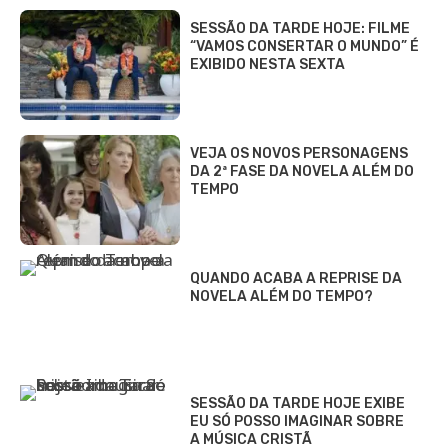
SESSÃO DA TARDE HOJE: FILME
“VAMOS CONSERTAR O MUNDO” É
EXIBIDO NESTA SEXTA
VEJA OS NOVOS PERSONAGENS
DA 2ª FASE DA NOVELA ALÉM DO
TEMPO
QUANDO ACABA A REPRISE DA
NOVELA ALÉM DO TEMPO?
SESSÃO DA TARDE HOJE EXIBE
EU SÓ POSSO IMAGINAR SOBRE
A MÚSICA CRISTÃ