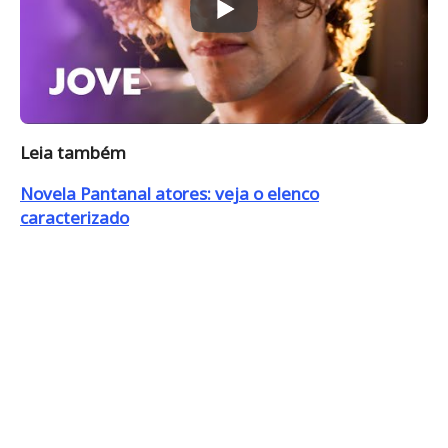
Leia também
Novela Pantanal atores: veja o elenco
caracterizado