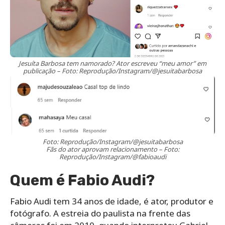
Jesuíta Barbosa tem namorado? Ator escreveu “meu amor” em
publicação – Foto: Reprodução/Instagram/@jesuitabarbosa
Foto: Reprodução/Instagram/@jesuitabarbosa
Fãs do ator aprovam relacionamento – Foto:
Reprodução/Instagram/@fabioaudi
Quem é Fabio Audi?
Fabio Audi tem 34 anos de idade, é ator, produtor e
fotógrafo. A estreia do paulista na frente das