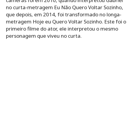
câmeras foi em 2010, quando interpretou Gabriel
no curta-metragem Eu Não Quero Voltar Sozinho,
que depois, em 2014, foi transformado no longa-
metragem Hoje eu Quero Voltar Sozinho. Este foi o
primeiro filme do ator, ele interpretou o mesmo
personagem que viveu no curta.