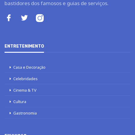
bastidores dos famosos e guias de serviços.
ENTRETENIMENTO
Casa e Decoração
Celebridades
Cinema & TV
Cultura
Gastronomia