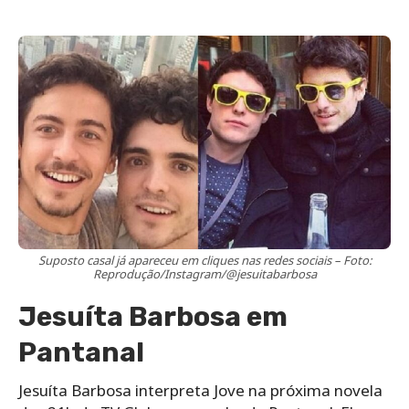
Suposto casal já apareceu em cliques nas redes sociais – Foto:
Reprodução/Instagram/@jesuitabarbosa
Jesuíta Barbosa em
Pantanal
Jesuíta Barbosa interpreta Jove na próxima novela