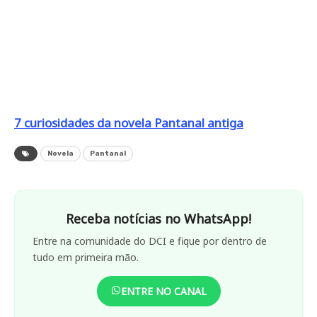
7 curiosidades da novela Pantanal antiga
Novela
Pantanal
Receba notícias no WhatsApp!
Entre na comunidade do DCI e fique por dentro de
tudo em primeira mão.
ENTRE NO CANAL