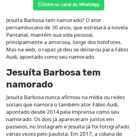
Entre no canal do WhatsApp
Jesuíta Barbosa tem namorado? O ator
pernambucano de 30 anos, que estrelará a novela
Pantanal, mantém sua vida pessoal,
principalmente a amorosa, longe dos holofotes.
Mas na web, o rapaz já deu se declarou para Fábio
Audi, apontado como seu namorado.
Jesuíta Barbosa tem
namorado
Jesuíta Barbosa nunca afirmou na mídia ou redes
sociais que namora o também ator Fábio Audi,
apontado desde 2014 pela imprensa como seu
namorado. Os dois já apareceram juntos em
passeios, no Instagram e Jesuíta já foi fotografado
várias vezes pelo paulista. Em 2017, a coluna de