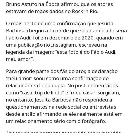
Bruno Astuto na Época afirmou que os atores
estavam de mãos dados no Rock in Rio.
O mais perto de uma confirmação que Jesuíta
Barbosa chegou a fazer de que seu namorado seria
Fábio Audi, foi em dezembro de 2020, quando em
uma publicação no Instagram, escreveu na
legenda da imagem: “esta foto é do Fábio Audi,
meu amor”.
Para grande parte dos fãs do ator, a declaração
‘meu amor’ soou como uma confirmação do
relacionamento da dupla. No post, comentários
como “casal top de lindo” e “meu casal” surgiram,
no entanto, Jesuíta Barbosa não respondeu a
questionamentos na rede social ou entrevistas
desde então afirmando se ele realmente está em
um relacionamento sério com o fotógrafo.