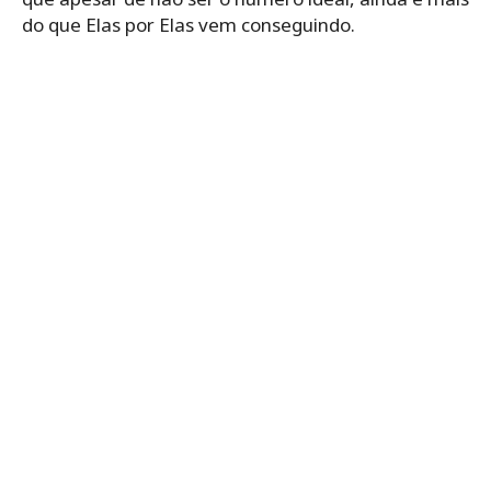
do que Elas por Elas vem conseguindo.