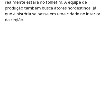
realmente estará no folhetim. A equipe de
produção também busca atores nordestinos, já
que a história se passa em uma cidade no interior
da região.