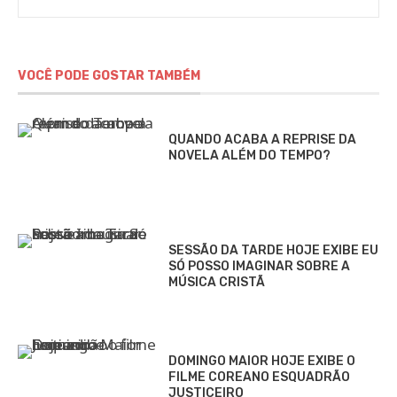
Gomieiro
VOCÊ PODE GOSTAR TAMBÉM
QUANDO ACABA A REPRISE DA
NOVELA ALÉM DO TEMPO?
SESSÃO DA TARDE HOJE EXIBE EU
SÓ POSSO IMAGINAR SOBRE A
MÚSICA CRISTÃ
DOMINGO MAIOR HOJE EXIBE O
FILME COREANO ESQUADRÃO
JUSTICEIRO