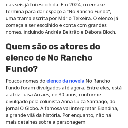
das seis já foi escolhida. Em 2024, o remake
termina para dar espaço a “No Rancho Fundo”,
uma trama escrita por Mário Teixeira. O elenco já
começa a ser escolhido e conta com grandes
nomes, incluindo Andréa Beltrão e Débora Bloch.
Quem são os atores do
elenco de No Rancho
Fundo?
Poucos nomes do
elenco da novela
No Rancho
Fundo foram divulgados até agora. Entre eles, está
a atriz Luisa Arraes, de 30 anos, conforme
divulgado pela colunista Anna Luiza Santiago, do
jornal O Globo. A famosa vai interpretar Blandina,
a grande vilã da história. Por enquanto, não há
mais detalhes sobre a personagem.