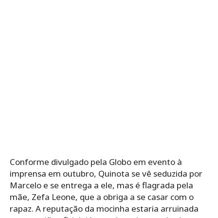
Conforme divulgado pela Globo em evento à
imprensa em outubro, Quinota se vê seduzida por
Marcelo e se entrega a ele, mas é flagrada pela
mãe, Zefa Leone, que a obriga a se casar com o
rapaz. A reputação da mocinha estaria arruinada