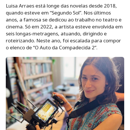
Luisa Arraes está longe das novelas desde 2018,
quando esteve em “Segundo Sol”. Nos últimos
anos, a famosa se dedicou ao trabalho no teatro e
cinema. Só em 2022, a artista esteve envolvida em
seis longas-metragens, atuando, dirigindo e
roteirizando. Neste ano, foi escalada para compor
o elenco de “O Auto da Compadecida 2”.