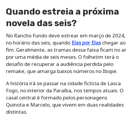
Quando estreia a próxima
novela das seis?
No Rancho Fundo deve estrear em março de 2024,
no horário das seis, quando
Elas por Elas
chegar ao
fim. Geralmente, as tramas dessa faixa ficam no ar
por uma média de seis meses. O folhetim terá o
desafio de recuperar a audiência perdida pelo
remake, que amarga baixos números no Ibope.
A história irá se passar na cidade fictícia de Lasca
Fogo, no interior da Paraíba, nos tempos atuais. O
casal central é formado pelos personagens
Quinota e Marcelo, que vivem em duas realidades
distintas.