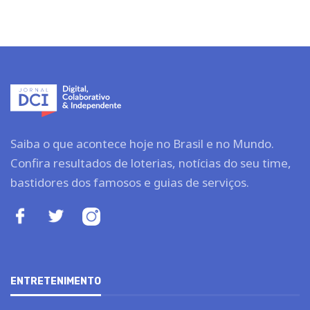
Saiba o que acontece hoje no Brasil e no Mundo.
Confira resultados de loterias, notícias do seu time,
bastidores dos famosos e guias de serviços.
ENTRETENIMENTO