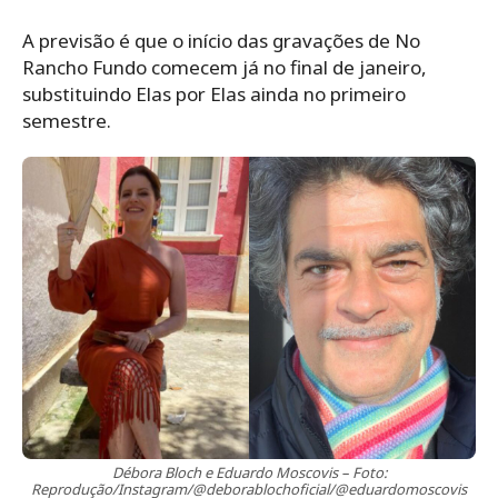
A previsão é que o início das gravações de No
Rancho Fundo comecem já no final de janeiro,
substituindo Elas por Elas ainda no primeiro
semestre.
Débora Bloch e Eduardo Moscovis – Foto:
Reprodução/Instagram/@deborablochoficial/@eduardomoscovis