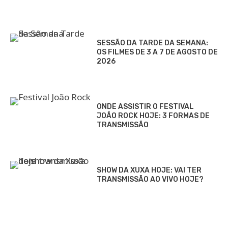
SESSÃO DA TARDE DA SEMANA:
OS FILMES DE 3 A 7 DE AGOSTO DE
2026
ONDE ASSISTIR O FESTIVAL
JOÃO ROCK HOJE: 3 FORMAS DE
TRANSMISSÃO
SHOW DA XUXA HOJE: VAI TER
TRANSMISSÃO AO VIVO HOJE?