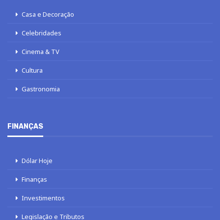
Casa e Decoração
Celebridades
Cinema & TV
Cultura
Gastronomia
FINANÇAS
Dólar Hoje
Finanças
Investimentos
Legislação e Tributos