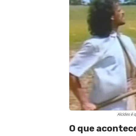
Alcides é
O que acontece