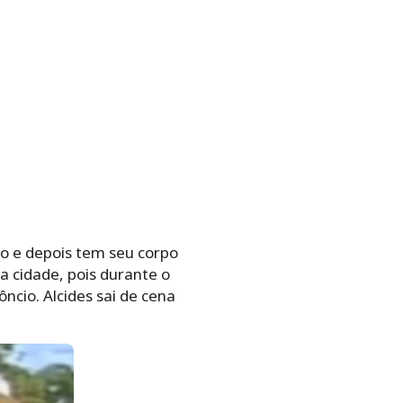
go e depois tem seu corpo
a cidade, pois durante o
ncio. Alcides sai de cena