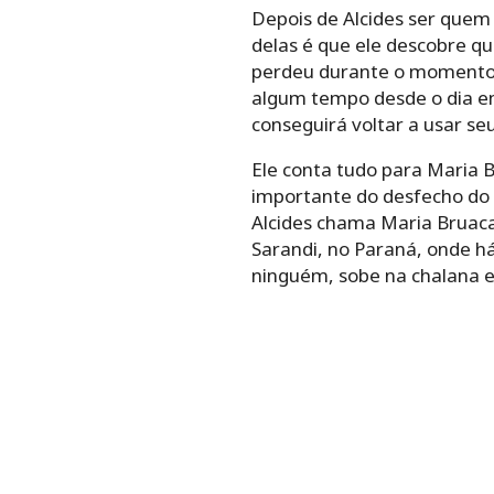
Depois de Alcides ser quem
delas é que ele descobre qu
perdeu durante o momento d
algum tempo desde o dia em
conseguirá voltar a usar se
Ele conta tudo para Maria
importante do desfecho do 
Alcides chama Maria Bruaca
Sarandi, no Paraná, onde h
ninguém, sobe na chalana e