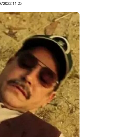
7/2022 11:25