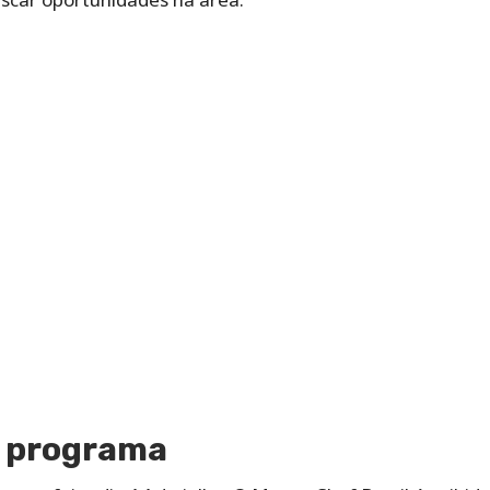
o programa