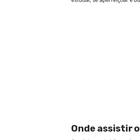
Onde assistir 