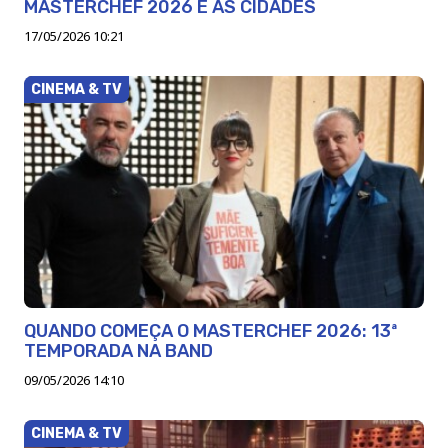
MASTERCHEF 2026 E AS CIDADES
17/05/2026 10:21
CINEMA & TV
QUANDO COMEÇA O MASTERCHEF 2026: 13ª
TEMPORADA NA BAND
09/05/2026 14:10
CINEMA & TV