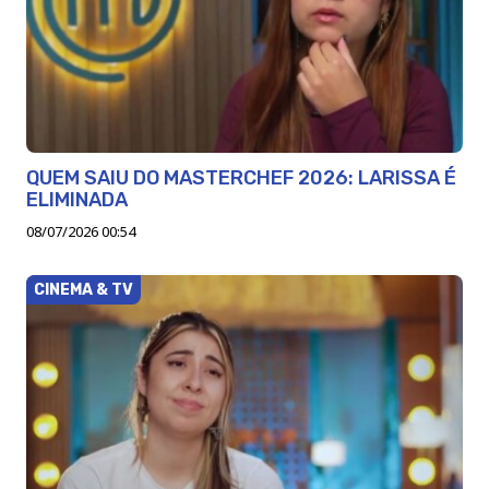
QUEM SAIU DO MASTERCHEF 2026: LARISSA É
ELIMINADA
08/07/2026 00:54
CINEMA & TV