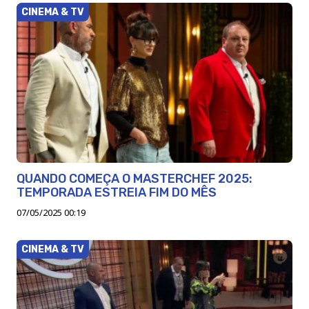
CINEMA & TV
QUANDO COMEÇA O MASTERCHEF 2025:
TEMPORADA ESTREIA FIM DO MÊS
07/05/2025 00:19
CINEMA & TV