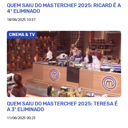
QUEM SAIU DO MASTERCHEF 2025: RICARD É A
4º ELIMINADO
18/06/2025 10:37
CINEMA & TV
QUEM SAIU DO MASTERCHEF 2025: TERESA É
A 3º ELIMINADO
11/06/2025 00:23