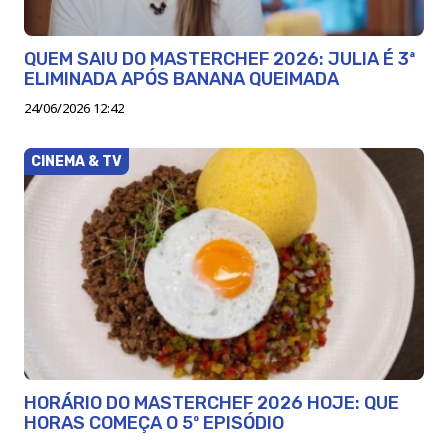
QUEM SAIU DO MASTERCHEF 2026: JULIA É 3ª
ELIMINADA APÓS BANANA QUEIMADA
24/06/2026 12:42
CINEMA & TV
HORÁRIO DO MASTERCHEF 2026 HOJE: QUE
HORAS COMEÇA O 5º EPISÓDIO