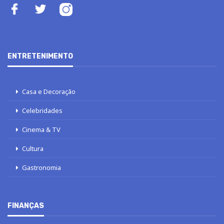
ENTRETENIMENTO
Casa e Decoração
Celebridades
Cinema & TV
Cultura
Gastronomia
FINANÇAS