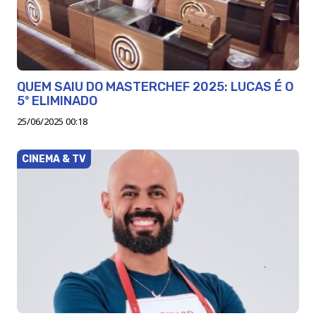
QUEM SAIU DO MASTERCHEF 2025: LUCAS É O
5º ELIMINADO
25/06/2025 00:18
CINEMA & TV