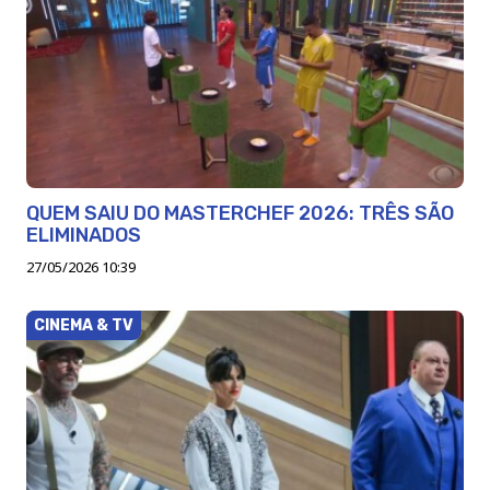
QUEM SAIU DO MASTERCHEF 2026: TRÊS SÃO
ELIMINADOS
27/05/2026 10:39
CINEMA & TV