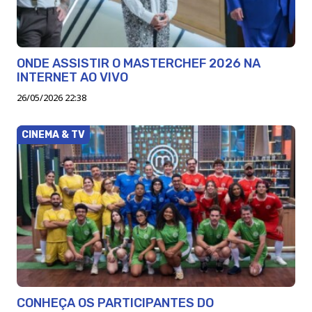
ONDE ASSISTIR O MASTERCHEF 2026 NA
INTERNET AO VIVO
26/05/2026 22:38
CINEMA & TV
CONHEÇA OS PARTICIPANTES DO