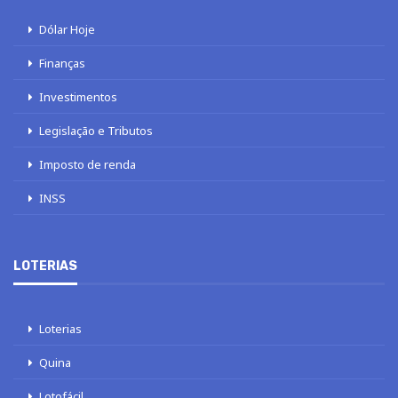
Dólar Hoje
Finanças
Investimentos
Legislação e Tributos
Imposto de renda
INSS
LOTERIAS
Loterias
Quina
Lotofácil