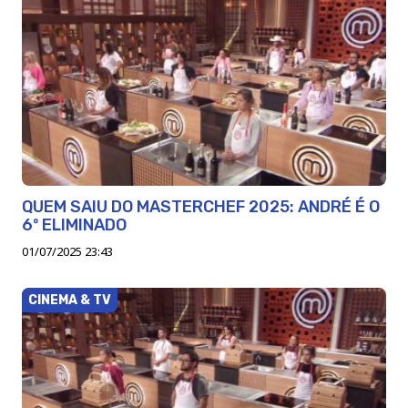
QUEM SAIU DO MASTERCHEF 2025: ANDRÉ É O
6º ELIMINADO
01/07/2025 23:43
CINEMA & TV