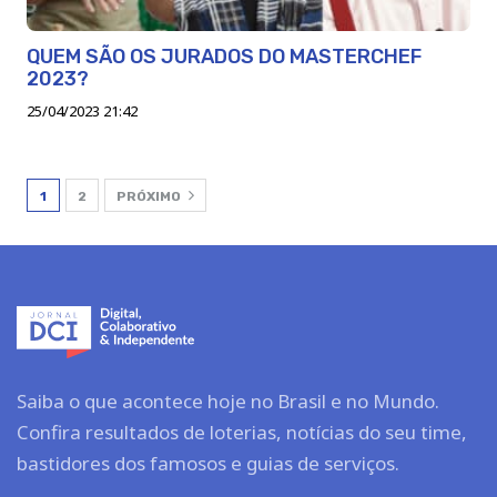
QUEM SÃO OS JURADOS DO MASTERCHEF
2023?
25/04/2023 21:42
1
2
PRÓXIMO
Saiba o que acontece hoje no Brasil e no Mundo.
Confira resultados de loterias, notícias do seu time,
bastidores dos famosos e guias de serviços.