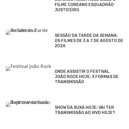
FILME COREANO ESQUADRÃO
JUSTICEIRO
SESSÃO DA TARDE DA SEMANA:
OS FILMES DE 3 A 7 DE AGOSTO DE
2026
ONDE ASSISTIR O FESTIVAL
JOÃO ROCK HOJE: 3 FORMAS DE
TRANSMISSÃO
SHOW DA XUXA HOJE: VAI TER
TRANSMISSÃO AO VIVO HOJE?