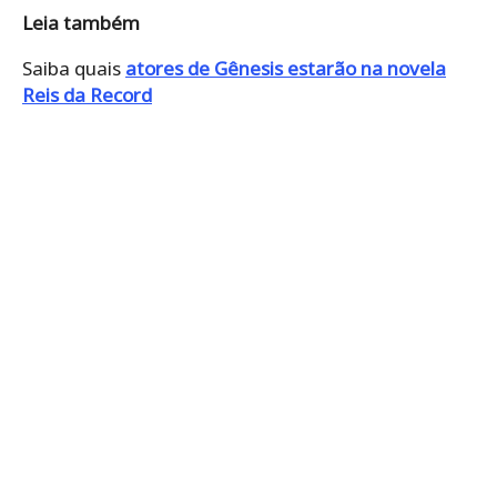
Leia também
Saiba quais
atores de Gênesis estarão na novela
Reis da Record