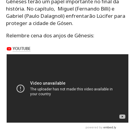
Gêneses terão um papel importante no final da
história. No capítulo, Miguel (Fernando Billi) e
Gabriel (Paulo Dalagnoli) enfrentarão Lúcifer para
proteger a cidade de Gósen.
Relembre cena dos anjos de Gênesis: