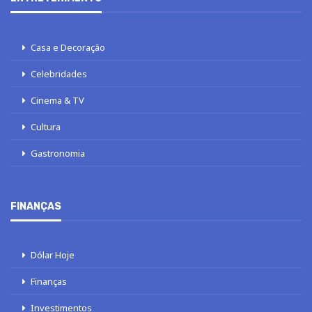
Casa e Decoração
Celebridades
Cinema & TV
Cultura
Gastronomia
FINANÇAS
Dólar Hoje
Finanças
Investimentos