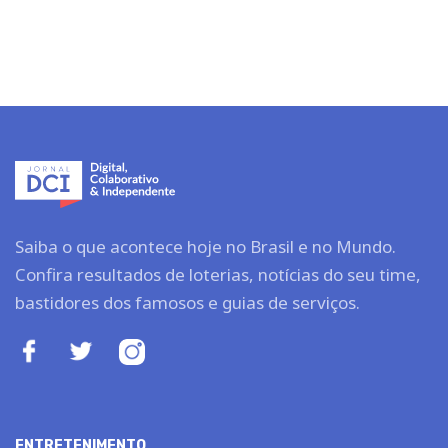
Saiba o que acontece hoje no Brasil e no Mundo.
Confira resultados de loterias, notícias do seu time,
bastidores dos famosos e guias de serviços.
ENTRETENIMENTO