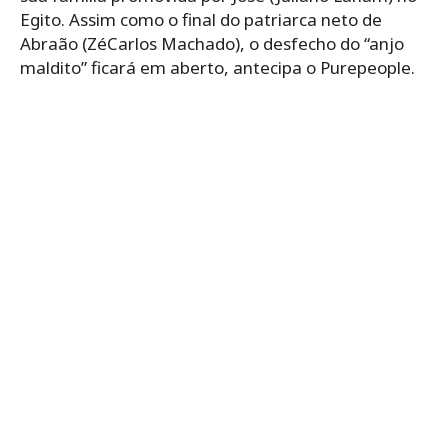
Egito. Assim como o final do patriarca neto de
Abraão (ZéCarlos Machado), o desfecho do “anjo
maldito” ficará em aberto, antecipa o Purepeople.