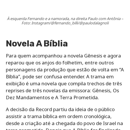
À esquerda Fernando e a namorada, na direita Paulo com Antônia –
Foto: Instagram/@fernando_billi/@paulodalagnoli
Novela A Bíblia
Para quem acompanhou a novela Gênesis e agora
reparou que os anjos do folhetim, entre outros
personagens da produção que estão de volta em “A
Bíblia”, pode ser confusa entender. A trama em
exibição é uma novela que compila trechos de três
reprises de três novelas da emissora: Gênesis, Os
Dez Mandamentos e A Terra Prometida.
A decisão da Record partiu da ideia de o público
assistir a trama bíblica em ordem cronológica,
desde a criação até a chegada do povo de Israel na