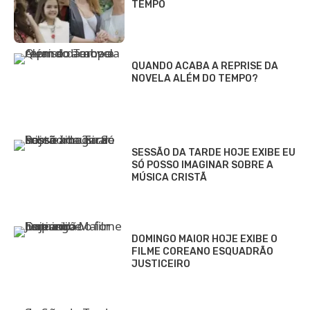
TEMPO
QUANDO ACABA A REPRISE DA
NOVELA ALÉM DO TEMPO?
SESSÃO DA TARDE HOJE EXIBE EU
SÓ POSSO IMAGINAR SOBRE A
MÚSICA CRISTÃ
DOMINGO MAIOR HOJE EXIBE O
FILME COREANO ESQUADRÃO
JUSTICEIRO