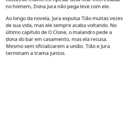
no homem, Dona Jura não pega leve com ele.
Ao longo da novela, Jura expulsa Tião muitas vezes
de sua vida, mas ele sempre acaba voltando. No
último capítulo de O Clone, o malandro pede a
dona do bar em casamento, mas ela recusa.
Mesmo sem oficializarem a união, Tião e Jura
terminam a trama juntos.