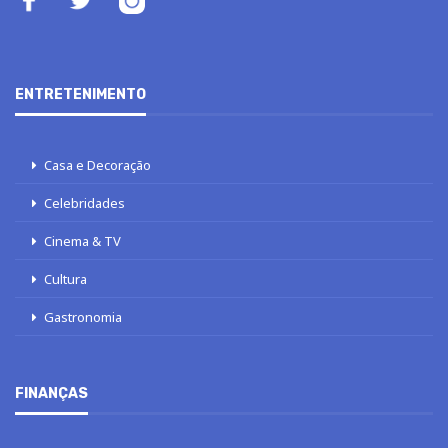
ENTRETENIMENTO
Casa e Decoração
Celebridades
Cinema & TV
Cultura
Gastronomia
FINANÇAS