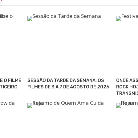
E O FILME
SESSÃO DA TARDE DA SEMANA: OS
ONDE ASS
TICEIRO
FILMES DE 3 A 7 DE AGOSTO DE 2026
ROCK HOJ
TRANSMI