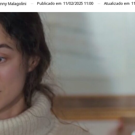
Publicado em
11/02/2025 11:00
Atualizado em
11
nny Malagolini