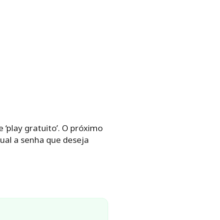
 ‘play gratuito’. O próximo
ual a senha que deseja