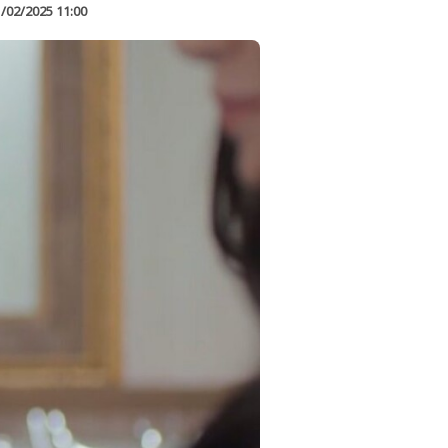
/02/2025 11:00