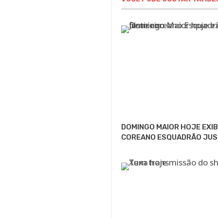
DOMINGO MAIOR HOJE EXIB
COREANO ESQUADRÃO JUS