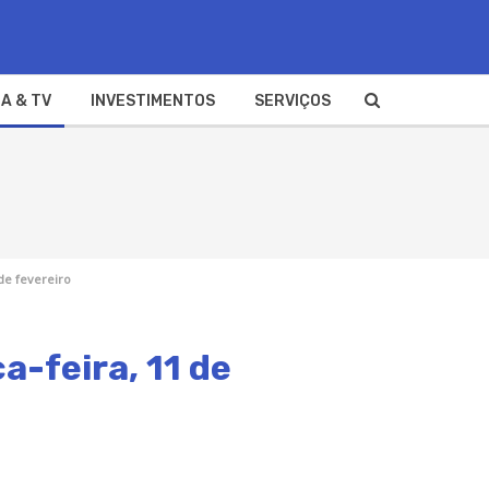
A & TV
INVESTIMENTOS
SERVIÇOS
de fevereiro
a-feira, 11 de