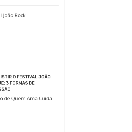
ISTIR O FESTIVAL JOÃO
E: 3 FORMAS DE
SSÃO