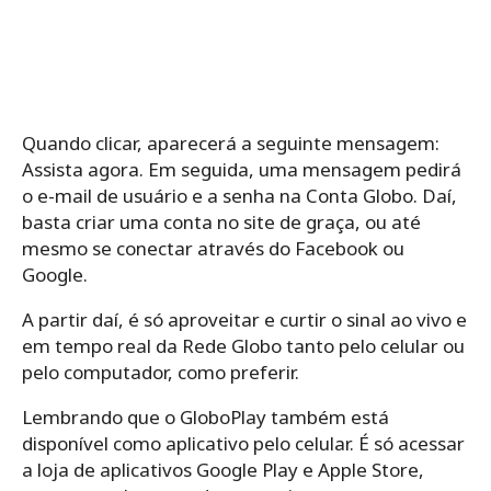
Quando clicar, aparecerá a seguinte mensagem:
Assista agora. Em seguida, uma mensagem pedirá
o e-mail de usuário e a senha na Conta Globo. Daí,
basta criar uma conta no site de graça, ou até
mesmo se conectar através do Facebook ou
Google.
A partir daí, é só aproveitar e curtir o sinal ao vivo e
em tempo real da Rede Globo tanto pelo celular ou
pelo computador, como preferir.
Lembrando que o GloboPlay também está
disponível como aplicativo pelo celular. É só acessar
a loja de aplicativos Google Play e Apple Store,