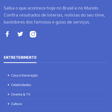
Saiba o que acontece hoje no Brasil e no Mundo.
Confira resultados de loterias, notícias do seu time,
bastidores dos famosos e guias de serviços.
ENTRETENIMENTO
Casa e Decoração
Celebridades
Cinema & TV
Cultura