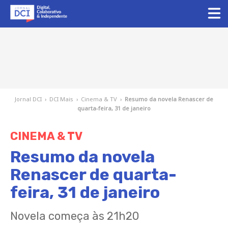
Jornal DCI
›
DCI Mais
›
Cinema & TV
›
Resumo da novela Renascer de
quarta-feira, 31 de janeiro
CINEMA & TV
Resumo da novela
Renascer de quarta-
feira, 31 de janeiro
Novela começa às 21h20