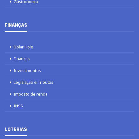
Gastronomia
FINANÇAS
Dólar Hoje
Finanças
Investimentos
Legislação e Tributos
Imposto de renda
INSS
LOTERIAS