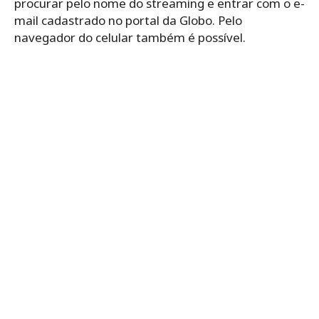
procurar pelo nome do streaming e entrar com o e-
mail cadastrado no portal da Globo. Pelo
navegador do celular também é possível.