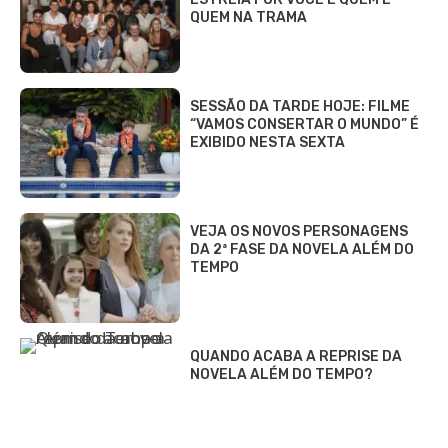
QUEM NA TRAMA
SESSÃO DA TARDE HOJE: FILME
“VAMOS CONSERTAR O MUNDO” É
EXIBIDO NESTA SEXTA
VEJA OS NOVOS PERSONAGENS
DA 2ª FASE DA NOVELA ALÉM DO
TEMPO
QUANDO ACABA A REPRISE DA
NOVELA ALÉM DO TEMPO?