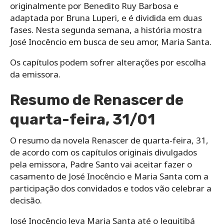
originalmente por Benedito Ruy Barbosa e
adaptada por Bruna Luperi, e é dividida em duas
fases. Nesta segunda semana, a história mostra
José Inocêncio em busca de seu amor, Maria Santa.
Os capítulos podem sofrer alterações por escolha
da emissora.
Resumo de Renascer de
quarta-feira, 31/01
O resumo da novela Renascer de quarta-feira, 31,
de acordo com os capítulos originais divulgados
pela emissora, Padre Santo vai aceitar fazer o
casamento de José Inocêncio e Maria Santa com a
participação dos convidados e todos vão celebrar a
decisão.
José Inocêncio leva Maria Santa até o Jequitibá