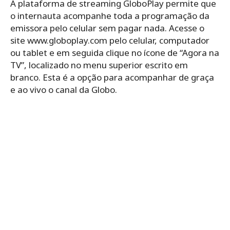
A plataforma de streaming GloboPlay permite que
o internauta acompanhe toda a programação da
emissora pelo celular sem pagar nada. Acesse o
site www.globoplay.com pelo celular, computador
ou tablet e em seguida clique no ícone de “Agora na
TV”, localizado no menu superior escrito em
branco. Esta é a opção para acompanhar de graça
e ao vivo o canal da Globo.