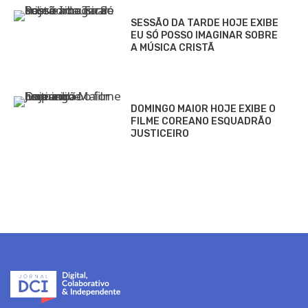
SESSÃO DA TARDE HOJE EXIBE
EU SÓ POSSO IMAGINAR SOBRE
A MÚSICA CRISTÃ
DOMINGO MAIOR HOJE EXIBE O
FILME COREANO ESQUADRÃO
JUSTICEIRO