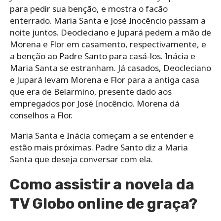
para pedir sua benção, e mostra o facão
enterrado. Maria Santa e José Inocêncio passam a
noite juntos. Deocleciano e Jupará pedem a mão de
Morena e Flor em casamento, respectivamente, e
a benção ao Padre Santo para casá-los. Inácia e
Maria Santa se estranham. Já casados, Deocleciano
e Jupará levam Morena e Flor para a antiga casa
que era de Belarmino, presente dado aos
empregados por José Inocêncio. Morena dá
conselhos a Flor.
Maria Santa e Inácia começam a se entender e
estão mais próximas. Padre Santo diz a Maria
Santa que deseja conversar com ela.
Como assistir a novela da
TV Globo online de graça?