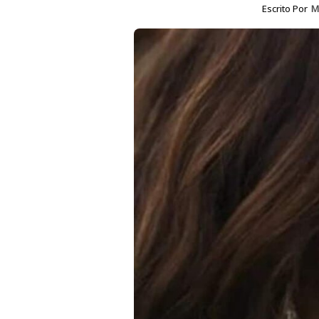
Escrito Por
M