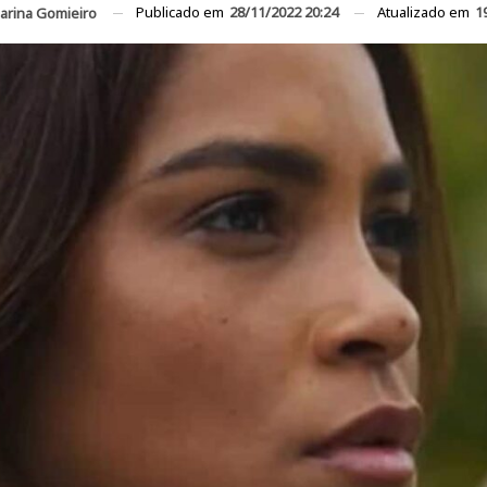
Publicado em
28/11/2022 20:24
Atualizado em
1
arina Gomieiro