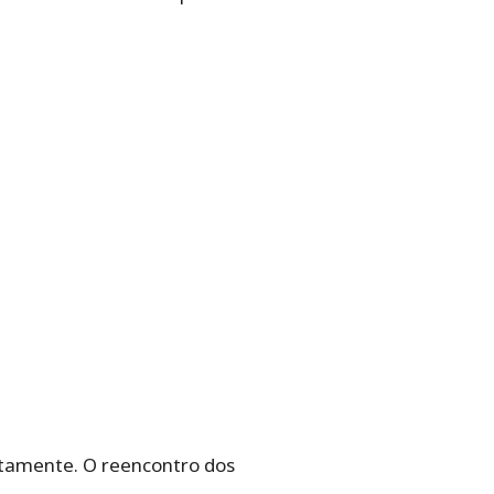
iatamente. O reencontro dos