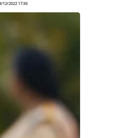
9/12/2022 17:36