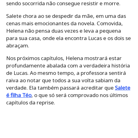
sendo socorrida não consegue resistir e morre.
Salete chora ao se despedir da mãe, em uma das
cenas mais emocionantes da novela. Comovida,
Helena não pensa duas vezes e leva a pequena
para sua casa, onde ela encontra Lucas e os dois se
abraçam.
Nos próximos capítulos, Helena mostrará estar
profundamente abalada com a verdadeira história
de Lucas. Ao mesmo tempo, a professora sentirá
raiva ao notar que todos a sua volta sabiam da
verdade. Ela também passará acreditar que
Salete
é filha Téo
, o que só será comprovado nos últimos
capítulos da reprise.