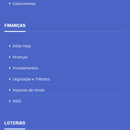
Gastronomia
FINANÇAS
Dólar Hoje
Finanças
Investimentos
Legislação e Tributos
Imposto de renda
INSS
LOTERIAS