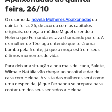
feira, 26/10
O resumo da
novela Mulheres Apaixonadas
da
quinta-feira, 26, de acordo com os capítulos
originais, começa o médico Miguel dizendo a
Helena que Fernanda estava chamando por ela. A
ex mulher de Téo logo entende que terá uma
bomba pela frente, já que a moça está em seus
últimos momentos de vida.
Para deixar a situação ainda mais delicada, Salete,
Wilma e Natália vão chegar ao hospital e dar de
cara com Helena. A visita das mulheres será como
uma despedida, já que Fernanda se prepara para
contar um dos seus segredos a Helena.