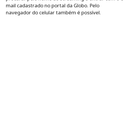
mail cadastrado no portal da Globo. Pelo
navegador do celular também é possível.