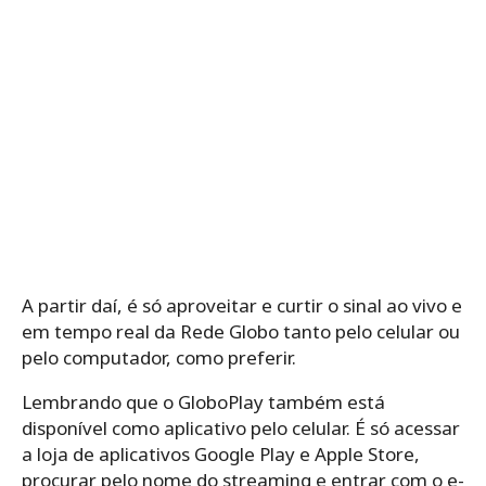
A partir daí, é só aproveitar e curtir o sinal ao vivo e
em tempo real da Rede Globo tanto pelo celular ou
pelo computador, como preferir.
Lembrando que o GloboPlay também está
disponível como aplicativo pelo celular. É só acessar
a loja de aplicativos Google Play e Apple Store,
procurar pelo nome do streaming e entrar com o e-