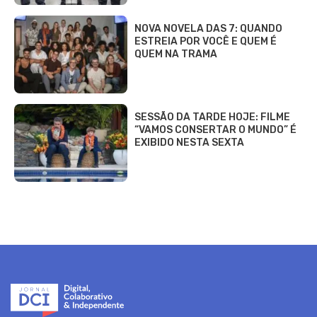
NOVA NOVELA DAS 7: QUANDO
ESTREIA POR VOCÊ E QUEM É
QUEM NA TRAMA
SESSÃO DA TARDE HOJE: FILME
“VAMOS CONSERTAR O MUNDO” É
EXIBIDO NESTA SEXTA