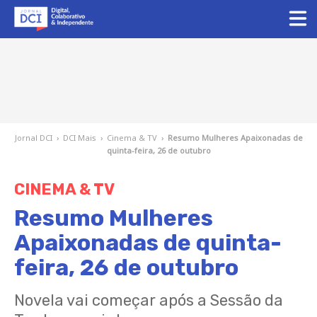
Jornal DCI
›
DCI Mais
›
Cinema & TV
›
Resumo Mulheres Apaixonadas de
quinta-feira, 26 de outubro
CINEMA & TV
Resumo Mulheres
Apaixonadas de quinta-
feira, 26 de outubro
Novela vai começar após a Sessão da