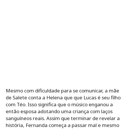
Mesmo com dificuldade para se comunicar, a mãe
de Salete conta a Helena que que Lucas é seu filho
com Téo. Isso significa que o músico enganou a
então esposa adotando uma criança com laços
sanguíneos reais. Assim que terminar de revelar a
história, Fernanda começa a passar mal e mesmo