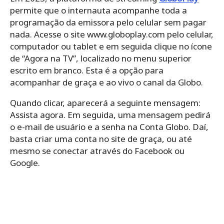
permite que o internauta acompanhe toda a
programação da emissora pelo celular sem pagar
nada. Acesse o site www.globoplay.com pelo celular,
computador ou tablet e em seguida clique no ícone
de “Agora na TV”, localizado no menu superior
escrito em branco. Esta é a opção para
acompanhar de graça e ao vivo o canal da Globo.
Quando clicar, aparecerá a seguinte mensagem:
Assista agora. Em seguida, uma mensagem pedirá
o e-mail de usuário e a senha na Conta Globo. Daí,
basta criar uma conta no site de graça, ou até
mesmo se conectar através do Facebook ou
Google.