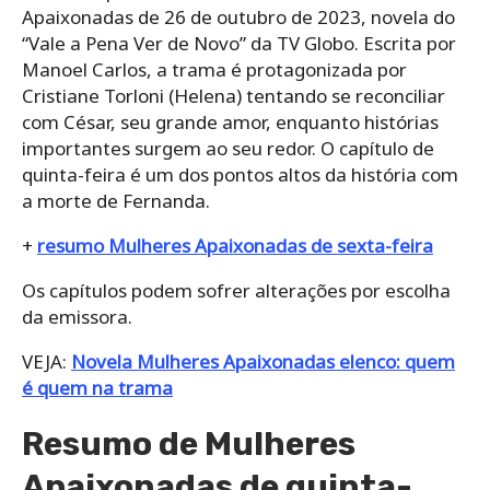
Apaixonadas de 26 de outubro de 2023, novela do
“Vale a Pena Ver de Novo” da TV Globo. Escrita por
Manoel Carlos, a trama é protagonizada por
Cristiane Torloni (Helena) tentando se reconciliar
com César, seu grande amor, enquanto histórias
importantes surgem ao seu redor. O capítulo de
quinta-feira é um dos pontos altos da história com
a morte de Fernanda.
+
resumo Mulheres Apaixonadas de sexta-feira
Os capítulos podem sofrer alterações por escolha
da emissora.
VEJA:
Novela Mulheres Apaixonadas elenco: quem
é quem na trama
Resumo de Mulheres
Apaixonadas de quinta-