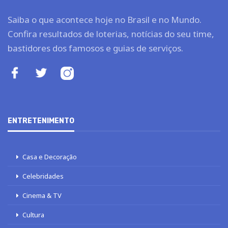
Saiba o que acontece hoje no Brasil e no Mundo.
Confira resultados de loterias, notícias do seu time,
bastidores dos famosos e guias de serviços.
ENTRETENIMENTO
Casa e Decoração
Celebridades
Cinema & TV
Cultura